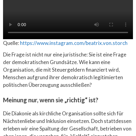
Quelle:
https://www.instagram.com/beatrix.von.storch
Die Frage ist nicht nur eine juristische: Sie ist eine Frage
der demokratischen Grundsätze. Wie kann eine
Organisation, die mit Steuergeldern finanziert wird,
Menschen aufgrund ihrer demokratisch legitimierten
politischen Überzeugung ausschließen?
Meinung nur, wenn sie „richtig“ ist?
Die Diakonie als kirchliche Organisation sollte sich für
Nächstenliebe und Inklusion einsetzen. Doch stattdessen
erleben wir eine Spaltung der Gesellschaft, betrieben von