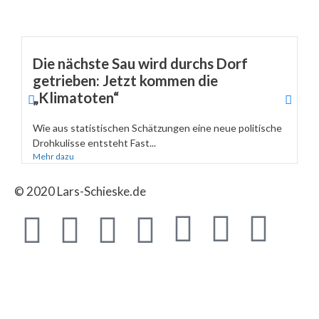
Die nächste Sau wird durchs Dorf
getrieben: Jetzt kommen die
„Klimatoten“
Wie aus statistischen Schätzungen eine neue politische
Drohkulisse entsteht Fast...
Mehr dazu
© 2020 Lars-Schieske.de