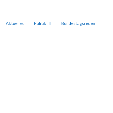
Aktuelles
Politik
Bundestagsreden