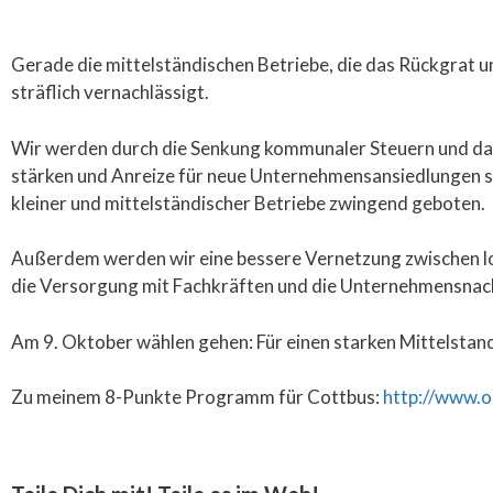
Gerade die mittelständischen Betriebe, die das Rückgrat 
sträflich vernachlässigt.
Wir werden durch die Senkung kommunaler Steuern und da
stärken und Anreize für neue Unternehmensansiedlungen s
kleiner und mittelständischer Betriebe zwingend geboten.
Außerdem werden wir eine bessere Vernetzung zwischen lo
die Versorgung mit Fachkräften und die Unternehmensnach
Am 9. Oktober wählen gehen: Für einen starken Mittelstan
Zu meinem 8-Punkte Programm für Cottbus:
http://www.