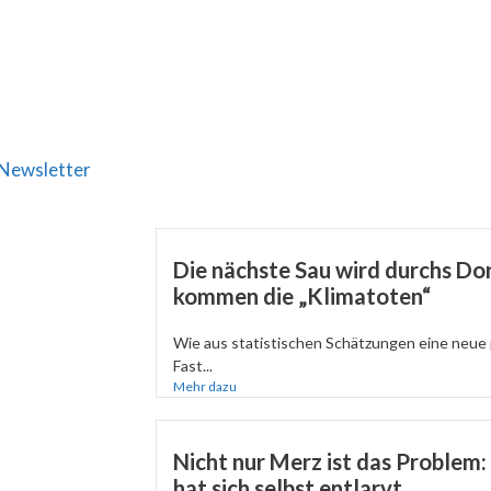
Newsletter
Die nächste Sau wird durchs Dor
kommen die „Klimatoten“
Wie aus statistischen Schätzungen eine neue 
Fast...
Mehr dazu
Nicht nur Merz ist das Problem
hat sich selbst entlarvt