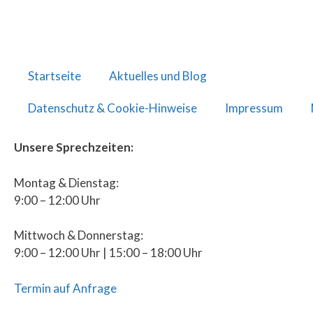
Startseite
Aktuelles und Blog
Datenschutz & Cookie-Hinweise
Impressum
Unsere Sprechzeiten:
Montag & Dienstag:
9:00 – 12:00 Uhr
Mittwoch & Donnerstag:
9:00 – 12:00 Uhr | 15:00 – 18:00 Uhr
Termin auf Anfrage