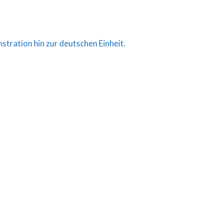
ration hin zur deutschen Einheit.