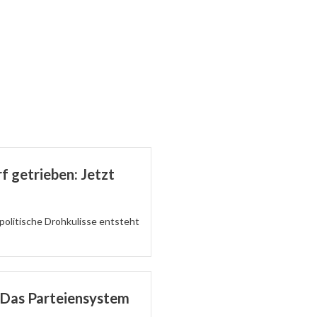
f getrieben: Jetzt
politische Drohkulisse entsteht
: Das Parteiensystem