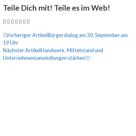
Teile Dich mit! Teile es im Web!
Vorheriger Artikel
Bürgerdialog am 30. September um
19 Uhr
Nächster Artikel
Handwerk, Mittelstand und
Unternehmensansiedlungen stärken!