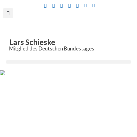
Inhalt
springen
Lars Schieske
Mitglied des Deutschen Bundestages