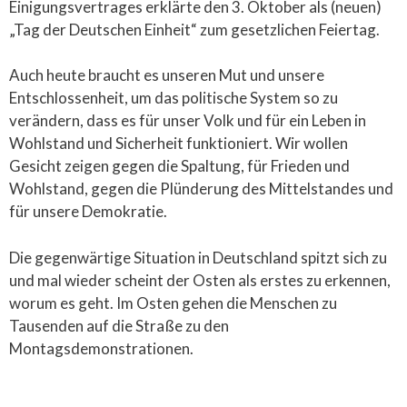
Einigungsvertrages erklärte den 3. Oktober als (neuen)
„Tag der Deutschen Einheit“ zum gesetzlichen Feiertag.
Auch heute braucht es unseren Mut und unsere
Entschlossenheit, um das politische System so zu
verändern, dass es für unser Volk und für ein Leben in
Wohlstand und Sicherheit funktioniert. Wir wollen
Gesicht zeigen gegen die Spaltung, für Frieden und
Wohlstand, gegen die Plünderung des Mittelstandes und
für unsere Demokratie.
Die gegenwärtige Situation in Deutschland spitzt sich zu
und mal wieder scheint der Osten als erstes zu erkennen,
worum es geht. Im Osten gehen die Menschen zu
Tausenden auf die Straße zu den
Montagsdemonstrationen.