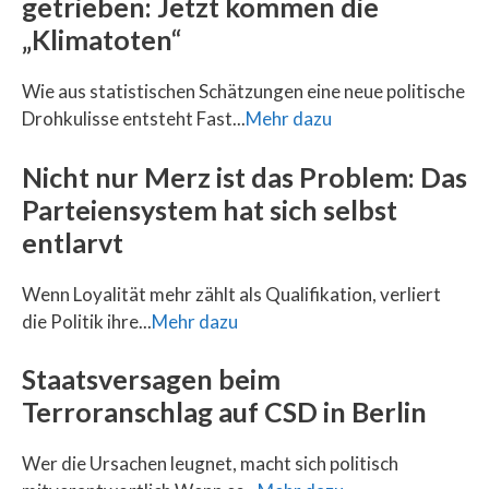
getrieben: Jetzt kommen die
„Klimatoten“
Wie aus statistischen Schätzungen eine neue politische
Drohkulisse entsteht Fast...
Mehr dazu
Nicht nur Merz ist das Problem: Das
Parteiensystem hat sich selbst
entlarvt
Wenn Loyalität mehr zählt als Qualifikation, verliert
die Politik ihre...
Mehr dazu
Staatsversagen beim
Terroranschlag auf CSD in Berlin
Wer die Ursachen leugnet, macht sich politisch