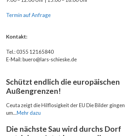
Termin auf Anfrage
Kontakt:
Tel.: 0355 12165840
E-Mail: buero@lars-schieske.de
Schützt endlich die europäischen
Außengrenzen!
Ceuta zeigt die Hilflosigkeit der EU Die Bilder gingen
um...
Mehr dazu
Die nächste Sau wird durchs Dorf