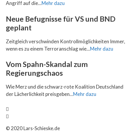
Angriff auf die...
Mehr dazu
Neue Befugnisse für VS und BND
geplant
Zeitgleich verschwinden Kontrollmöglichkeiten Immer,
wenn es zu einem Terroranschlag wie...
Mehr dazu
Vom Spahn-Skandal zum
Regierungschaos
Wie Merz und die schwarz-rote Koalition Deutschland
der Lächerlichkeit preisgeben...
Mehr dazu
© 2020 Lars-Schieske.de