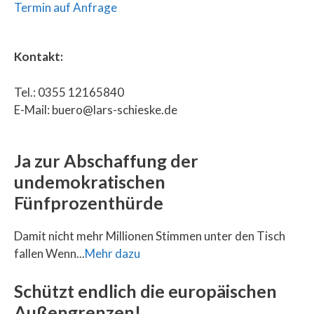
Termin auf Anfrage
Kontakt:
Tel.: 0355 12165840
E-Mail: buero@lars-schieske.de
Ja zur Abschaffung der
undemokratischen
Fünfprozenthürde
Damit nicht mehr Millionen Stimmen unter den Tisch
fallen Wenn...
Mehr dazu
Schützt endlich die europäischen
Außengrenzen!