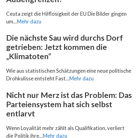
Ceuta zeigt die Hilflosigkeit der EU Die Bilder gingen
um...
Mehr dazu
Die nächste Sau wird durchs Dorf
getrieben: Jetzt kommen die
„Klimatoten“
Wie aus statistischen Schätzungen eine neue politische
Drohkulisse entsteht Fast...
Mehr dazu
Nicht nur Merz ist das Problem: Das
Parteiensystem hat sich selbst
entlarvt
Wenn Loyalität mehr zählt als Qualifikation, verliert
die Politik ihre...
Mehr dazu