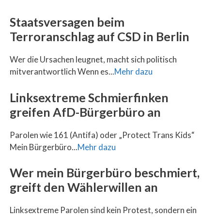
Staatsversagen beim
Terroranschlag auf CSD in Berlin
Wer die Ursachen leugnet, macht sich politisch
mitverantwortlich Wenn es...
Mehr dazu
Linksextreme Schmierfinken
greifen AfD-Bürgerbüro an
Parolen wie 161 (Antifa) oder „Protect Trans Kids“
Mein Bürgerbüro...
Mehr dazu
Wer mein Bürgerbüro beschmiert,
greift den Wählerwillen an
Linksextreme Parolen sind kein Protest, sondern ein