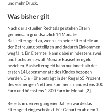
und mehr Druck.
Was bisher gilt
Nach der aktuellen Rechtslage stehen Eltern
gemeinsam grundsätzlich 14 Monate
Basiselterngeld zu, wenn sich beide Elternteile an
der Betreuung beteiligen und dadurch Einkommen
wegfällt. Ein Elternteil kann dabei mindestens zwei
und höchstens zwölf Monate Basiselterngeld
beziehen. Basiselterngeld kann nur innerhalb der
ersten 14 Lebensmonate des Kindes bezogen
werden. Die Höhe beträgt in der Regel 65 Prozent
des vorherigen Nettoeinkommens, mindestens 300
Euro und höchstens 1.800 Euro im Monat. [2]
Bereits in den vergangenen Jahren wurde das
Elterngeld eingeschränkt. Für Geburten ab dem 1.