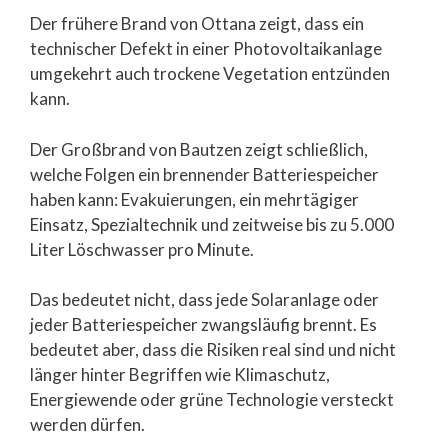
Der frühere Brand von Ottana zeigt, dass ein
technischer Defekt in einer Photovoltaikanlage
umgekehrt auch trockene Vegetation entzünden
kann.
Der Großbrand von Bautzen zeigt schließlich,
welche Folgen ein brennender Batteriespeicher
haben kann: Evakuierungen, ein mehrtägiger
Einsatz, Spezialtechnik und zeitweise bis zu 5.000
Liter Löschwasser pro Minute.
Das bedeutet nicht, dass jede Solaranlage oder
jeder Batteriespeicher zwangsläufig brennt. Es
bedeutet aber, dass die Risiken real sind und nicht
länger hinter Begriffen wie Klimaschutz,
Energiewende oder grüne Technologie versteckt
werden dürfen.