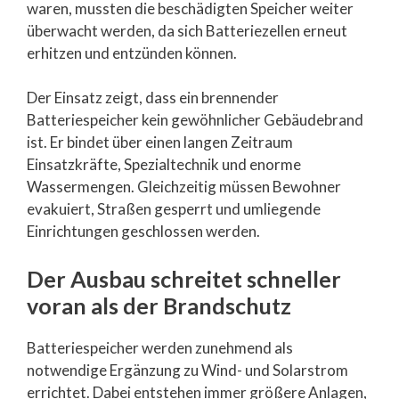
waren, mussten die beschädigten Speicher weiter
überwacht werden, da sich Batteriezellen erneut
erhitzen und entzünden können.
Der Einsatz zeigt, dass ein brennender
Batteriespeicher kein gewöhnlicher Gebäudebrand
ist. Er bindet über einen langen Zeitraum
Einsatzkräfte, Spezialtechnik und enorme
Wassermengen. Gleichzeitig müssen Bewohner
evakuiert, Straßen gesperrt und umliegende
Einrichtungen geschlossen werden.
Der Ausbau schreitet schneller
voran als der Brandschutz
Batteriespeicher werden zunehmend als
notwendige Ergänzung zu Wind- und Solarstrom
errichtet. Dabei entstehen immer größere Anlagen,