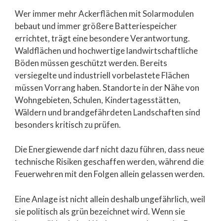
Wer immer mehr Ackerflächen mit Solarmodulen
bebaut und immer größere Batteriespeicher
errichtet, trägt eine besondere Verantwortung.
Waldflächen und hochwertige landwirtschaftliche
Böden müssen geschützt werden. Bereits
versiegelte und industriell vorbelastete Flächen
müssen Vorrang haben. Standorte in der Nähe von
Wohngebieten, Schulen, Kindertagesstätten,
Wäldern und brandgefährdeten Landschaften sind
besonders kritisch zu prüfen.
Die Energiewende darf nicht dazu führen, dass neue
technische Risiken geschaffen werden, während die
Feuerwehren mit den Folgen allein gelassen werden.
Eine Anlage ist nicht allein deshalb ungefährlich, weil
sie politisch als grün bezeichnet wird. Wenn sie