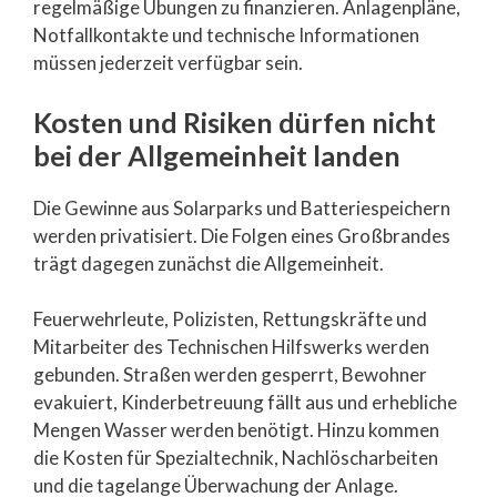
regelmäßige Übungen zu finanzieren. Anlagenpläne,
Notfallkontakte und technische Informationen
müssen jederzeit verfügbar sein.
Kosten und Risiken dürfen nicht
bei der Allgemeinheit landen
Die Gewinne aus Solarparks und Batteriespeichern
werden privatisiert. Die Folgen eines Großbrandes
trägt dagegen zunächst die Allgemeinheit.
Feuerwehrleute, Polizisten, Rettungskräfte und
Mitarbeiter des Technischen Hilfswerks werden
gebunden. Straßen werden gesperrt, Bewohner
evakuiert, Kinderbetreuung fällt aus und erhebliche
Mengen Wasser werden benötigt. Hinzu kommen
die Kosten für Spezialtechnik, Nachlöscharbeiten
und die tagelange Überwachung der Anlage.