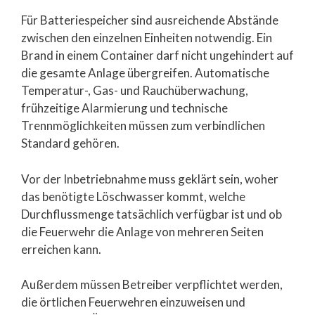
Für Batteriespeicher sind ausreichende Abstände
zwischen den einzelnen Einheiten notwendig. Ein
Brand in einem Container darf nicht ungehindert auf
die gesamte Anlage übergreifen. Automatische
Temperatur-, Gas- und Rauchüberwachung,
frühzeitige Alarmierung und technische
Trennmöglichkeiten müssen zum verbindlichen
Standard gehören.
Vor der Inbetriebnahme muss geklärt sein, woher
das benötigte Löschwasser kommt, welche
Durchflussmenge tatsächlich verfügbar ist und ob
die Feuerwehr die Anlage von mehreren Seiten
erreichen kann.
Außerdem müssen Betreiber verpflichtet werden,
die örtlichen Feuerwehren einzuweisen und