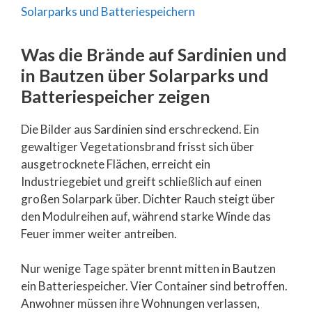
Was die Brände auf Sardinien und
in Bautzen über Solarparks und
Batteriespeicher zeigen
Die Bilder aus Sardinien sind erschreckend. Ein
gewaltiger Vegetationsbrand frisst sich über
ausgetrocknete Flächen, erreicht ein
Industriegebiet und greift schließlich auf einen
großen Solarpark über. Dichter Rauch steigt über
den Modulreihen auf, während starke Winde das
Feuer immer weiter antreiben.
Nur wenige Tage später brennt mitten in Bautzen
ein Batteriespeicher. Vier Container sind betroffen.
Anwohner müssen ihre Wohnungen verlassen,