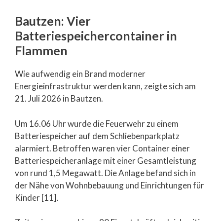
Bautzen: Vier
Batteriespeichercontainer in
Flammen
Wie aufwendig ein Brand moderner
Energieinfrastruktur werden kann, zeigte sich am
21. Juli 2026 in Bautzen.
Um 16.06 Uhr wurde die Feuerwehr zu einem
Batteriespeicher auf dem Schliebenparkplatz
alarmiert. Betroffen waren vier Container einer
Batteriespeicheranlage mit einer Gesamtleistung
von rund 1,5 Megawatt. Die Anlage befand sich in
der Nähe von Wohnbebauung und Einrichtungen für
Kinder [11].