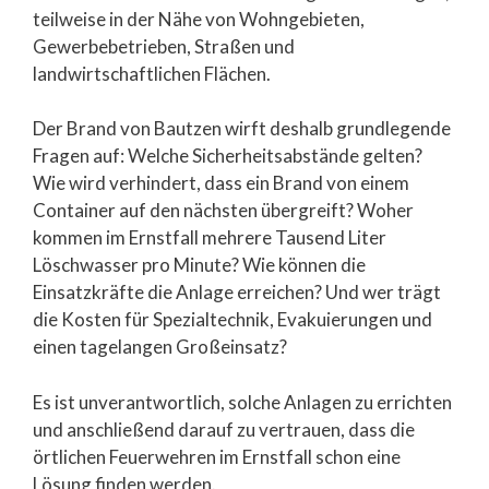
teilweise in der Nähe von Wohngebieten,
Gewerbebetrieben, Straßen und
landwirtschaftlichen Flächen.
Der Brand von Bautzen wirft deshalb grundlegende
Fragen auf: Welche Sicherheitsabstände gelten?
Wie wird verhindert, dass ein Brand von einem
Container auf den nächsten übergreift? Woher
kommen im Ernstfall mehrere Tausend Liter
Löschwasser pro Minute? Wie können die
Einsatzkräfte die Anlage erreichen? Und wer trägt
die Kosten für Spezialtechnik, Evakuierungen und
einen tagelangen Großeinsatz?
Es ist unverantwortlich, solche Anlagen zu errichten
und anschließend darauf zu vertrauen, dass die
örtlichen Feuerwehren im Ernstfall schon eine
Lösung finden werden.