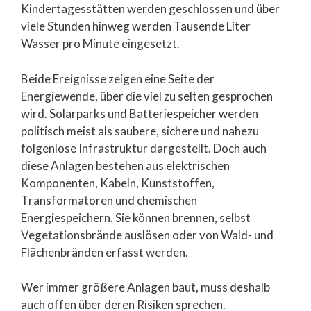
Kindertagesstätten werden geschlossen und über
viele Stunden hinweg werden Tausende Liter
Wasser pro Minute eingesetzt.
Beide Ereignisse zeigen eine Seite der
Energiewende, über die viel zu selten gesprochen
wird. Solarparks und Batteriespeicher werden
politisch meist als saubere, sichere und nahezu
folgenlose Infrastruktur dargestellt. Doch auch
diese Anlagen bestehen aus elektrischen
Komponenten, Kabeln, Kunststoffen,
Transformatoren und chemischen
Energiespeichern. Sie können brennen, selbst
Vegetationsbrände auslösen oder von Wald- und
Flächenbränden erfasst werden.
Wer immer größere Anlagen baut, muss deshalb
auch offen über deren Risiken sprechen.