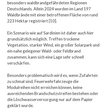
besonders waldbrandgefährdeten Regionen
Deutschlands. Allein 2024 wurden im Land 197
Waldbrände mit einer betroffenen Fläche von rund
223 Hektar registriert [10].
Ein Szenario wie auf Sardinien ist daher auch hier
grundsätzlich möglich. Treffen trockene
Vegetation, starker Wind, ein großer Solarpark und
ein nahe gelegener Wald- oder Feldbrand
zusammen, kann sich eine Lage sehr schnell
verschärfen.
Besonders problematisch wird es, wenn Zufahrten
zu schmal sind, Feuerwehrfahrzeuge die
Modulreihen nicht erreichen können, keine
ausreichenden Brandschutzstreifen bestehen oder
die Löschwasserversorgung nur auf dem Papier
geklärt wurde.