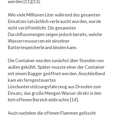
werden [11][13].
Wie viele Millionen Liter während des gesamten
Einsatzes tatsächlich verbraucht wurden, wurde
nicht veröffentlicht. Die genannten
Durchflussmengen zeigen jedoch bereits, welche
Wasserressourcen ein einzelner
Batteriespeicherbrand binden kann.
Die Container wurden zunächst über Stunden von
außen gekühlt. Später musste einer der Container
mit einem Bagger geöffnet werden. Anschließend
kam ein ferngesteuertes
Löschunterstützungsfahrzeug aus Dresden zum
Einsatz, das große Mengen Wasser direkt in den
betroffenen Bereich einbrachte [14].
Auch nachdem die offenen Flammen gelöscht