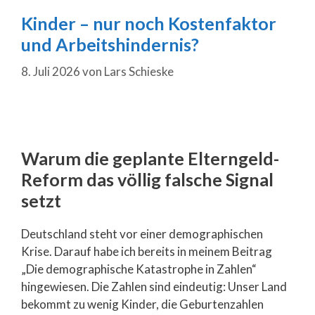
Kinder – nur noch Kostenfaktor
und Arbeitshindernis?
8. Juli 2026
von
Lars Schieske
Warum die geplante Elterngeld-
Reform das völlig falsche Signal
setzt
Deutschland steht vor einer demographischen
Krise. Darauf habe ich bereits in meinem Beitrag
„Die demographische Katastrophe in Zahlen“
hingewiesen. Die Zahlen sind eindeutig: Unser Land
bekommt zu wenig Kinder, die Geburtenzahlen