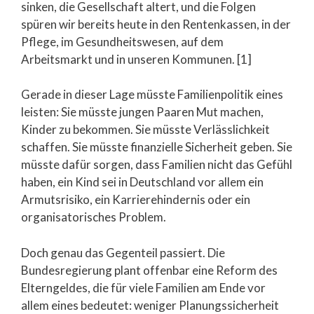
sinken, die Gesellschaft altert, und die Folgen
spüren wir bereits heute in den Rentenkassen, in der
Pflege, im Gesundheitswesen, auf dem
Arbeitsmarkt und in unseren Kommunen. [1]
Gerade in dieser Lage müsste Familienpolitik eines
leisten: Sie müsste jungen Paaren Mut machen,
Kinder zu bekommen. Sie müsste Verlässlichkeit
schaffen. Sie müsste finanzielle Sicherheit geben. Sie
müsste dafür sorgen, dass Familien nicht das Gefühl
haben, ein Kind sei in Deutschland vor allem ein
Armutsrisiko, ein Karrierehindernis oder ein
organisatorisches Problem.
Doch genau das Gegenteil passiert. Die
Bundesregierung plant offenbar eine Reform des
Elterngeldes, die für viele Familien am Ende vor
allem eines bedeutet: weniger Planungssicherheit