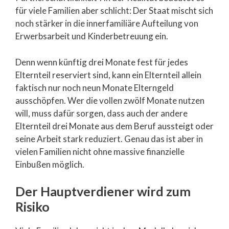
für viele Familien aber schlicht: Der Staat mischt sich
noch stärker in die innerfamiliäre Aufteilung von
Erwerbsarbeit und Kinderbetreuung ein.
Denn wenn künftig drei Monate fest für jedes
Elternteil reserviert sind, kann ein Elternteil allein
faktisch nur noch neun Monate Elterngeld
ausschöpfen. Wer die vollen zwölf Monate nutzen
will, muss dafür sorgen, dass auch der andere
Elternteil drei Monate aus dem Beruf aussteigt oder
seine Arbeit stark reduziert. Genau das ist aber in
vielen Familien nicht ohne massive finanzielle
Einbußen möglich.
Der Hauptverdiener wird zum
Risiko