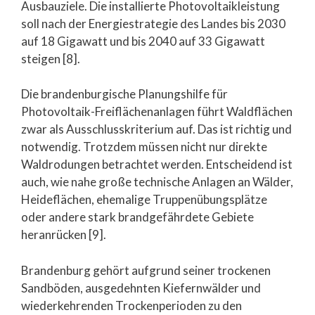
Ausbauziele. Die installierte Photovoltaikleistung
soll nach der Energiestrategie des Landes bis 2030
auf 18 Gigawatt und bis 2040 auf 33 Gigawatt
steigen [8].
Die brandenburgische Planungshilfe für
Photovoltaik-Freiflächenanlagen führt Waldflächen
zwar als Ausschlusskriterium auf. Das ist richtig und
notwendig. Trotzdem müssen nicht nur direkte
Waldrodungen betrachtet werden. Entscheidend ist
auch, wie nahe große technische Anlagen an Wälder,
Heideflächen, ehemalige Truppenübungsplätze
oder andere stark brandgefährdete Gebiete
heranrücken [9].
Brandenburg gehört aufgrund seiner trockenen
Sandböden, ausgedehnten Kiefernwälder und
wiederkehrenden Trockenperioden zu den