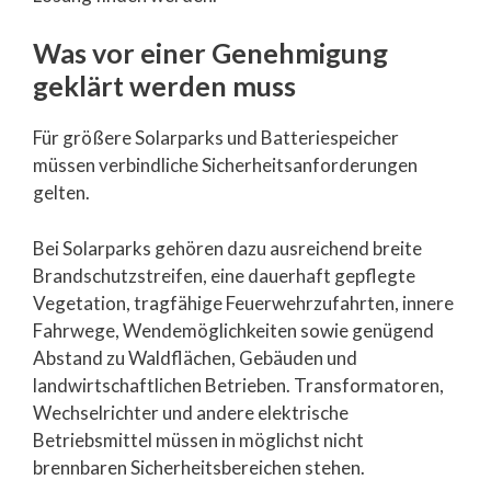
Was vor einer Genehmigung
geklärt werden muss
Für größere Solarparks und Batteriespeicher
müssen verbindliche Sicherheitsanforderungen
gelten.
Bei Solarparks gehören dazu ausreichend breite
Brandschutzstreifen, eine dauerhaft gepflegte
Vegetation, tragfähige Feuerwehrzufahrten, innere
Fahrwege, Wendemöglichkeiten sowie genügend
Abstand zu Waldflächen, Gebäuden und
landwirtschaftlichen Betrieben. Transformatoren,
Wechselrichter und andere elektrische
Betriebsmittel müssen in möglichst nicht
brennbaren Sicherheitsbereichen stehen.