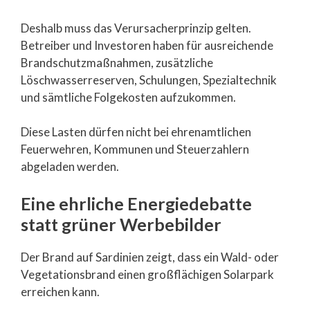
Deshalb muss das Verursacherprinzip gelten.
Betreiber und Investoren haben für ausreichende
Brandschutzmaßnahmen, zusätzliche
Löschwasserreserven, Schulungen, Spezialtechnik
und sämtliche Folgekosten aufzukommen.
Diese Lasten dürfen nicht bei ehrenamtlichen
Feuerwehren, Kommunen und Steuerzahlern
abgeladen werden.
Eine ehrliche Energiedebatte
statt grüner Werbebilder
Der Brand auf Sardinien zeigt, dass ein Wald- oder
Vegetationsbrand einen großflächigen Solarpark
erreichen kann.