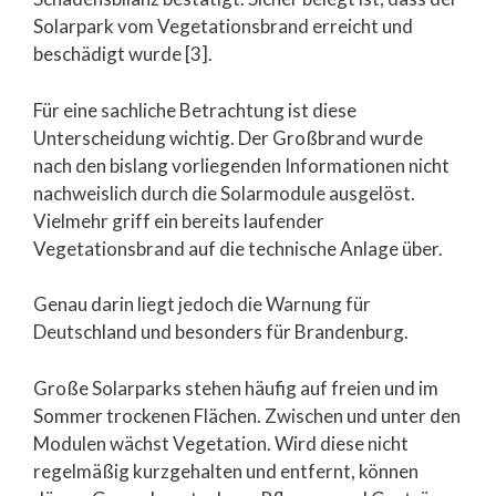
Solarpark vom Vegetationsbrand erreicht und
beschädigt wurde [3].
Für eine sachliche Betrachtung ist diese
Unterscheidung wichtig. Der Großbrand wurde
nach den bislang vorliegenden Informationen nicht
nachweislich durch die Solarmodule ausgelöst.
Vielmehr griff ein bereits laufender
Vegetationsbrand auf die technische Anlage über.
Genau darin liegt jedoch die Warnung für
Deutschland und besonders für Brandenburg.
Große Solarparks stehen häufig auf freien und im
Sommer trockenen Flächen. Zwischen und unter den
Modulen wächst Vegetation. Wird diese nicht
regelmäßig kurzgehalten und entfernt, können