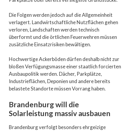
Die Folgen werden jedoch auf die Allgemeinheit
verlagert. Landwirtschaftliche Nutzflächen gehen
verloren, Landschaften werden technisch
überformt und die örtlichen Feuerwehren müssen
zusätzliche Einsatzrisiken bewältigen.
Hochwertige Ackerböden dürfen deshalb nicht zur
bloßen Verfügungsmasse einer staatlich forcierten
Ausbaupolitik werden. Dächer, Parkplätze,
Industrieflächen, Deponien und andere bereits
belastete Standorte müssen Vorrang haben.
Brandenburg will die
Solarleistung massiv ausbauen
Brandenburg verfolgt besonders ehrgeizige