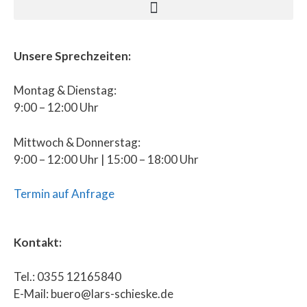
Unsere Sprechzeiten:
Montag & Dienstag:
9:00 – 12:00 Uhr
Mittwoch & Donnerstag:
9:00 – 12:00 Uhr | 15:00 – 18:00 Uhr
Termin auf Anfrage
Kontakt:
Tel.: 0355 12165840
E-Mail: buero@lars-schieske.de