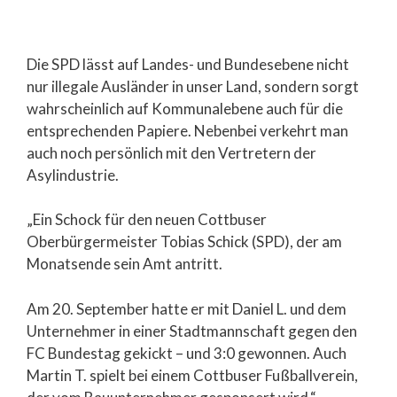
Die SPD lässt auf Landes- und Bundesebene nicht
nur illegale Ausländer in unser Land, sondern sorgt
wahrscheinlich auf Kommunalebene auch für die
entsprechenden Papiere. Nebenbei verkehrt man
auch noch persönlich mit den Vertretern der
Asylindustrie.
„Ein Schock für den neuen Cottbuser
Oberbürgermeister Tobias Schick (SPD), der am
Monatsende sein Amt antritt.
Am 20. September hatte er mit Daniel L. und dem
Unternehmer in einer Stadtmannschaft gegen den
FC Bundestag gekickt – und 3:0 gewonnen. Auch
Martin T. spielt bei einem Cottbuser Fußballverein,