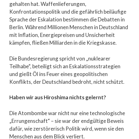
gehalten hat. Waffenlieferungen,
Konfrontationspolitik und die gefährlich beiläufige
Sprache der Eskalation bestimmen die Debatten in
Berlin. Während Millionen Menschen in Deutschland
mit Inflation, Energiepreisen und Unsicherheit
kämpfen, fließen Milliarden in die Kriegskasse.
Die Bundesregierung spricht von „nuklearer
Teilhabe“, beteiligt sich an Eskalationsstrategien
und gießt Öl ins Feuer eines geopolitischen
Konflikts, der Deutschland bedroht, nicht schützt.
Haben wir aus Hiroshima nichts gelernt?
Die Atombombe war nicht nur eine technologische
„Errungenschaft“ – sie war der endgültige Beweis
dafür, wie zerstörerisch Politik wird, wenn sie den
Menschen aus dem Blick verliert.