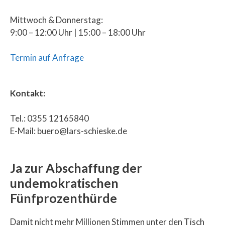
Mittwoch & Donnerstag:
9:00 – 12:00 Uhr | 15:00 – 18:00 Uhr
Termin auf Anfrage
Kontakt:
Tel.: 0355 12165840
E-Mail: buero@lars-schieske.de
Ja zur Abschaffung der
undemokratischen
Fünfprozenthürde
Damit nicht mehr Millionen Stimmen unter den Tisch