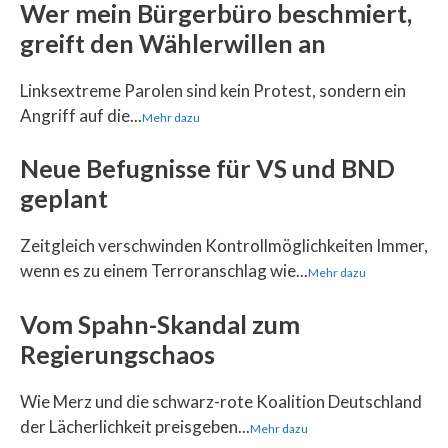
Wer mein Bürgerbüro beschmiert,
greift den Wählerwillen an
Linksextreme Parolen sind kein Protest, sondern ein
Angriff auf die...
Mehr dazu
Neue Befugnisse für VS und BND
geplant
Zeitgleich verschwinden Kontrollmöglichkeiten Immer,
wenn es zu einem Terroranschlag wie...
Mehr dazu
Vom Spahn-Skandal zum
Regierungschaos
Wie Merz und die schwarz-rote Koalition Deutschland
der Lächerlichkeit preisgeben...
Mehr dazu