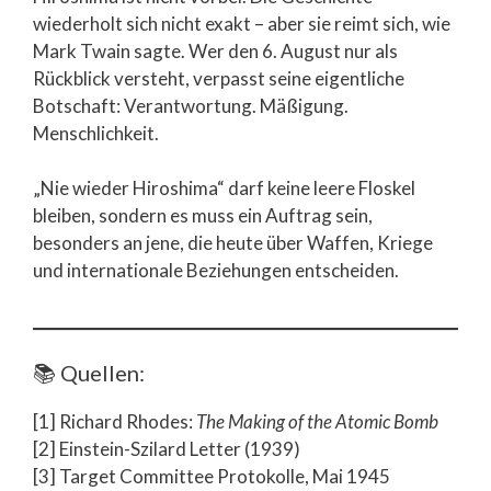
wiederholt sich nicht exakt – aber sie reimt sich, wie
Mark Twain sagte. Wer den 6. August nur als
Rückblick versteht, verpasst seine eigentliche
Botschaft: Verantwortung. Mäßigung.
Menschlichkeit.
„Nie wieder Hiroshima“ darf keine leere Floskel
bleiben, sondern es muss ein Auftrag sein,
besonders an jene, die heute über Waffen, Kriege
und internationale Beziehungen entscheiden.
📚 Quellen:
[1] Richard Rhodes:
The Making of the Atomic Bomb
[2] Einstein-Szilard Letter (1939)
[3] Target Committee Protokolle, Mai 1945