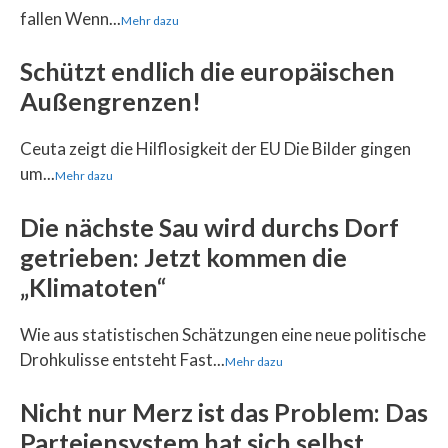
fallen Wenn...
Mehr dazu
Schützt endlich die europäischen
Außengrenzen!
Ceuta zeigt die Hilflosigkeit der EU Die Bilder gingen
um...
Mehr dazu
Die nächste Sau wird durchs Dorf
getrieben: Jetzt kommen die
„Klimatoten“
Wie aus statistischen Schätzungen eine neue politische
Drohkulisse entsteht Fast...
Mehr dazu
Nicht nur Merz ist das Problem: Das
Parteiensystem hat sich selbst