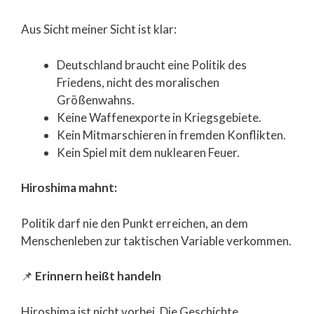
Aus Sicht meiner Sicht ist klar:
Deutschland braucht eine Politik des
Friedens, nicht des moralischen
Größenwahns.
Keine Waffenexporte in Kriegsgebiete.
Kein Mitmarschieren in fremden Konflikten.
Kein Spiel mit dem nuklearen Feuer.
Hiroshima mahnt:
Politik darf nie den Punkt erreichen, an dem
Menschenleben zur taktischen Variable verkommen.
📌
Erinnern heißt handeln
Hiroshima ist nicht vorbei. Die Geschichte