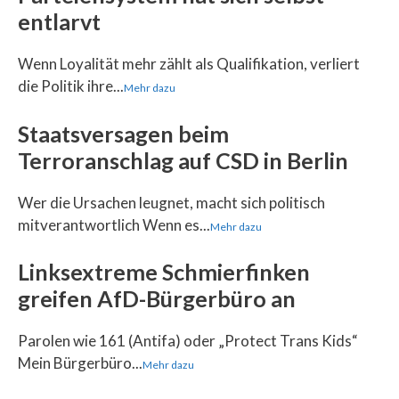
entlarvt
Wenn Loyalität mehr zählt als Qualifikation, verliert
die Politik ihre...
Mehr dazu
Staatsversagen beim
Terroranschlag auf CSD in Berlin
Wer die Ursachen leugnet, macht sich politisch
mitverantwortlich Wenn es...
Mehr dazu
Linksextreme Schmierfinken
greifen AfD-Bürgerbüro an
Parolen wie 161 (Antifa) oder „Protect Trans Kids“
Mein Bürgerbüro...
Mehr dazu