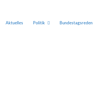
Aktuelles
Politik
Bundestagsreden