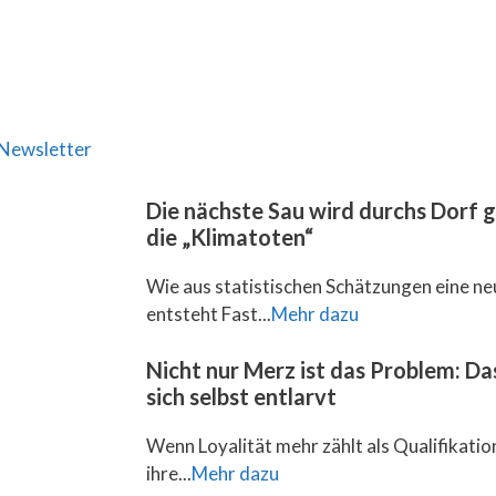
Newsletter
Die nächste Sau wird durchs Dorf 
die „Klimatoten“
Wie aus statistischen Schätzungen eine ne
entsteht Fast...
Mehr dazu
Nicht nur Merz ist das Problem: D
sich selbst entlarvt
Wenn Loyalität mehr zählt als Qualifikation,
ihre...
Mehr dazu