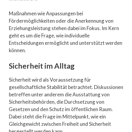
Maßnahmen wie Anpassungen bei
Fördermöglichkeiten oder die Anerkennung von
Erziehungsleistung stehen dabei im Fokus. Im Kern
geht es um die Frage, wie individuelle
Entscheidungen ermöglicht und unterstützt werden
können.
Sicherheit im Alltag
Sicherheit wird als Voraussetzung für
gesellschaftliche Stabilität betrachtet. Diskussionen
betreffen unter anderem die Ausstattung von
Sicherheitsbehörden, die Durchsetzung von
Gesetzen und den Schutz im öffentlichen Raum.
Dabei steht die Frage im Mittelpunkt, wie ein
Gleichgewicht zwischen Freiheit und Sicherheit
hergestellt werden kann.