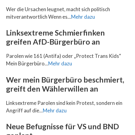
Wer die Ursachen leugnet, macht sich politisch
mitverantwortlich Wenn es...
Mehr dazu
Linksextreme Schmierfinken
greifen AfD-Bürgerbüro an
Parolen wie 161 (Antifa) oder „Protect Trans Kids“
Mein Bürgerbüro...
Mehr dazu
Wer mein Bürgerbüro beschmiert,
greift den Wählerwillen an
Linksextreme Parolen sind kein Protest, sondern ein
Angriff auf die...
Mehr dazu
Neue Befugnisse für VS und BND