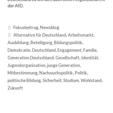
der AfD.
Fokusbeitrag
,
Newsblog
Alternative für Deutschland
,
Arbeitsmarkt
,
Ausbildung
,
Beteiligung
,
Bildungspolitik
,
Demokratie
,
Deutschland
,
Engagement
,
Familie
,
Generation Deutschland
,
Gesellschaft
,
Identität
,
Jugendorganisation
,
junge Generation
,
Mitbestimmung
,
Nachwuchspolitik
,
Politik
,
politische Bildung
,
Sicherheit
,
Studium
,
Wohlstand
,
Zukunft