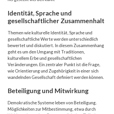
Identität, Sprache und
gesellschaftlicher Zusammenhalt
Themen wie kulturelle Identität, Sprache und
gesellschaftliche Werte werden unterschiedlich
bewertet und diskutiert. In diesem Zusammenhang
geht es um den Umgang mit Traditionen,
kulturellem Erbe und gesellschaftlichen
Veränderungen. Ein zentraler Punkt ist die Frage,
wie Orientierung und Zugehörigkeit in einer sich
wandelnden Gesellschaft definiert werden können.
Beteiligung und Mitwirkung
Demokratische Systeme leben von Beteiligung.
Möglichkeiten zur Mitbestimmung, etwa durch