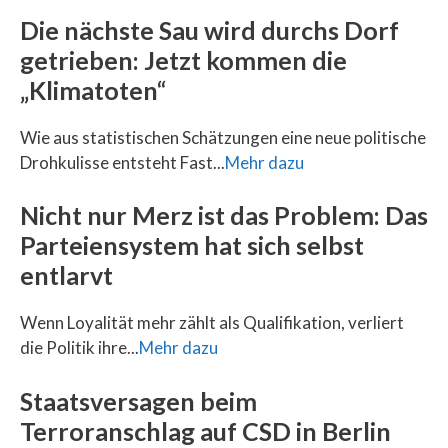
Die nächste Sau wird durchs Dorf
getrieben: Jetzt kommen die
„Klimatoten“
Wie aus statistischen Schätzungen eine neue politische
Drohkulisse entsteht Fast...
Mehr dazu
Nicht nur Merz ist das Problem: Das
Parteiensystem hat sich selbst
entlarvt
Wenn Loyalität mehr zählt als Qualifikation, verliert
die Politik ihre...
Mehr dazu
Staatsversagen beim
Terroranschlag auf CSD in Berlin