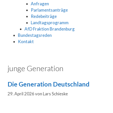
Anfragen
Parlamentsanträge
Redebeiträge
Landtagsprogramm
AfD Fraktion Brandenburg
Bundestagsreden
Kontakt
junge Generation
Die Generation Deutschland
29. April 2026
von
Lars Schieske