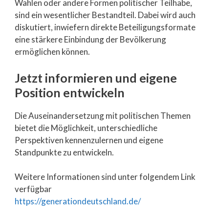
Wahlen oder andere Formen politischer Teilhabe,
sind ein wesentlicher Bestandteil. Dabei wird auch
diskutiert, inwiefern direkte Beteiligungsformate
eine stärkere Einbindung der Bevölkerung
ermöglichen können.
Jetzt informieren und eigene
Position entwickeln
Die Auseinandersetzung mit politischen Themen
bietet die Möglichkeit, unterschiedliche
Perspektiven kennenzulernen und eigene
Standpunkte zu entwickeln.
Weitere Informationen sind unter folgendem Link
verfügbar
https://generationdeutschland.de/