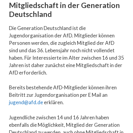
Mitgliedschaft in der Generation
Deutschland
Die Generation Deutschland ist die
Jugendorganisation der AfD. Mitglieder können
Personen werden, die zugleich Mitglied der AfD
sind und das 36. Lebensjahr noch nicht vollendet
haben. Für Interessierte im Alter zwischen 16 und 35
Jahren ist daher zunächst eine Mitgliedschaft in der
AfD erforderlich.
Bereits bestehende AfD-Mitglieder können ihren
Beitritt zur Jugendorganisation per E Mail an
jugend@afd.de
erklären.
Jugendliche zwischen 14 und 16 Jahren haben
ebenfalls die Möglichkeit, Mitglied der Generation
Deutschland zu werden, auch ohne Mitgliedschaft in