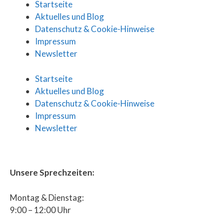
Startseite
Aktuelles und Blog
Datenschutz & Cookie-Hinweise
Impressum
Newsletter
Startseite
Aktuelles und Blog
Datenschutz & Cookie-Hinweise
Impressum
Newsletter
Unsere Sprechzeiten:
Montag & Dienstag:
9:00 – 12:00 Uhr