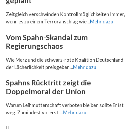
geplant
Zeitgleich verschwinden Kontrollmöglichkeiten Immer,
wenn es zu einem Terroranschlag wie...
Mehr dazu
Vom Spahn-Skandal zum
Regierungschaos
Wie Merz und die schwarz-rote Koalition Deutschland
der Lächerlichkeit preisgeben...
Mehr dazu
Spahns Rücktritt zeigt die
Doppelmoral der Union
Warum Leihmutterschaft verboten bleiben sollte Er ist
weg. Zumindest vorerst....
Mehr dazu