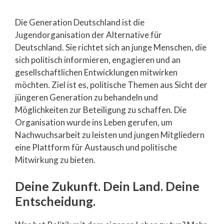
Die Generation Deutschland ist die
Jugendorganisation der Alternative für
Deutschland. Sie richtet sich an junge Menschen, die
sich politisch informieren, engagieren und an
gesellschaftlichen Entwicklungen mitwirken
möchten. Ziel ist es, politische Themen aus Sicht der
jüngeren Generation zu behandeln und
Möglichkeiten zur Beteiligung zu schaffen. Die
Organisation wurde ins Leben gerufen, um
Nachwuchsarbeit zu leisten und jungen Mitgliedern
eine Plattform für Austausch und politische
Mitwirkung zu bieten.
Deine Zukunft. Dein Land. Deine
Entscheidung.