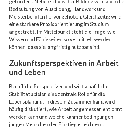
gefordert. Neben schulischer Bildung wird auch die
Bedeutung von Ausbildung, Handwerk und
Meisterberufen hervorgehoben. Gleichzeitig wird
eine stärkere Praxisorientierung im Studium
angestrebt. Im Mittelpunkt steht die Frage, wie
Wissen und Fähigkeiten so vermittelt werden
können, dass sie langfristig nutzbar sind.
Zukunftsperspektiven in Arbeit
und Leben
Berufliche Perspektiven und wirtschaftliche
Stabilität spielen eine zentrale Rolle für die
Lebensplanung. In diesem Zusammenhang wird
häufig diskutiert, wie Arbeit angemessen entlohnt
werden kann und welche Rahmenbedingungen
jungen Menschen den Einstieg erleichtern.