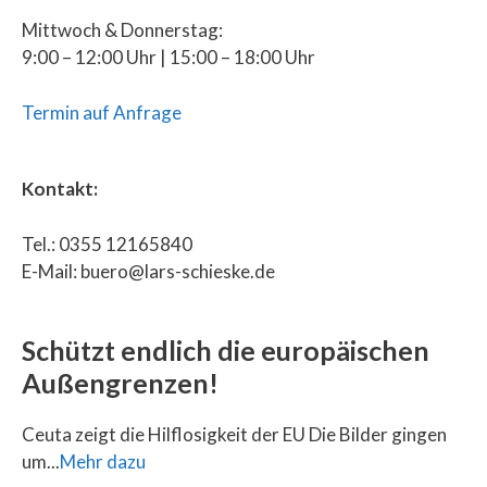
Mittwoch & Donnerstag:
9:00 – 12:00 Uhr | 15:00 – 18:00 Uhr
Termin auf Anfrage
Kontakt:
Tel.: 0355 12165840
E-Mail: buero@lars-schieske.de
Schützt endlich die europäischen
Außengrenzen!
Ceuta zeigt die Hilflosigkeit der EU Die Bilder gingen
um...
Mehr dazu