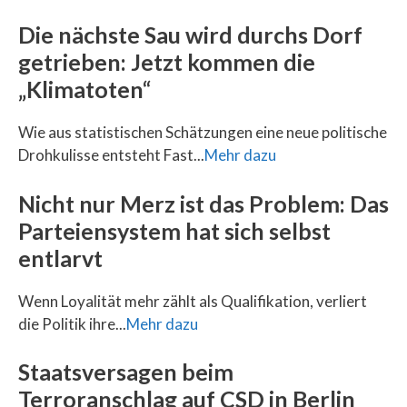
Die nächste Sau wird durchs Dorf
getrieben: Jetzt kommen die
„Klimatoten“
Wie aus statistischen Schätzungen eine neue politische
Drohkulisse entsteht Fast...
Mehr dazu
Nicht nur Merz ist das Problem: Das
Parteiensystem hat sich selbst
entlarvt
Wenn Loyalität mehr zählt als Qualifikation, verliert
die Politik ihre...
Mehr dazu
Staatsversagen beim
Terroranschlag auf CSD in Berlin