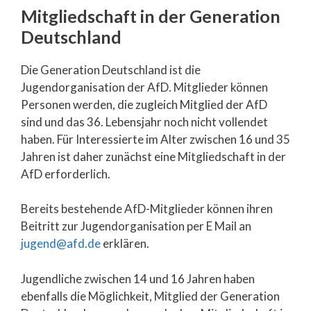
Mitgliedschaft in der Generation
Deutschland
Die Generation Deutschland ist die
Jugendorganisation der AfD. Mitglieder können
Personen werden, die zugleich Mitglied der AfD
sind und das 36. Lebensjahr noch nicht vollendet
haben. Für Interessierte im Alter zwischen 16 und 35
Jahren ist daher zunächst eine Mitgliedschaft in der
AfD erforderlich.
Bereits bestehende AfD-Mitglieder können ihren
Beitritt zur Jugendorganisation per E Mail an
jugend@afd.de
erklären.
Jugendliche zwischen 14 und 16 Jahren haben
ebenfalls die Möglichkeit, Mitglied der Generation