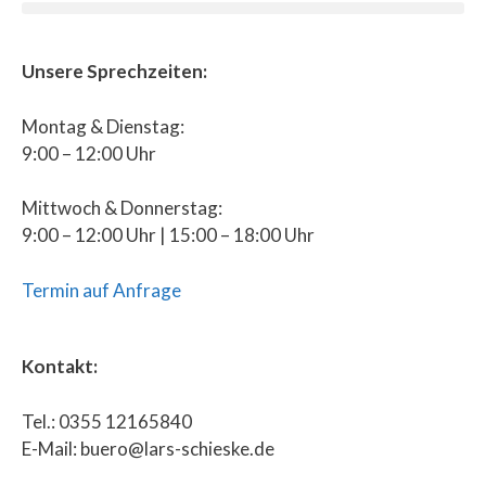
Unsere Sprechzeiten:
Montag & Dienstag:
9:00 – 12:00 Uhr
Mittwoch & Donnerstag:
9:00 – 12:00 Uhr | 15:00 – 18:00 Uhr
Termin auf Anfrage
Kontakt:
Tel.: 0355 12165840
E-Mail: buero@lars-schieske.de