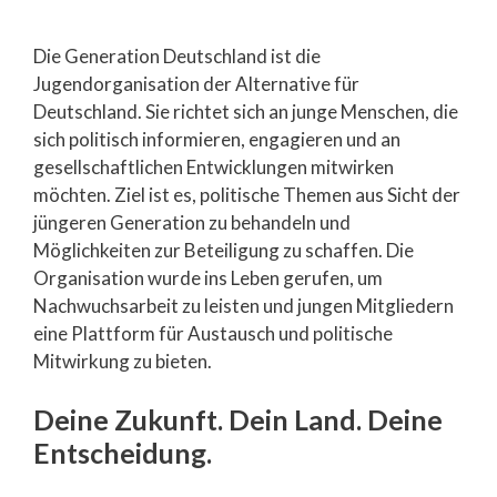
Die Generation Deutschland ist die
Jugendorganisation der Alternative für
Deutschland. Sie richtet sich an junge Menschen, die
sich politisch informieren, engagieren und an
gesellschaftlichen Entwicklungen mitwirken
möchten. Ziel ist es, politische Themen aus Sicht der
jüngeren Generation zu behandeln und
Möglichkeiten zur Beteiligung zu schaffen. Die
Organisation wurde ins Leben gerufen, um
Nachwuchsarbeit zu leisten und jungen Mitgliedern
eine Plattform für Austausch und politische
Mitwirkung zu bieten.
Deine Zukunft. Dein Land. Deine
Entscheidung.