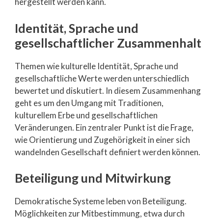
hergestellt werden kann.
Identität, Sprache und
gesellschaftlicher Zusammenhalt
Themen wie kulturelle Identität, Sprache und
gesellschaftliche Werte werden unterschiedlich
bewertet und diskutiert. In diesem Zusammenhang
geht es um den Umgang mit Traditionen,
kulturellem Erbe und gesellschaftlichen
Veränderungen. Ein zentraler Punkt ist die Frage,
wie Orientierung und Zugehörigkeit in einer sich
wandelnden Gesellschaft definiert werden können.
Beteiligung und Mitwirkung
Demokratische Systeme leben von Beteiligung.
Möglichkeiten zur Mitbestimmung, etwa durch