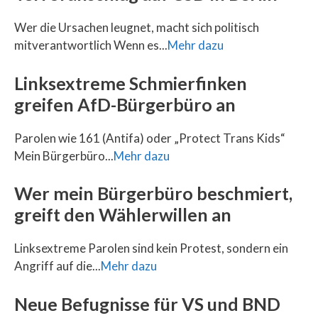
Wer die Ursachen leugnet, macht sich politisch
mitverantwortlich Wenn es...
Mehr dazu
Linksextreme Schmierfinken
greifen AfD-Bürgerbüro an
Parolen wie 161 (Antifa) oder „Protect Trans Kids“
Mein Bürgerbüro...
Mehr dazu
Wer mein Bürgerbüro beschmiert,
greift den Wählerwillen an
Linksextreme Parolen sind kein Protest, sondern ein
Angriff auf die...
Mehr dazu
Neue Befugnisse für VS und BND