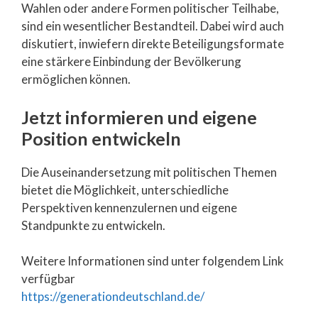
Wahlen oder andere Formen politischer Teilhabe,
sind ein wesentlicher Bestandteil. Dabei wird auch
diskutiert, inwiefern direkte Beteiligungsformate
eine stärkere Einbindung der Bevölkerung
ermöglichen können.
Jetzt informieren und eigene
Position entwickeln
Die Auseinandersetzung mit politischen Themen
bietet die Möglichkeit, unterschiedliche
Perspektiven kennenzulernen und eigene
Standpunkte zu entwickeln.
Weitere Informationen sind unter folgendem Link
verfügbar
https://generationdeutschland.de/