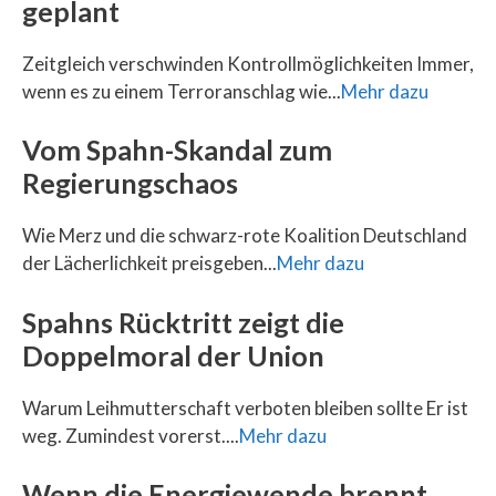
geplant
Zeitgleich verschwinden Kontrollmöglichkeiten Immer,
wenn es zu einem Terroranschlag wie...
Mehr dazu
Vom Spahn-Skandal zum
Regierungschaos
Wie Merz und die schwarz-rote Koalition Deutschland
der Lächerlichkeit preisgeben...
Mehr dazu
Spahns Rücktritt zeigt die
Doppelmoral der Union
Warum Leihmutterschaft verboten bleiben sollte Er ist
weg. Zumindest vorerst....
Mehr dazu
Wenn die Energiewende brennt