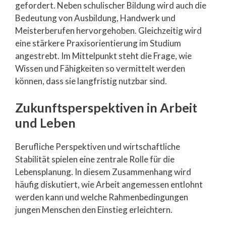
gefordert. Neben schulischer Bildung wird auch die
Bedeutung von Ausbildung, Handwerk und
Meisterberufen hervorgehoben. Gleichzeitig wird
eine stärkere Praxisorientierung im Studium
angestrebt. Im Mittelpunkt steht die Frage, wie
Wissen und Fähigkeiten so vermittelt werden
können, dass sie langfristig nutzbar sind.
Zukunftsperspektiven in Arbeit
und Leben
Berufliche Perspektiven und wirtschaftliche
Stabilität spielen eine zentrale Rolle für die
Lebensplanung. In diesem Zusammenhang wird
häufig diskutiert, wie Arbeit angemessen entlohnt
werden kann und welche Rahmenbedingungen
jungen Menschen den Einstieg erleichtern.