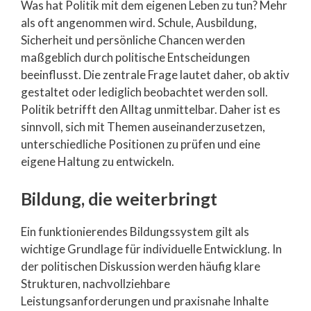
Was hat Politik mit dem eigenen Leben zu tun? Mehr
als oft angenommen wird. Schule, Ausbildung,
Sicherheit und persönliche Chancen werden
maßgeblich durch politische Entscheidungen
beeinflusst. Die zentrale Frage lautet daher, ob aktiv
gestaltet oder lediglich beobachtet werden soll.
Politik betrifft den Alltag unmittelbar. Daher ist es
sinnvoll, sich mit Themen auseinanderzusetzen,
unterschiedliche Positionen zu prüfen und eine
eigene Haltung zu entwickeln.
Bildung, die weiterbringt
Ein funktionierendes Bildungssystem gilt als
wichtige Grundlage für individuelle Entwicklung. In
der politischen Diskussion werden häufig klare
Strukturen, nachvollziehbare
Leistungsanforderungen und praxisnahe Inhalte