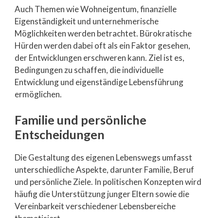
Auch Themen wie Wohneigentum, finanzielle
Eigenständigkeit und unternehmerische
Möglichkeiten werden betrachtet. Bürokratische
Hürden werden dabei oft als ein Faktor gesehen,
der Entwicklungen erschweren kann. Ziel ist es,
Bedingungen zu schaffen, die individuelle
Entwicklung und eigenständige Lebensführung
ermöglichen.
Familie und persönliche
Entscheidungen
Die Gestaltung des eigenen Lebenswegs umfasst
unterschiedliche Aspekte, darunter Familie, Beruf
und persönliche Ziele. In politischen Konzepten wird
häufig die Unterstützung junger Eltern sowie die
Vereinbarkeit verschiedener Lebensbereiche