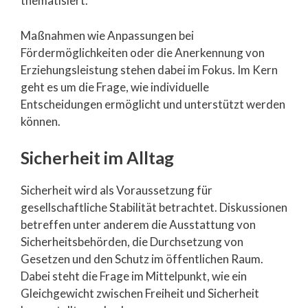
thematisiert.
Maßnahmen wie Anpassungen bei
Fördermöglichkeiten oder die Anerkennung von
Erziehungsleistung stehen dabei im Fokus. Im Kern
geht es um die Frage, wie individuelle
Entscheidungen ermöglicht und unterstützt werden
können.
Sicherheit im Alltag
Sicherheit wird als Voraussetzung für
gesellschaftliche Stabilität betrachtet. Diskussionen
betreffen unter anderem die Ausstattung von
Sicherheitsbehörden, die Durchsetzung von
Gesetzen und den Schutz im öffentlichen Raum.
Dabei steht die Frage im Mittelpunkt, wie ein
Gleichgewicht zwischen Freiheit und Sicherheit