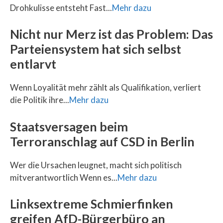
Drohkulisse entsteht Fast...
Mehr dazu
Nicht nur Merz ist das Problem: Das
Parteiensystem hat sich selbst
entlarvt
Wenn Loyalität mehr zählt als Qualifikation, verliert
die Politik ihre...
Mehr dazu
Staatsversagen beim
Terroranschlag auf CSD in Berlin
Wer die Ursachen leugnet, macht sich politisch
mitverantwortlich Wenn es...
Mehr dazu
Linksextreme Schmierfinken
greifen AfD-Bürgerbüro an