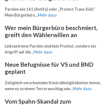
Parolen wie 161 (Antifa) oder „Protect Trans Kids“
Mein Bürgerbüro...
Mehr dazu
Wer mein Bürgerbüro beschmiert,
greift den Wählerwillen an
Linksextreme Parolen sind kein Protest, sondern ein
Angriff auf die...
Mehr dazu
Neue Befugnisse für VS und BND
geplant
Zeitgleich verschwinden Kontrollmöglichkeiten Immer,
wenn es zu einem Terroranschlag wie...
Mehr dazu
Vom Spahn-Skandal zum