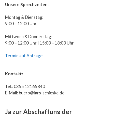
Unsere Sprechzeiten:
Montag & Dienstag:
9:00 – 12:00 Uhr
Mittwoch & Donnerstag:
9:00 – 12:00 Uhr | 15:00 – 18:00 Uhr
Termin auf Anfrage
Kontakt:
Tel.: 0355 12165840
E-Mail: buero@lars-schieske.de
Ja zur Abschaffung der