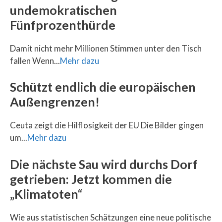
undemokratischen
Fünfprozenthürde
Damit nicht mehr Millionen Stimmen unter den Tisch
fallen Wenn...
Mehr dazu
Schützt endlich die europäischen
Außengrenzen!
Ceuta zeigt die Hilflosigkeit der EU Die Bilder gingen
um...
Mehr dazu
Die nächste Sau wird durchs Dorf
getrieben: Jetzt kommen die
„Klimatoten“
Wie aus statistischen Schätzungen eine neue politische