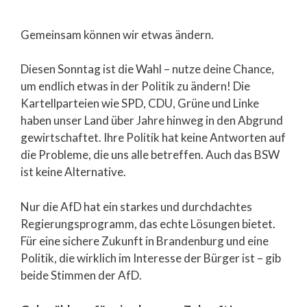
Gemeinsam können wir etwas ändern.
Diesen Sonntag ist die Wahl – nutze deine Chance,
um endlich etwas in der Politik zu ändern! Die
Kartellparteien wie SPD, CDU, Grüne und Linke
haben unser Land über Jahre hinweg in den Abgrund
gewirtschaftet. Ihre Politik hat keine Antworten auf
die Probleme, die uns alle betreffen. Auch das BSW
ist keine Alternative.
Nur die AfD hat ein starkes und durchdachtes
Regierungsprogramm, das echte Lösungen bietet.
Für eine sichere Zukunft in Brandenburg und eine
Politik, die wirklich im Interesse der Bürger ist – gib
beide Stimmen der AfD.