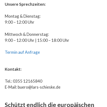
Unsere Sprechzeiten:
Montag & Dienstag:
9:00 – 12:00 Uhr
Mittwoch & Donnerstag:
9:00 – 12:00 Uhr | 15:00 – 18:00 Uhr
Termin auf Anfrage
Kontakt:
Tel.: 0355 12165840
E-Mail: buero@lars-schieske.de
Schützt endlich die europäischen