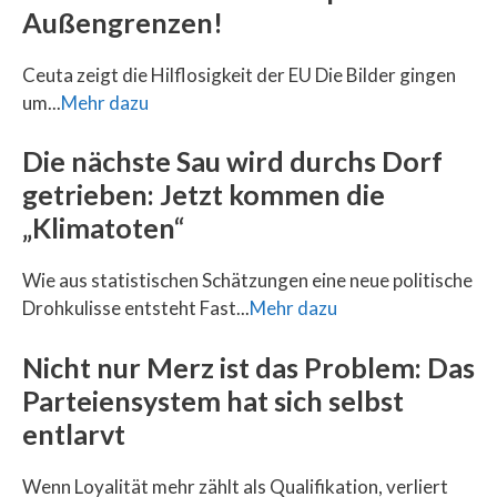
Außengrenzen!
Ceuta zeigt die Hilflosigkeit der EU Die Bilder gingen
um...
Mehr dazu
Die nächste Sau wird durchs Dorf
getrieben: Jetzt kommen die
„Klimatoten“
Wie aus statistischen Schätzungen eine neue politische
Drohkulisse entsteht Fast...
Mehr dazu
Nicht nur Merz ist das Problem: Das
Parteiensystem hat sich selbst
entlarvt
Wenn Loyalität mehr zählt als Qualifikation, verliert