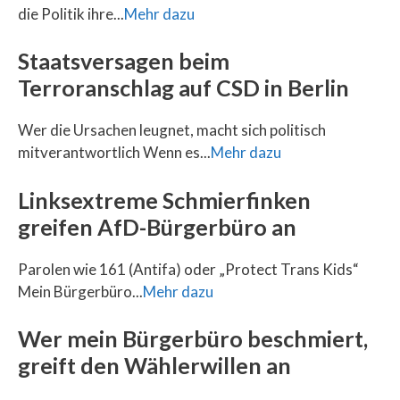
die Politik ihre...
Mehr dazu
Staatsversagen beim
Terroranschlag auf CSD in Berlin
Wer die Ursachen leugnet, macht sich politisch
mitverantwortlich Wenn es...
Mehr dazu
Linksextreme Schmierfinken
greifen AfD-Bürgerbüro an
Parolen wie 161 (Antifa) oder „Protect Trans Kids“
Mein Bürgerbüro...
Mehr dazu
Wer mein Bürgerbüro beschmiert,
greift den Wählerwillen an