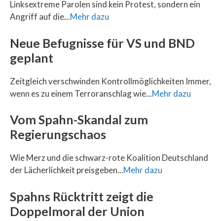
Linksextreme Parolen sind kein Protest, sondern ein
Angriff auf die...
Mehr dazu
Neue Befugnisse für VS und BND
geplant
Zeitgleich verschwinden Kontrollmöglichkeiten Immer,
wenn es zu einem Terroranschlag wie...
Mehr dazu
Vom Spahn-Skandal zum
Regierungschaos
Wie Merz und die schwarz-rote Koalition Deutschland
der Lächerlichkeit preisgeben...
Mehr dazu
Spahns Rücktritt zeigt die
Doppelmoral der Union