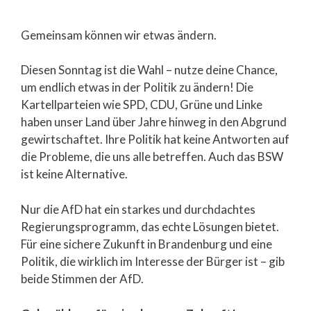
Gemeinsam können wir etwas ändern.
Diesen Sonntag ist die Wahl – nutze deine Chance,
um endlich etwas in der Politik zu ändern! Die
Kartellparteien wie SPD, CDU, Grüne und Linke
haben unser Land über Jahre hinweg in den Abgrund
gewirtschaftet. Ihre Politik hat keine Antworten auf
die Probleme, die uns alle betreffen. Auch das BSW
ist keine Alternative.
Nur die AfD hat ein starkes und durchdachtes
Regierungsprogramm, das echte Lösungen bietet.
Für eine sichere Zukunft in Brandenburg und eine
Politik, die wirklich im Interesse der Bürger ist – gib
beide Stimmen der AfD.