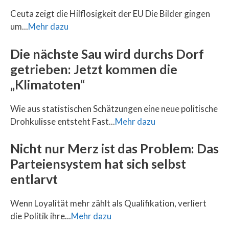
Ceuta zeigt die Hilflosigkeit der EU Die Bilder gingen
um...
Mehr dazu
Die nächste Sau wird durchs Dorf
getrieben: Jetzt kommen die
„Klimatoten“
Wie aus statistischen Schätzungen eine neue politische
Drohkulisse entsteht Fast...
Mehr dazu
Nicht nur Merz ist das Problem: Das
Parteiensystem hat sich selbst
entlarvt
Wenn Loyalität mehr zählt als Qualifikation, verliert
die Politik ihre...
Mehr dazu