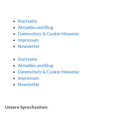
Startseite
Aktuelles und Blog
Datenschutz & Cookie-Hinweise
Impressum
Newsletter
Startseite
Aktuelles und Blog
Datenschutz & Cookie-Hinweise
Impressum
Newsletter
Unsere Sprechzeiten: