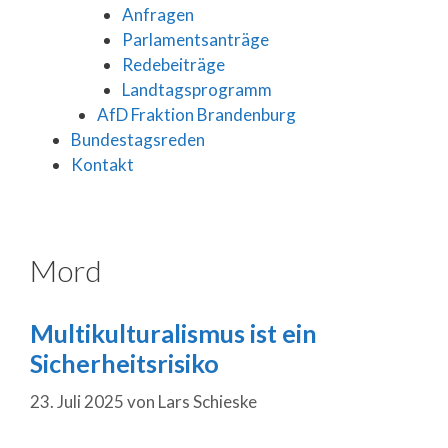
Anfragen
Parlamentsanträge
Redebeiträge
Landtagsprogramm
AfD Fraktion Brandenburg
Bundestagsreden
Kontakt
Mord
Multikulturalismus ist ein
Sicherheitsrisiko
23. Juli 2025
von
Lars Schieske