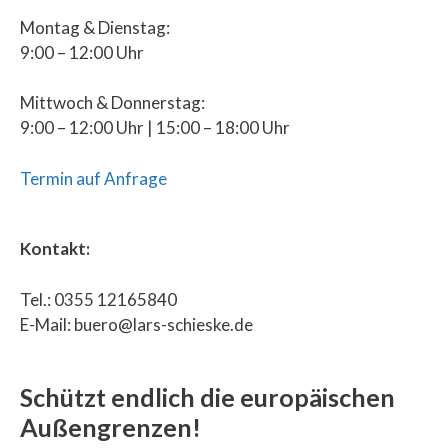
Montag & Dienstag:
9:00 – 12:00 Uhr
Mittwoch & Donnerstag:
9:00 – 12:00 Uhr | 15:00 – 18:00 Uhr
Termin auf Anfrage
Kontakt:
Tel.: 0355 12165840
E-Mail: buero@lars-schieske.de
Schützt endlich die europäischen
Außengrenzen!