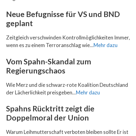
Neue Befugnisse für VS und BND
geplant
Zeitgleich verschwinden Kontrollmöglichkeiten Immer,
wenn es zu einem Terroranschlag wie...
Mehr dazu
Vom Spahn-Skandal zum
Regierungschaos
Wie Merz und die schwarz-rote Koalition Deutschland
der Lächerlichkeit preisgeben...
Mehr dazu
Spahns Rücktritt zeigt die
Doppelmoral der Union
Warum Leihmutterschaft verboten bleiben sollte Er ist