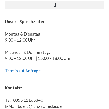
Unsere Sprechzeiten:
Montag & Dienstag:
9:00 – 12:00 Uhr
Mittwoch & Donnerstag:
9:00 – 12:00 Uhr | 15:00 – 18:00 Uhr
Termin auf Anfrage
Kontakt:
Tel.: 0355 12165840
E-Mail: buero@lars-schieske.de