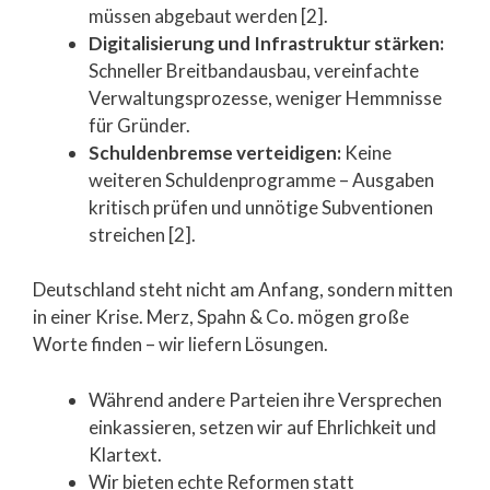
müssen abgebaut werden [2].
Digitalisierung und Infrastruktur stärken:
Schneller Breitbandausbau, vereinfachte
Verwaltungsprozesse, weniger Hemmnisse
für Gründer.
Schuldenbremse verteidigen:
Keine
weiteren Schuldenprogramme – Ausgaben
kritisch prüfen und unnötige Subventionen
streichen [2].
Deutschland steht nicht am Anfang, sondern mitten
in einer Krise. Merz, Spahn & Co. mögen große
Worte finden – wir liefern Lösungen.
Während andere Parteien ihre Versprechen
einkassieren, setzen wir auf Ehrlichkeit und
Klartext.
Wir bieten echte Reformen statt