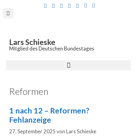
Inhalt
springen
Lars Schieske
Mitglied des Deutschen Bundestages
Reformen
1 nach 12 – Reformen?
Fehlanzeige
27. September 2025
von
Lars Schieske