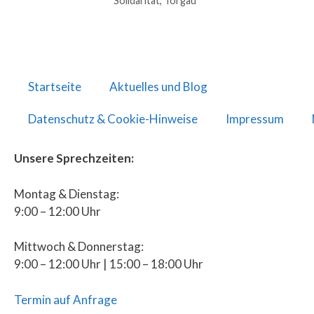
Solidarität
,
Torgau
Startseite
Aktuelles und Blog
Datenschutz & Cookie-Hinweise
Impressum
Unsere Sprechzeiten:
Montag & Dienstag:
9:00 – 12:00 Uhr
Mittwoch & Donnerstag:
9:00 – 12:00 Uhr | 15:00 – 18:00 Uhr
Termin auf Anfrage