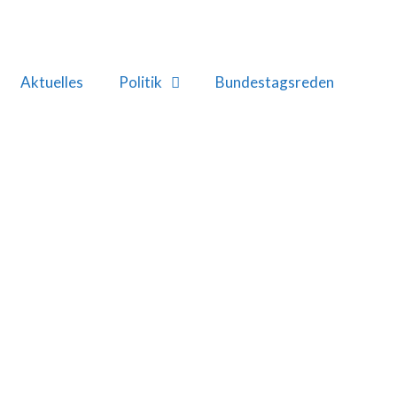
Aktuelles
Politik
Bundestagsreden