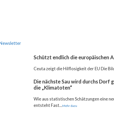
Newsletter
Schützt endlich die europäischen
Ceuta zeigt die Hilflosigkeit der EU Die Bil
Die nächste Sau wird durchs Dorf 
die „Klimatoten“
Wie aus statistischen Schätzungen eine ne
entsteht Fast...
Mehr dazu