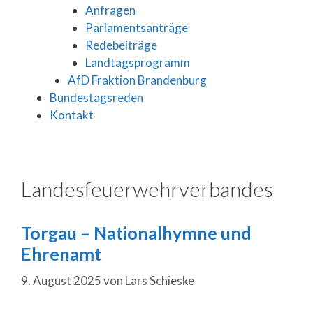
Anfragen
Parlamentsanträge
Redebeiträge
Landtagsprogramm
AfD Fraktion Brandenburg
Bundestagsreden
Kontakt
Landesfeuerwehrverbandes
Torgau – Nationalhymne und
Ehrenamt
9. August 2025
von
Lars Schieske