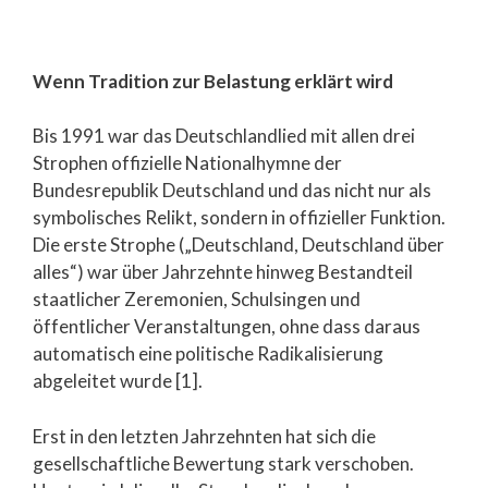
Wenn Tradition zur Belastung erklärt wird
Bis 1991 war das Deutschlandlied mit allen drei
Strophen offizielle Nationalhymne der
Bundesrepublik Deutschland und das nicht nur als
symbolisches Relikt, sondern in offizieller Funktion.
Die erste Strophe („Deutschland, Deutschland über
alles“) war über Jahrzehnte hinweg Bestandteil
staatlicher Zeremonien, Schulsingen und
öffentlicher Veranstaltungen, ohne dass daraus
automatisch eine politische Radikalisierung
abgeleitet wurde [1].
Erst in den letzten Jahrzehnten hat sich die
gesellschaftliche Bewertung stark verschoben.