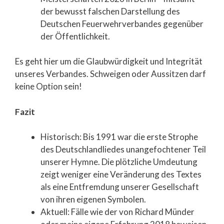
der bewusst falschen Darstellung des
Deutschen Feuerwehrverbandes gegenüber
der Öffentlichkeit.
Es geht hier um die Glaubwürdigkeit und Integrität
unseres Verbandes. Schweigen oder Aussitzen darf
keine Option sein!
Fazit
Historisch: Bis 1991 war die erste Strophe
des Deutschlandliedes unangefochtener Teil
unserer Hymne. Die plötzliche Umdeutung
zeigt weniger eine Veränderung des Textes
als eine Entfremdung unserer Gesellschaft
von ihren eigenen Symbolen.
Aktuell: Fälle wie der von Richard Münder