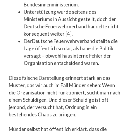
Bundesinnenministerium.
Unterstützung wurde seitens des
Ministeriums in Aussicht gestellt, doch der
Deutsche Feuerwehrverband handelte nicht
konsequent weiter [4].
DerDeutsche Feuerwehrverband stellte die
Lage öffentlich so dar, als habe die Politik
versagt – obwohl hausinterne Fehler der
Organisation entscheidend waren.
Diese falsche Darstellung erinnert stark an das
Muster, das wir auch im Fall Münder sehen: Wenn
die Organisation nicht funktioniert, sucht man nach
einem Schuldigen. Und dieser Schuldige ist oft
jemand, der versucht hat, Ordnung in ein
bestehendes Chaos zu bringen.
Münder selbst hat öffentlich erklärt, dass die