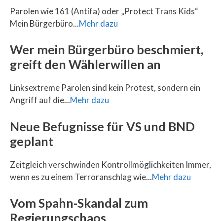
Parolen wie 161 (Antifa) oder „Protect Trans Kids“
Mein Bürgerbüro...
Mehr dazu
Wer mein Bürgerbüro beschmiert,
greift den Wählerwillen an
Linksextreme Parolen sind kein Protest, sondern ein
Angriff auf die...
Mehr dazu
Neue Befugnisse für VS und BND
geplant
Zeitgleich verschwinden Kontrollmöglichkeiten Immer,
wenn es zu einem Terroranschlag wie...
Mehr dazu
Vom Spahn-Skandal zum
Regierungschaos