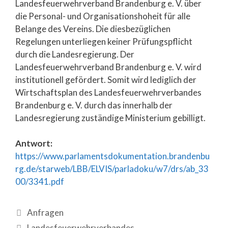
Landesfeuerwehrverband Brandenburg e. V. über
die Personal- und Organisationshoheit für alle
Belange des Vereins. Die diesbezüglichen
Regelungen unterliegen keiner Prüfungspflicht
durch die Landesregierung. Der
Landesfeuerwehrverband Brandenburg e. V. wird
institutionell gefördert. Somit wird lediglich der
Wirtschaftsplan des Landesfeuerwehrverbandes
Brandenburg e. V. durch das innerhalb der
Landesregierung zuständige Ministerium gebilligt.
Antwort:
https://www.parlamentsdokumentation.brandenbu
rg.de/starweb/LBB/ELVIS/parladoku/w7/drs/ab_33
00/3341.pdf
Anfragen
Landesfeuerwehrverbandes