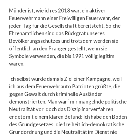
Münder ist, wie ich es 2018 war, ein aktiver
Feuerwehrmann einer Freiwilligen Feuerwehr, der
jeden Tag für die Gesellschaft bereitsteht. Solche
Ehrenamtlichen sind das Rückgrat unseres
Bevölkerungsschutzes und trotzdem werden sie
öffentlich an den Pranger gestellt, wenn sie
Symbole verwenden, die bis 1991 völlig legitim
waren.
Ich selbst wurde damals Ziel einer Kampagne, weil
ich aus dem Feuerwehrauto Patrioten grüßte, die
gegen Gewalt durch kriminelle Ausländer
demonstrierten. Man warf mir mangelnde politische
Neutralität vor, doch das Disziplinarverfahren
endete mit einem klaren Befund: Ich habe den Boden
des Grundgesetzes, die freiheitlich-demokratische
Grundordnung und die Neutralität im Dienst nie