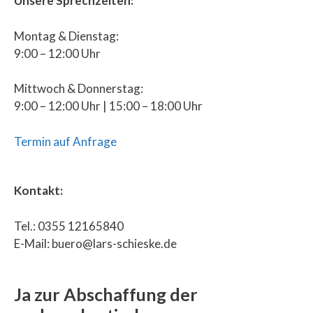
Unsere Sprechzeiten:
Montag & Dienstag:
9:00 – 12:00 Uhr
Mittwoch & Donnerstag:
9:00 – 12:00 Uhr | 15:00 – 18:00 Uhr
Termin auf Anfrage
Kontakt:
Tel.: 0355 12165840
E-Mail: buero@lars-schieske.de
Ja zur Abschaffung der