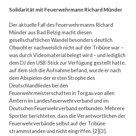
Solidarität mit Feuerwehrmann Richard Münder
Der aktuelle Fall des Feuerwehrmanns Richard
Münder aus Bad Belzig macht diesen
gesellschaftlichen Wandel besonders deutlich.
Obwohl er nachweislich nicht auf der Tribüne war –
was durch Videomaterial belegt wird – und lediglich
dem DJ den USB-Stick zur Verfügung gestellt hatte,
auf dem sich die Aufnahme befand, wurde er nach
dem Abspielen der ersten Strophe des
Deutschlandliedes bei den
Feuerwehrmeisterschaften in Torgau von allen
Ämtern im Landesfeuerwehrverband und im
Deutschen Feuerwehrverband entbunden. Mehrere
Sportler berichteten, dass die Verantwortlichen der
Feuerwehrverbände selbst auf der Tribüne
strammstanden und nicht eingriffen. [2][3].