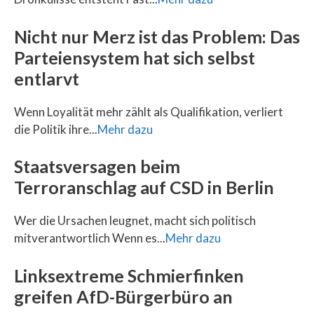
Nicht nur Merz ist das Problem: Das
Parteiensystem hat sich selbst
entlarvt
Wenn Loyalität mehr zählt als Qualifikation, verliert
die Politik ihre...
Mehr dazu
Staatsversagen beim
Terroranschlag auf CSD in Berlin
Wer die Ursachen leugnet, macht sich politisch
mitverantwortlich Wenn es...
Mehr dazu
Linksextreme Schmierfinken
greifen AfD-Bürgerbüro an