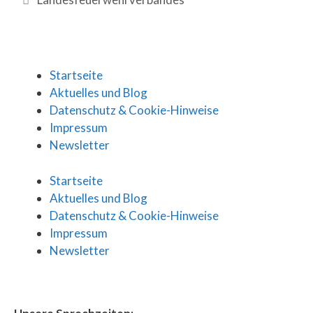
Startseite
Aktuelles und Blog
Datenschutz & Cookie-Hinweise
Impressum
Newsletter
Startseite
Aktuelles und Blog
Datenschutz & Cookie-Hinweise
Impressum
Newsletter