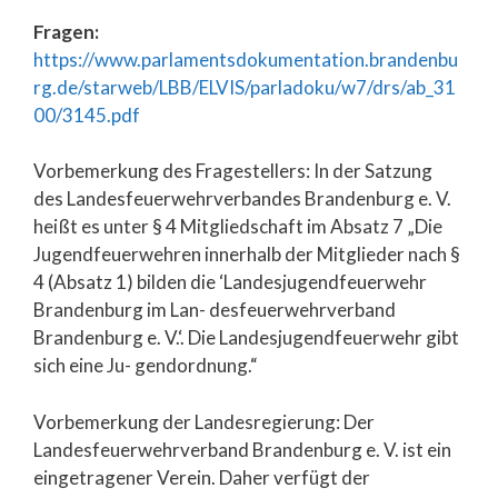
Fragen:
https://www.parlamentsdokumentation.brandenbu
rg.de/starweb/LBB/ELVIS/parladoku/w7/drs/ab_31
00/3145.pdf
Vorbemerkung des Fragestellers: In der Satzung
des Landesfeuerwehrverbandes Brandenburg e. V.
heißt es unter § 4 Mitgliedschaft im Absatz 7 „Die
Jugendfeuerwehren innerhalb der Mitglieder nach §
4 (Absatz 1) bilden die ‘Landesjugendfeuerwehr
Brandenburg im Lan- desfeuerwehrverband
Brandenburg e. V.‘. Die Landesjugendfeuerwehr gibt
sich eine Ju- gendordnung.“
Vorbemerkung der Landesregierung: Der
Landesfeuerwehrverband Brandenburg e. V. ist ein
eingetragener Verein. Daher verfügt der