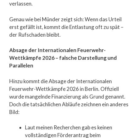
verlassen.
Genau wie bei Münder zeigt sich: Wenn das Urteil
erst gefällt ist, kommt die Entlastung oft zu spät –
der Rufschaden bleibt.
Absage der Internationalen Feuerwehr-
Wettkämpfe 2026 – falsche Darstellung und
Parallelen
Hinzu kommt die Absage der Internationalen
Feuerwehr-Wettkämpfe 2026 in Berlin. Offiziell
wurde mangelnde Finanzierung als Grund genannt.
Doch die tatsächlichen Abläufe zeichnen ein anderes
Bild:
Laut meinen Recherchen gab es keinen
vollständigen Förderantrag beim