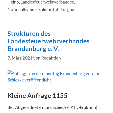
Heino
,
Landesfeuerwehrverbandes
,
Nationalhymne
,
Solidarität
,
Torgau
Strukturen des
Landesfeuerwehrverbandes
Brandenburg e. V.
9. März 2021
von
Redaktion
Kleine Anfrage 1155
des Abgeordneten Lars Schieske (AfD-Fraktion)