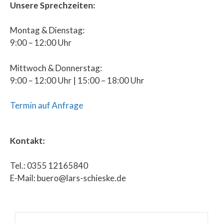
Unsere Sprechzeiten:
Montag & Dienstag:
9:00 – 12:00 Uhr
Mittwoch & Donnerstag:
9:00 – 12:00 Uhr | 15:00 – 18:00 Uhr
Termin auf Anfrage
Kontakt:
Tel.: 0355 12165840
E-Mail: buero@lars-schieske.de