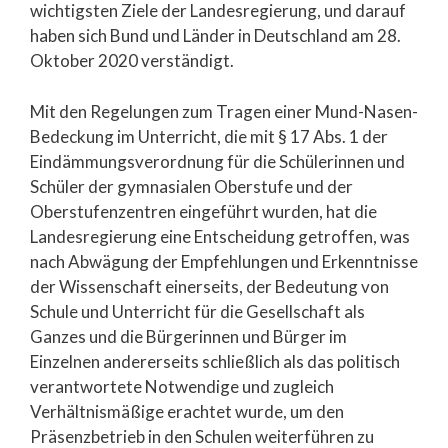
wichtigsten Ziele der Landesregierung, und darauf
haben sich Bund und Länder in Deutschland am 28.
Oktober 2020 verständigt.
Mit den Regelungen zum Tragen einer Mund-Nasen-
Bedeckung im Unterricht, die mit § 17 Abs. 1 der
Eindämmungsverordnung für die Schülerinnen und
Schüler der gymnasialen Oberstufe und der
Oberstufenzentren eingeführt wurden, hat die
Landesregierung eine Entscheidung getroffen, was
nach Abwägung der Empfehlungen und Erkenntnisse
der Wissenschaft einerseits, der Bedeutung von
Schule und Unterricht für die Gesellschaft als
Ganzes und die Bürgerinnen und Bürger im
Einzelnen andererseits schließlich als das politisch
verantwortete Notwendige und zugleich
Verhältnismäßige erachtet wurde, um den
Präsenzbetrieb in den Schulen weiterführen zu