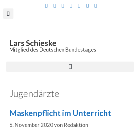
Inhalt
springen
Lars Schieske
Mitglied des Deutschen Bundestages
Jugendärzte
Maskenpflicht im Unterricht
6. November 2020
von
Redaktion