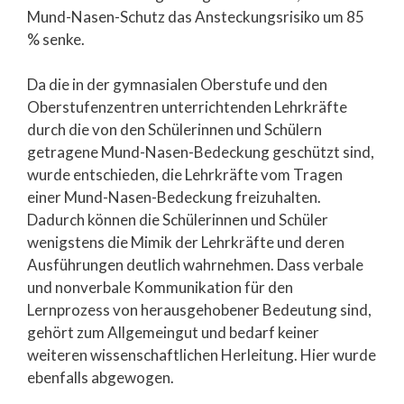
Mund-Nasen-Schutz das Ansteckungsrisiko um 85
% senke.
Da die in der gymnasialen Oberstufe und den
Oberstufenzentren unterrichtenden Lehrkräfte
durch die von den Schülerinnen und Schülern
getragene Mund-Nasen-Bedeckung geschützt sind,
wurde entschieden, die Lehrkräfte vom Tragen
einer Mund-Nasen-Bedeckung freizuhalten.
Dadurch können die Schülerinnen und Schüler
wenigstens die Mimik der Lehrkräfte und deren
Ausführungen deutlich wahrnehmen. Dass verbale
und nonverbale Kommunikation für den
Lernprozess von herausgehobener Bedeutung sind,
gehört zum Allgemeingut und bedarf keiner
weiteren wissenschaftlichen Herleitung. Hier wurde
ebenfalls abgewogen.