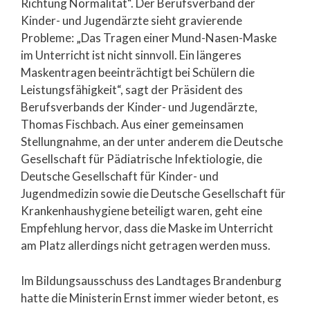
Richtung Normalität“. Der Berufsverband der
Kinder- und Jugendärzte sieht gravierende
Probleme: „Das Tragen einer Mund-Nasen-Maske
im Unterricht ist nicht sinnvoll. Ein längeres
Maskentragen beeinträchtigt bei Schülern die
Leistungsfähigkeit“, sagt der Präsident des
Berufsverbands der Kinder- und Jugendärzte,
Thomas Fischbach. Aus einer gemeinsamen
Stellungnahme, an der unter anderem die Deutsche
Gesellschaft für Pädiatrische Infektiologie, die
Deutsche Gesellschaft für Kinder- und
Jugendmedizin sowie die Deutsche Gesellschaft für
Krankenhaushygiene beteiligt waren, geht eine
Empfehlung hervor, dass die Maske im Unterricht
am Platz allerdings nicht getragen werden muss.
Im Bildungsausschuss des Landtages Brandenburg
hatte die Ministerin Ernst immer wieder betont, es