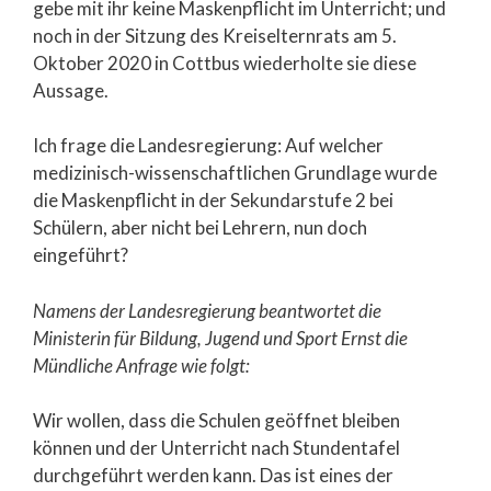
gebe mit ihr keine Maskenpflicht im Unterricht; und
noch in der Sitzung des Kreiselternrats am 5.
Oktober 2020 in Cottbus wiederholte sie diese
Aussage.
Ich frage die Landesregierung: Auf welcher
medizinisch-wissenschaftlichen Grundlage wurde
die Maskenpflicht in der Sekundarstufe 2 bei
Schülern, aber nicht bei Lehrern, nun doch
eingeführt?
Namens der Landesregierung beantwortet die
Ministerin für Bildung, Jugend und Sport Ernst die
Mündliche Anfrage wie folgt:
Wir wollen, dass die Schulen geöffnet bleiben
können und der Unterricht nach Stundentafel
durchgeführt werden kann. Das ist eines der