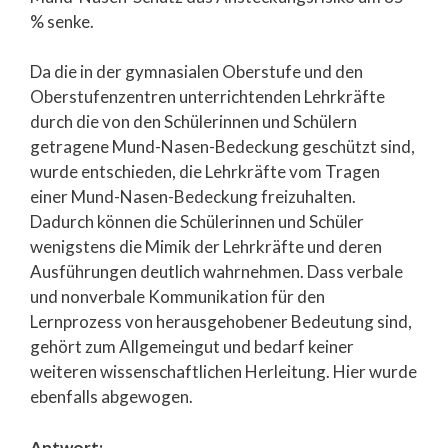
% senke.
Da die in der gymnasialen Oberstufe und den
Oberstufenzentren unterrichtenden Lehrkräfte
durch die von den Schülerinnen und Schülern
getragene Mund-Nasen-Bedeckung geschützt sind,
wurde entschieden, die Lehrkräfte vom Tragen
einer Mund-Nasen-Bedeckung freizuhalten.
Dadurch können die Schülerinnen und Schüler
wenigstens die Mimik der Lehrkräfte und deren
Ausführungen deutlich wahrnehmen. Dass verbale
und nonverbale Kommunikation für den
Lernprozess von herausgehobener Bedeutung sind,
gehört zum Allgemeingut und bedarf keiner
weiteren wissenschaftlichen Herleitung. Hier wurde
ebenfalls abgewogen.
Antwort: