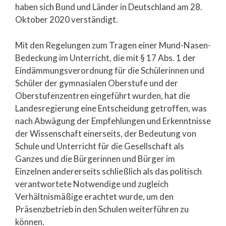
haben sich Bund und Länder in Deutschland am 28.
Oktober 2020 verständigt.
Mit den Regelungen zum Tragen einer Mund-Nasen-
Bedeckung im Unterricht, die mit § 17 Abs. 1 der
Eindämmungsverordnung für die Schülerinnen und
Schüler der gymnasialen Oberstufe und der
Oberstufenzentren eingeführt wurden, hat die
Landesregierung eine Entscheidung getroffen, was
nach Abwägung der Empfehlungen und Erkenntnisse
der Wissenschaft einerseits, der Bedeutung von
Schule und Unterricht für die Gesellschaft als
Ganzes und die Bürgerinnen und Bürger im
Einzelnen andererseits schließlich als das politisch
verantwortete Notwendige und zugleich
Verhältnismäßige erachtet wurde, um den
Präsenzbetrieb in den Schulen weiterführen zu
können.