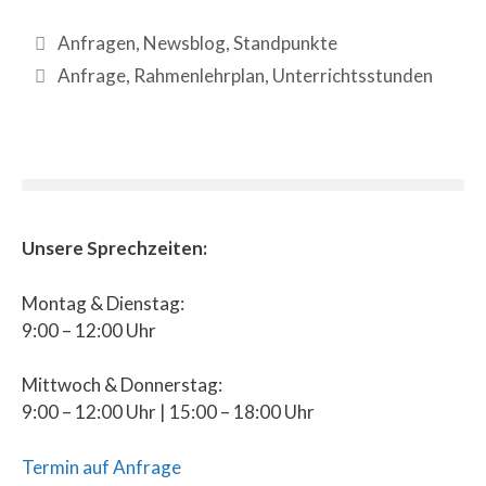
Anfragen
,
Newsblog
,
Standpunkte
Anfrage
,
Rahmenlehrplan
,
Unterrichtsstunden
Unsere Sprechzeiten:
Montag & Dienstag:
9:00 – 12:00 Uhr
Mittwoch & Donnerstag:
9:00 – 12:00 Uhr | 15:00 – 18:00 Uhr
Termin auf Anfrage