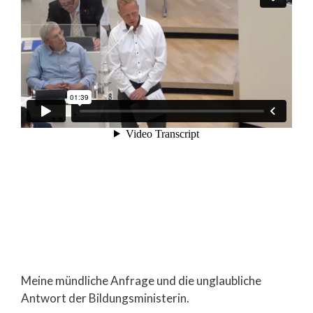
Meine mündliche Anfrage und die unglaubliche
Antwort der Bildungsministerin.