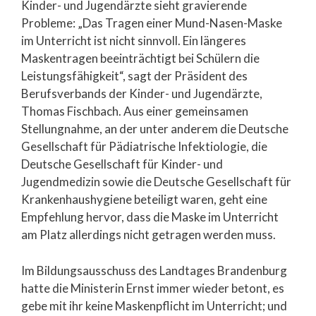
Kinder- und Jugendärzte sieht gravierende
Probleme: „Das Tragen einer Mund-Nasen-Maske
im Unterricht ist nicht sinnvoll. Ein längeres
Maskentragen beeinträchtigt bei Schülern die
Leistungsfähigkeit“, sagt der Präsident des
Berufsverbands der Kinder- und Jugendärzte,
Thomas Fischbach. Aus einer gemeinsamen
Stellungnahme, an der unter anderem die Deutsche
Gesellschaft für Pädiatrische Infektiologie, die
Deutsche Gesellschaft für Kinder- und
Jugendmedizin sowie die Deutsche Gesellschaft für
Krankenhaushygiene beteiligt waren, geht eine
Empfehlung hervor, dass die Maske im Unterricht
am Platz allerdings nicht getragen werden muss.
Im Bildungsausschuss des Landtages Brandenburg
hatte die Ministerin Ernst immer wieder betont, es
gebe mit ihr keine Maskenpflicht im Unterricht; und