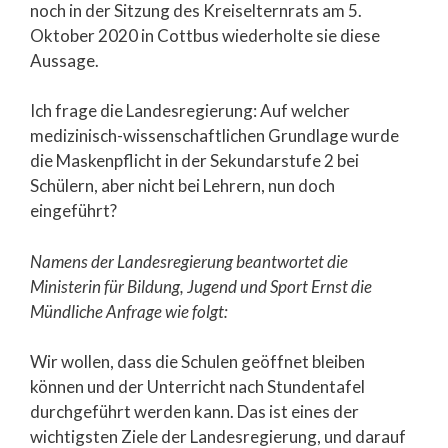
noch in der Sitzung des Kreiselternrats am 5.
Oktober 2020 in Cottbus wiederholte sie diese
Aussage.
Ich frage die Landesregierung: Auf welcher
medizinisch-wissenschaftlichen Grundlage wurde
die Maskenpflicht in der Sekundarstufe 2 bei
Schülern, aber nicht bei Lehrern, nun doch
eingeführt?
Namens der Landesregierung beantwortet die
Ministerin für Bildung, Jugend und Sport Ernst die
Mündliche Anfrage wie folgt:
Wir wollen, dass die Schulen geöffnet bleiben
können und der Unterricht nach Stundentafel
durchgeführt werden kann. Das ist eines der
wichtigsten Ziele der Landesregierung, und darauf