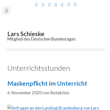
Inhalt
springen
Lars Schieske
Mitglied des Deutschen Bundestages
Unterrichtsstunden
Maskenpflicht im Unterricht
6. November 2020
von
Redaktion