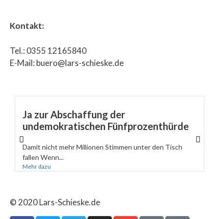
Kontakt:
Tel.: 0355 12165840
E-Mail: buero@lars-schieske.de
Ja zur Abschaffung der
undemokratischen Fünfprozenthürde
Damit nicht mehr Millionen Stimmen unter den Tisch
fallen Wenn...
Mehr dazu
© 2020 Lars-Schieske.de