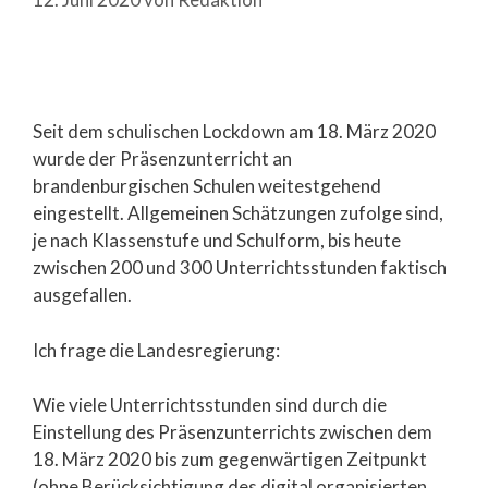
Seit dem schulischen Lockdown am 18. März 2020
wurde der Präsenzunterricht an
brandenburgischen Schulen weitestgehend
eingestellt. Allgemeinen Schätzungen zufolge sind,
je nach Klassenstufe und Schulform, bis heute
zwischen 200 und 300 Unterrichtsstunden faktisch
ausgefallen.
Ich frage die Landesregierung:
Wie viele Unterrichtsstunden sind durch die
Einstellung des Präsenzunterrichts zwischen dem
18. März 2020 bis zum gegenwärtigen Zeitpunkt
(ohne Berücksichtigung des digital organisierten,