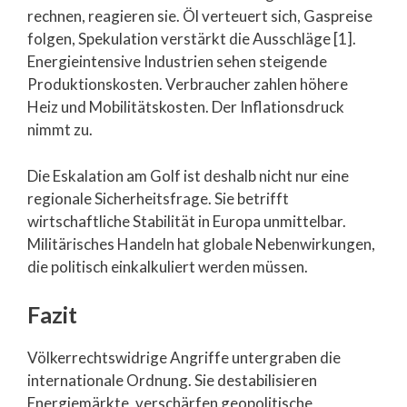
rechnen, reagieren sie. Öl verteuert sich, Gaspreise
folgen, Spekulation verstärkt die Ausschläge [1].
Energieintensive Industrien sehen steigende
Produktionskosten. Verbraucher zahlen höhere
Heiz und Mobilitätskosten. Der Inflationsdruck
nimmt zu.
Die Eskalation am Golf ist deshalb nicht nur eine
regionale Sicherheitsfrage. Sie betrifft
wirtschaftliche Stabilität in Europa unmittelbar.
Militärisches Handeln hat globale Nebenwirkungen,
die politisch einkalkuliert werden müssen.
Fazit
Völkerrechtswidrige Angriffe untergraben die
internationale Ordnung. Sie destabilisieren
Energiemärkte, verschärfen geopolitische