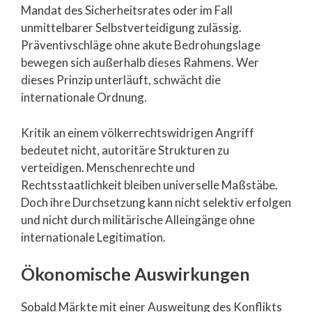
Mandat des Sicherheitsrates oder im Fall
unmittelbarer Selbstverteidigung zulässig.
Präventivschläge ohne akute Bedrohungslage
bewegen sich außerhalb dieses Rahmens. Wer
dieses Prinzip unterläuft, schwächt die
internationale Ordnung.
Kritik an einem völkerrechtswidrigen Angriff
bedeutet nicht, autoritäre Strukturen zu
verteidigen. Menschenrechte und
Rechtsstaatlichkeit bleiben universelle Maßstäbe.
Doch ihre Durchsetzung kann nicht selektiv erfolgen
und nicht durch militärische Alleingänge ohne
internationale Legitimation.
Ökonomische Auswirkungen
Sobald Märkte mit einer Ausweitung des Konflikts