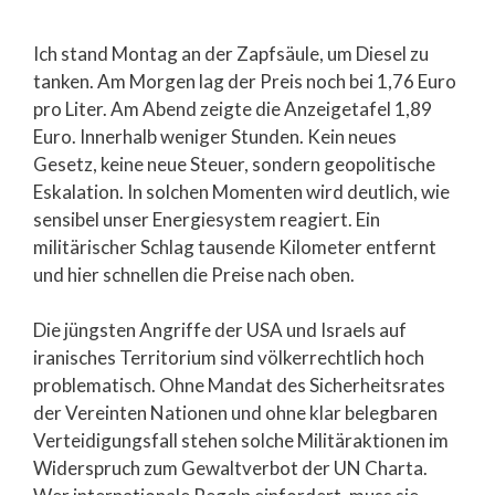
Ich stand Montag an der Zapfsäule, um Diesel zu
tanken. Am Morgen lag der Preis noch bei 1,76 Euro
pro Liter. Am Abend zeigte die Anzeigetafel 1,89
Euro. Innerhalb weniger Stunden. Kein neues
Gesetz, keine neue Steuer, sondern geopolitische
Eskalation. In solchen Momenten wird deutlich, wie
sensibel unser Energiesystem reagiert. Ein
militärischer Schlag tausende Kilometer entfernt
und hier schnellen die Preise nach oben.
Die jüngsten Angriffe der USA und Israels auf
iranisches Territorium sind völkerrechtlich hoch
problematisch. Ohne Mandat des Sicherheitsrates
der Vereinten Nationen und ohne klar belegbaren
Verteidigungsfall stehen solche Militäraktionen im
Widerspruch zum Gewaltverbot der UN Charta.