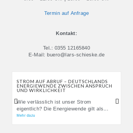
Termin auf Anfrage
Kontakt:
Tel.: 0355 12165840
E-Mail: buero@lars-schieske.de
STROM AUF ABRUF – DEUTSCHLANDS
ENERGIEWENDE ZWISCHEN ANSPRUCH
UND WIRKLICHKEIT
Wie verlässlich ist unser Strom
eigentlich? Die Energiewende gilt als...
Mehr dazu