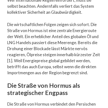
Wer internationale Regeln einfordert, muss sie
selbst beachten. Andernfalls verliert das System
kollektiver Sicherheit an Glaubwürdigkeit.
Die wirtschaftlichen Folgen zeigen sich sofort. Die
Straße von Hormus ist eine zentrale Energieroute
der Welt. Ein erheblicher Anteil des globalen Öl und
LNG Handels passiert diese Meerenge. Bereits die
Drohung einer Blockade lässt Märkte nervös
reagieren, Ölpreise steigen innerhalb kürzester Zeit
[1]. Weil Energiepreise global gebildet werden,
betrifft das auch Europa, selbst wenn die direkten
Importmengen aus der Region begrenzt sind.
Die Straße von Hormus als
strategischer Engpass
Die Straße von Hormus verbindet den Persischen