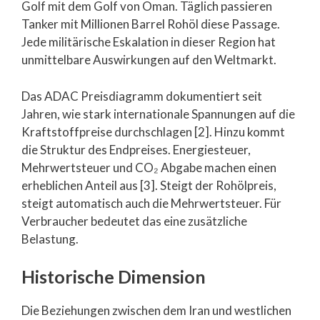
Golf mit dem Golf von Oman. Täglich passieren
Tanker mit Millionen Barrel Rohöl diese Passage.
Jede militärische Eskalation in dieser Region hat
unmittelbare Auswirkungen auf den Weltmarkt.
Das ADAC Preisdiagramm dokumentiert seit
Jahren, wie stark internationale Spannungen auf die
Kraftstoffpreise durchschlagen [2]. Hinzu kommt
die Struktur des Endpreises. Energiesteuer,
Mehrwertsteuer und CO₂ Abgabe machen einen
erheblichen Anteil aus [3]. Steigt der Rohölpreis,
steigt automatisch auch die Mehrwertsteuer. Für
Verbraucher bedeutet das eine zusätzliche
Belastung.
Historische Dimension
Die Beziehungen zwischen dem Iran und westlichen