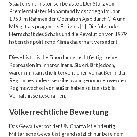
Staaten sind historisch belastet. Der Sturz von
Premierminister Mohammad Mossadegh im Jahr
1953 im Rahmen der Operation Ajax durch CIA und
MI6 gilt als prägendes Ereignis [1]. Die folgende
Herrschaft des Schahs und die Revolution von 1979
haben das politische Klima dauerhaft verändert.
Diese historische Einordnung rechtfertigt keine
Repression im Inneren Irans. Sie erklärt jedoch,
warum militärische Interventionen von außen in der
Region besonders sensibel wahrgenommen werden.
Regimewechsel von außen haben selten stabile
Verhältnisse geschaffen.
Völkerrechtliche Bewertung
Das Gewaltverbot der UN Charta ist eindeutig.
Militärische Gewalt ist grundsätzlich nur bei einem