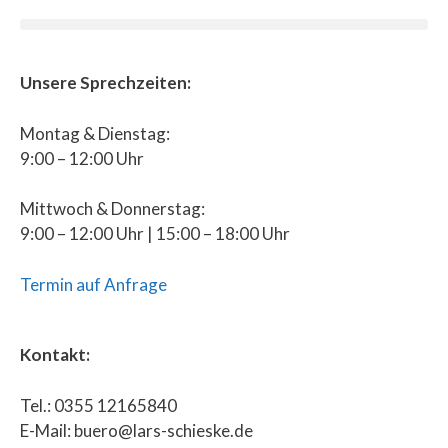
Unsere Sprechzeiten:
Montag & Dienstag:
9:00 – 12:00 Uhr
Mittwoch & Donnerstag:
9:00 – 12:00 Uhr | 15:00 – 18:00 Uhr
Termin auf Anfrage
Kontakt:
Tel.: 0355 12165840
E-Mail: buero@lars-schieske.de