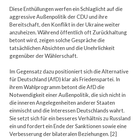
Diese Enthüllungen werfen ein Schlaglicht auf die
aggressive Außenpolitik der CDU und ihre
Bereitschaft, den Konflikt in der Ukraine weiter
anzuheizen. Während öffentlich oft Zurückhaltung
betont wird, zeigen solche Gespräche die
tatsächlichen Absichten und die Unehrlichkeit
gegenüber der Wählerschaft.
Im Gegensatz dazu positioniert sich die Alternative
für Deutschland (AfD) klar als Friedenspartei. In
ihrem Wahlprogramm betont die AfD die
Notwendigkeit einer Außenpolitik, die sich nicht in
die inneren Angelegenheiten anderer Staaten
einmischt und die Interessen Deutschlands wahrt.
Sie setzt sich für ein besseres Verhältnis zu Russland
ein und fordert ein Ende der Sanktionen sowie eine
Verbesserung der bilateralen Beziehungen. [2]