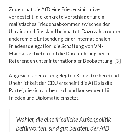
Zudem hat die AfD eine Friedensinitiative
vorgestellt, die konkrete Vorschläge für ein
realistisches Friedensabkommen zwischen der
Ukraine und Russland beinhaltet. Dazu zählen unter
anderem die Entsendung einer internationalen
Friedensdelegation, die Schaffung von VN-
Mandatsgebieten und die Durchführung neuer
Referenden unter internationaler Beobachtung. [3]
Angesichts der offengelegten Kriegstreiberei und
Unehrlichkeit der CDU erscheint die AfD als die
Partei, die sich authentisch und konsequent für
Frieden und Diplomatie einsetzt.
Wähler, die eine friedliche Außenpolitik
befürworten, sind gut beraten, der AfD