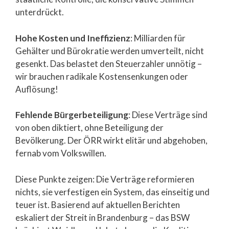
unterdrückt.
Hohe Kosten und Ineffizienz
: Milliarden für
Gehälter und Bürokratie werden umverteilt, nicht
gesenkt. Das belastet den Steuerzahler unnötig –
wir brauchen radikale Kostensenkungen oder
Auflösung!
Fehlende Bürgerbeteiligung
: Diese Verträge sind
von oben diktiert, ohne Beteiligung der
Bevölkerung. Der ÖRR wirkt elitär und abgehoben,
fernab vom Volkswillen.
Diese Punkte zeigen: Die Verträge reformieren
nichts, sie verfestigen ein System, das einseitig und
teuer ist. Basierend auf aktuellen Berichten
eskaliert der Streit in Brandenburg – das BSW