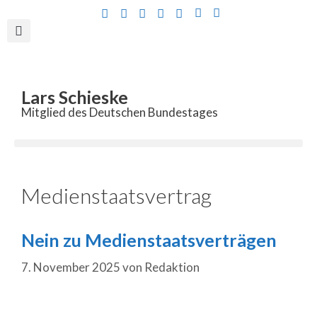
Inhalt
springen
Lars Schieske
Mitglied des Deutschen Bundestages
Medienstaatsvertrag
Nein zu Medienstaatsverträgen
7. November 2025
von
Redaktion