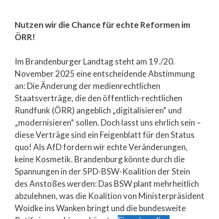
Nutzen wir die Chance für echte Reformen im
ÖRR!
Im Brandenburger Landtag steht am 19./20.
November 2025 eine entscheidende Abstimmung
an: Die Änderung der medienrechtlichen
Staatsverträge, die den öffentlich-rechtlichen
Rundfunk (ÖRR) angeblich „digitalisieren“ und
„modernisieren“ sollen. Doch lasst uns ehrlich sein –
diese Verträge sind ein Feigenblatt für den Status
quo! Als AfD fordern wir echte Veränderungen,
keine Kosmetik. Brandenburg könnte durch die
Spannungen in der SPD-BSW-Koalition der Stein
des Anstoßes werden: Das BSW plant mehrheitlich
abzulehnen, was die Koalition von Ministerpräsident
Woidke ins Wanken bringt und die bundesweite