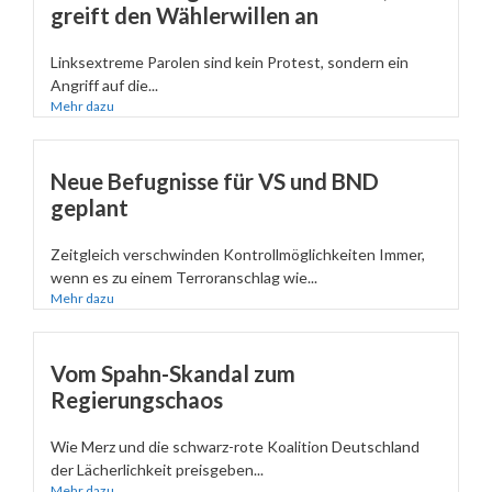
greift den Wählerwillen an
Linksextreme Parolen sind kein Protest, sondern ein
Angriff auf die...
Mehr dazu
Neue Befugnisse für VS und BND
geplant
Zeitgleich verschwinden Kontrollmöglichkeiten Immer,
wenn es zu einem Terroranschlag wie...
Mehr dazu
Vom Spahn-Skandal zum
Regierungschaos
Wie Merz und die schwarz-rote Koalition Deutschland
der Lächerlichkeit preisgeben...
Mehr dazu