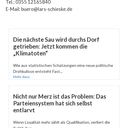
Tel.: 0355 12165840
E-Mail: buero@lars-schieske.de
Die nächste Sau wird durchs Dorf
getrieben: Jetzt kommen die
„Klimatoten“
Wie aus statistischen Schätzungen eine neue politische
Drohkulisse entsteht Fast...
Mehr dazu
Nicht nur Merz ist das Problem: Das
Parteiensystem hat sich selbst
entlarvt
Wenn Loyalität mehr zählt als Qualifikation, verliert die