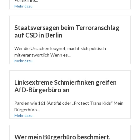
Politik ihre...
Mehr dazu
Staatsversagen beim Terroranschlag
auf CSD in Berlin
Wer die Ursachen leugnet, macht sich politisch
mitverantwortlich Wenn es...
Mehr dazu
Linksextreme Schmierfinken greifen
AfD-Bürgerbüro an
Parolen wie 161 (Antifa) oder „Protect Trans Kids“ Mein
Bürgerbüro...
Mehr dazu
Wer mein Bürgerbüro beschmiert,