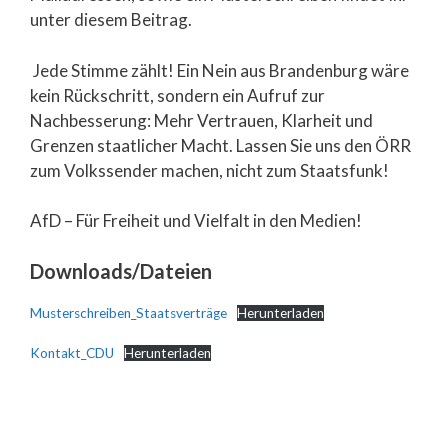
unter diesem Beitrag.
Jede Stimme zählt! Ein Nein aus Brandenburg wäre
kein Rückschritt, sondern ein Aufruf zur
Nachbesserung: Mehr Vertrauen, Klarheit und
Grenzen staatlicher Macht. Lassen Sie uns den ÖRR
zum Volkssender machen, nicht zum Staatsfunk!
AfD – Für Freiheit und Vielfalt in den Medien!
Downloads/Dateien
Musterschreiben_Staatsverträge
Herunterladen
Kontakt_CDU
Herunterladen