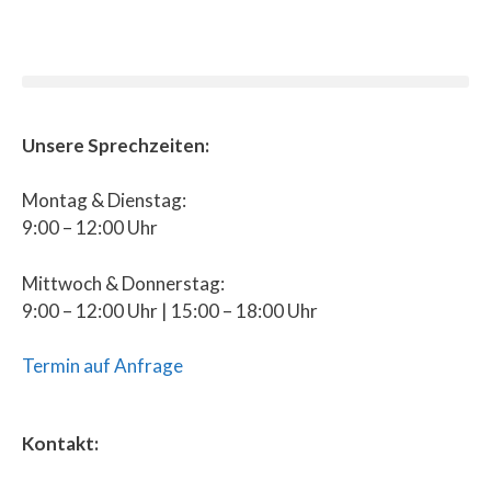
Unsere Sprechzeiten:
Montag & Dienstag:
9:00 – 12:00 Uhr
Mittwoch & Donnerstag:
9:00 – 12:00 Uhr | 15:00 – 18:00 Uhr
Termin auf Anfrage
Kontakt: