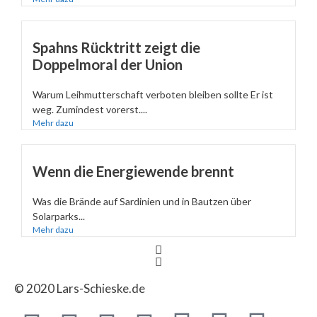
Spahns Rücktritt zeigt die
Doppelmoral der Union
Warum Leihmutterschaft verboten bleiben sollte Er ist
weg. Zumindest vorerst....
Mehr dazu
Wenn die Energiewende brennt
Was die Brände auf Sardinien und in Bautzen über
Solarparks...
Mehr dazu
© 2020 Lars-Schieske.de