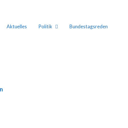
Aktuelles
Politik
Bundestagsreden
en