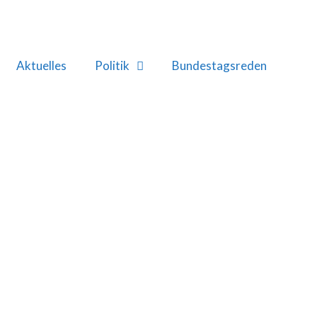
Aktuelles
Politik
Bundestagsreden