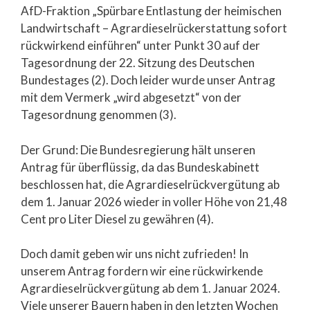
AfD-Fraktion „Spürbare Entlastung der heimischen
Landwirtschaft – Agrardieselrückerstattung sofort
rückwirkend einführen“ unter Punkt 30 auf der
Tagesordnung der 22. Sitzung des Deutschen
Bundestages (2). Doch leider wurde unser Antrag
mit dem Vermerk „wird abgesetzt“ von der
Tagesordnung genommen (3).
Der Grund: Die Bundesregierung hält unseren
Antrag für überflüssig, da das Bundeskabinett
beschlossen hat, die Agrardieselrückvergütung ab
dem 1. Januar 2026 wieder in voller Höhe von 21,48
Cent pro Liter Diesel zu gewähren (4).
Doch damit geben wir uns nicht zufrieden! In
unserem Antrag fordern wir eine rückwirkende
Agrardieselrückvergütung ab dem 1. Januar 2024.
Viele unserer Bauern haben in den letzten Wochen