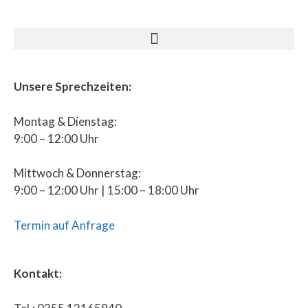
Unsere Sprechzeiten:
Montag & Dienstag:
9:00 – 12:00 Uhr
Mittwoch & Donnerstag:
9:00 – 12:00 Uhr | 15:00 – 18:00 Uhr
Termin auf Anfrage
Kontakt: