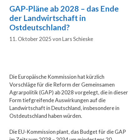
GAP-Pläne ab 2028 – das Ende
der Landwirtschaft in
Ostdeutschland?
11. Oktober 2025
von
Lars Schieske
Die Europäische Kommission hat kürzlich
Vorschläge für die Reform der Gemeinsamen
Agrarpolitik (GAP) ab 2028 vorgelegt, die in dieser
Form tiefgreifende Auswirkungen auf die
Landwirtschaft in Deutschland, insbesondere in
Ostdeutschland haben würden.
Die EU-Kommission plant, das Budget für die GAP
im Zeitraum 2028 – 2034 um mindestens 20