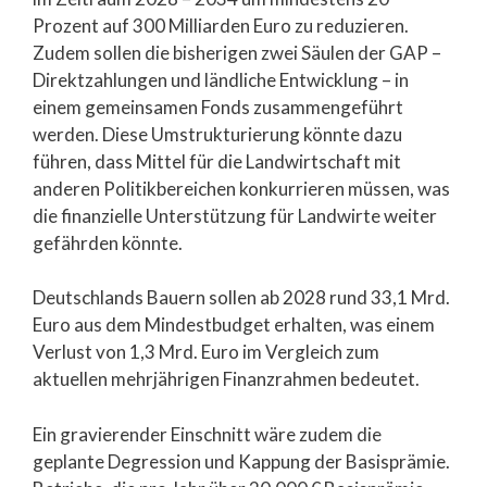
Prozent auf 300 Milliarden Euro zu reduzieren.
Zudem sollen die bisherigen zwei Säulen der GAP –
Direktzahlungen und ländliche Entwicklung – in
einem gemeinsamen Fonds zusammengeführt
werden. Diese Umstrukturierung könnte dazu
führen, dass Mittel für die Landwirtschaft mit
anderen Politikbereichen konkurrieren müssen, was
die finanzielle Unterstützung für Landwirte weiter
gefährden könnte.
Deutschlands Bauern sollen ab 2028 rund 33,1 Mrd.
Euro aus dem Mindestbudget erhalten, was einem
Verlust von 1,3 Mrd. Euro im Vergleich zum
aktuellen mehrjährigen Finanzrahmen bedeutet.
Ein gravierender Einschnitt wäre zudem die
geplante Degression und Kappung der Basisprämie.