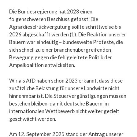
Die Bundesregierung hat 2023 einen
folgenschweren Beschluss gefasst: Die
Agrardieselrückvergütung sollte schrittweise bis
2026 abgeschafft werden (1). Die Reaktion unserer
Bauern war eindeutig – bundesweite Proteste, die
sich schnell zu einer branchenübergreifenden
Bewegung gegen die fehlgeleitete Politik der
Ampelkoalition entwickelten.
Wir als AfD haben schon 2023 erkannt, dass diese
zusätzliche Belastung für unsere Landwirte nicht
hinnehmbar ist. Die Steuervergünstigungen müssen
bestehen bleiben, damit deutsche Bauern im
internationalen Wettbewerb nicht weiter gezielt
geschwächt werden.
Am 12. September 2025 stand der Antrag unserer