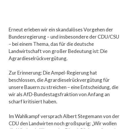
Erneut erleben wir ein skandalöses Vorgehen der
Bundesregierung – und insbesondere der CDU/CSU
– bei einem Thema, das für die deutsche
Landwirtschaft von großer Bedeutung ist: Die
Agrardieselrückvergütung.
Zur Erinnerung: Die Ampel-Regierung hat
beschlossen, die Agrardieselrückvergütung für
unsere Bauern zu streichen – eine Entscheidung, die
wir als AfD-Bundestagsfraktion von Anfang an
scharf kritisiert haben.
Im Wahlkampf versprach Albert Stegemann von der
CDU den Landwirten noch großspurig: „Wir wollen