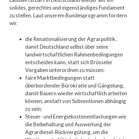
solides, gerechtes und eigenständiges Fundament
zu stellen. Laut unserem Bundesprogramm fordern
wir:
die Renationalisierung der Agrarpolitik,
damit Deutschland selbst über seine
landwirtschaftlichen Rahmenbedingungen
entscheiden kann, statt sich Brüsseler
Vorgaben unterordnen zu müssen;
faire Marktbedingungen statt
überbordender Bürokratie und Gängelung,
damit Bauern wieder wirtschaftlich arbeiten
können, anstatt von Subventionen abhängig
zu sein;
Steuer- und Energiekostenentlastungen wie
die Beibehaltung und Ausweitung der
Agrardiesel-Rückvergütung, um die