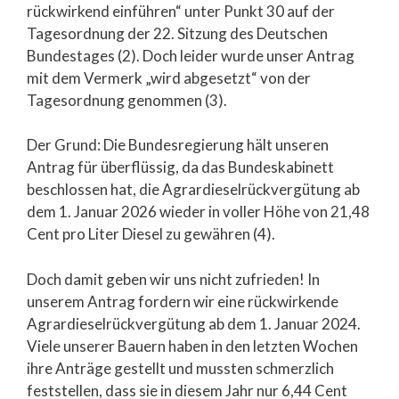
rückwirkend einführen“ unter Punkt 30 auf der
Tagesordnung der 22. Sitzung des Deutschen
Bundestages (2). Doch leider wurde unser Antrag
mit dem Vermerk „wird abgesetzt“ von der
Tagesordnung genommen (3).
Der Grund: Die Bundesregierung hält unseren
Antrag für überflüssig, da das Bundeskabinett
beschlossen hat, die Agrardieselrückvergütung ab
dem 1. Januar 2026 wieder in voller Höhe von 21,48
Cent pro Liter Diesel zu gewähren (4).
Doch damit geben wir uns nicht zufrieden! In
unserem Antrag fordern wir eine rückwirkende
Agrardieselrückvergütung ab dem 1. Januar 2024.
Viele unserer Bauern haben in den letzten Wochen
ihre Anträge gestellt und mussten schmerzlich
feststellen, dass sie in diesem Jahr nur 6,44 Cent