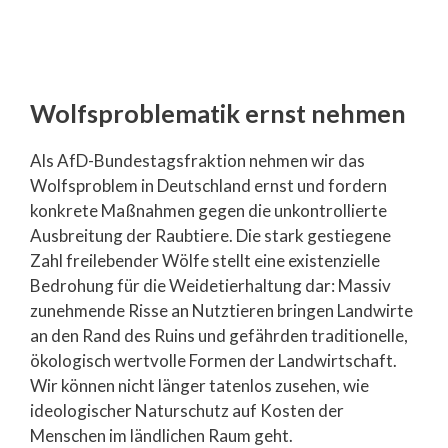
Wolfsproblematik ernst nehmen
Als AfD-Bundestagsfraktion nehmen wir das
Wolfsproblem in Deutschland ernst und fordern
konkrete Maßnahmen gegen die unkontrollierte
Ausbreitung der Raubtiere. Die stark gestiegene
Zahl freilebender Wölfe stellt eine existenzielle
Bedrohung für die Weidetierhaltung dar: Massiv
zunehmende Risse an Nutztieren bringen Landwirte
an den Rand des Ruins und gefährden traditionelle,
ökologisch wertvolle Formen der Landwirtschaft.
Wir können nicht länger tatenlos zusehen, wie
ideologischer Naturschutz auf Kosten der
Menschen im ländlichen Raum geht.