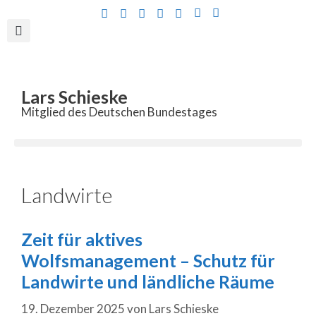
Inhalt
springen
Lars Schieske
Mitglied des Deutschen Bundestages
Landwirte
Zeit für aktives
Wolfsmanagement – Schutz für
Landwirte und ländliche Räume
19. Dezember 2025
von
Lars Schieske