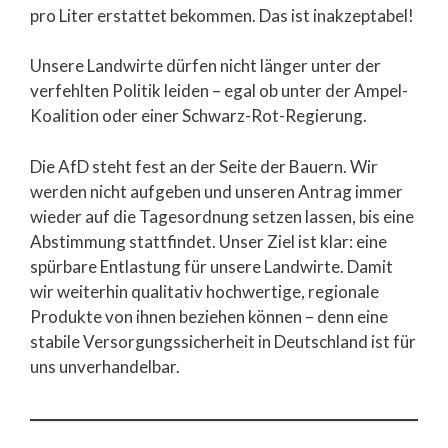
pro Liter erstattet bekommen. Das ist inakzeptabel!
Unsere Landwirte dürfen nicht länger unter der
verfehlten Politik leiden – egal ob unter der Ampel-
Koalition oder einer Schwarz-Rot-Regierung.
Die AfD steht fest an der Seite der Bauern. Wir
werden nicht aufgeben und unseren Antrag immer
wieder auf die Tagesordnung setzen lassen, bis eine
Abstimmung stattfindet. Unser Ziel ist klar: eine
spürbare Entlastung für unsere Landwirte. Damit
wir weiterhin qualitativ hochwertige, regionale
Produkte von ihnen beziehen können – denn eine
stabile Versorgungssicherheit in Deutschland ist für
uns unverhandelbar.