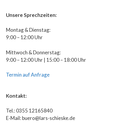
Unsere Sprechzeiten:
Montag & Dienstag:
9:00 – 12:00 Uhr
Mittwoch & Donnerstag:
9:00 – 12:00 Uhr | 15:00 – 18:00 Uhr
Termin auf Anfrage
Kontakt:
Tel.: 0355 12165840
E-Mail: buero@lars-schieske.de