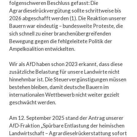
folgenschweren Beschluss gefasst: Die
Agrardieselrückvergütung sollte schrittweise bis
2026 abgeschafft werden (1). Die Reaktion unserer
Bauern war eindeutig – bundesweite Proteste, die
sich schnell zu einer branchenübergreifenden
Bewegung gegen die fehlgeleitete Politik der
Ampelkoalition entwickelten.
Wir als AfD haben schon 2023 erkannt, dass diese
zusätzliche Belastung für unsere Landwirte nicht
hinnehmbar ist. Die Steuervergünstigungen müssen
bestehen bleiben, damit deutsche Bauern im
internationalen Wettbewerb nicht weiter gezielt
geschwächt werden.
Am 12. September 2025 stand der Antrag unserer
AfD-Fraktion „Spürbare Entlastung der heimischen
Landwirtschaft – Agrardieselrückerstattung sofort