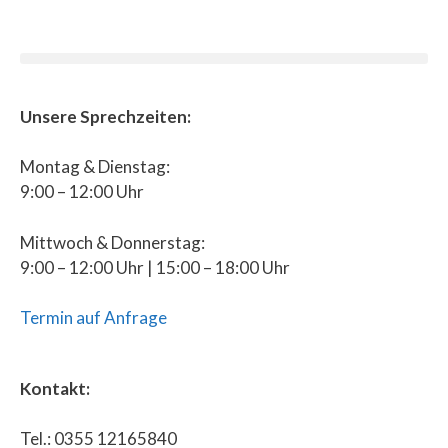
Unsere Sprechzeiten:
Montag & Dienstag:
9:00 – 12:00 Uhr
Mittwoch & Donnerstag:
9:00 – 12:00 Uhr | 15:00 – 18:00 Uhr
Termin auf Anfrage
Kontakt:
Tel.: 0355 12165840