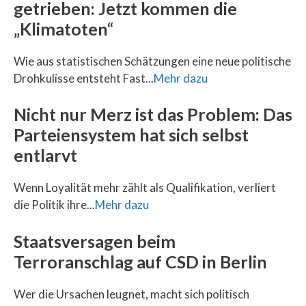
getrieben: Jetzt kommen die
„Klimatoten“
Wie aus statistischen Schätzungen eine neue politische
Drohkulisse entsteht Fast...
Mehr dazu
Nicht nur Merz ist das Problem: Das
Parteiensystem hat sich selbst
entlarvt
Wenn Loyalität mehr zählt als Qualifikation, verliert
die Politik ihre...
Mehr dazu
Staatsversagen beim
Terroranschlag auf CSD in Berlin
Wer die Ursachen leugnet, macht sich politisch