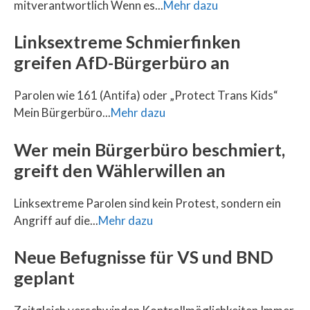
mitverantwortlich Wenn es...
Mehr dazu
Linksextreme Schmierfinken
greifen AfD-Bürgerbüro an
Parolen wie 161 (Antifa) oder „Protect Trans Kids“
Mein Bürgerbüro...
Mehr dazu
Wer mein Bürgerbüro beschmiert,
greift den Wählerwillen an
Linksextreme Parolen sind kein Protest, sondern ein
Angriff auf die...
Mehr dazu
Neue Befugnisse für VS und BND
geplant