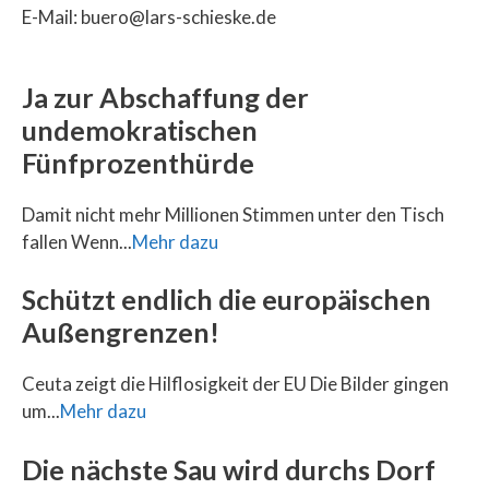
E-Mail: buero@lars-schieske.de
Ja zur Abschaffung der
undemokratischen
Fünfprozenthürde
Damit nicht mehr Millionen Stimmen unter den Tisch
fallen Wenn...
Mehr dazu
Schützt endlich die europäischen
Außengrenzen!
Ceuta zeigt die Hilflosigkeit der EU Die Bilder gingen
um...
Mehr dazu
Die nächste Sau wird durchs Dorf