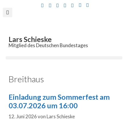
Inhalt
springen
Lars Schieske
Mitglied des Deutschen Bundestages
Breithaus
Einladung zum Sommerfest am
03.07.2026 um 16:00
12. Juni 2026
von
Lars Schieske