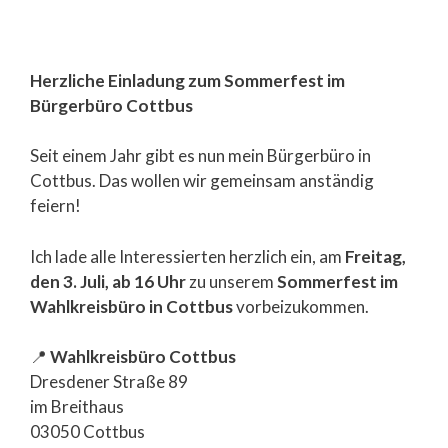
Herzliche Einladung zum Sommerfest im
Bürgerbüro Cottbus
Seit einem Jahr gibt es nun mein Bürgerbüro in
Cottbus. Das wollen wir gemeinsam anständig
feiern!
Ich lade alle Interessierten herzlich ein, am
Freitag,
den 3. Juli, ab 16 Uhr
zu unserem
Sommerfest im
Wahlkreisbüro in Cottbus
vorbeizukommen.
📍
Wahlkreisbüro Cottbus
Dresdener Straße 89
im Breithaus
03050 Cottbus