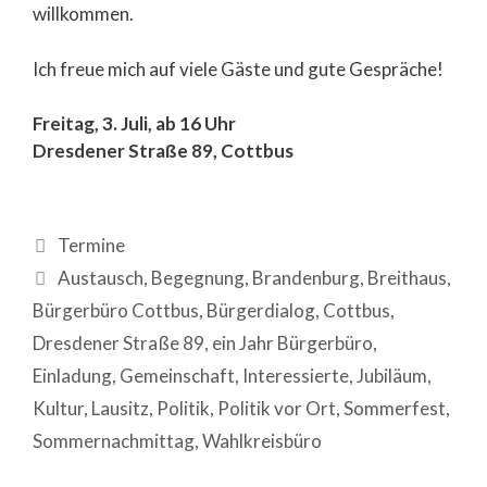
willkommen.
Ich freue mich auf viele Gäste und gute Gespräche!
Freitag, 3. Juli, ab 16 Uhr
Dresdener Straße 89, Cottbus
Termine
Austausch
,
Begegnung
,
Brandenburg
,
Breithaus
,
Bürgerbüro Cottbus
,
Bürgerdialog
,
Cottbus
,
Dresdener Straße 89
,
ein Jahr Bürgerbüro
,
Einladung
,
Gemeinschaft
,
Interessierte
,
Jubiläum
,
Kultur
,
Lausitz
,
Politik
,
Politik vor Ort
,
Sommerfest
,
Sommernachmittag
,
Wahlkreisbüro