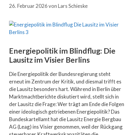
26. Februar 2026
von
Lars Schieske
Energiepolitik im Blindflug: Die
Lausitz im Visier Berlins
Die Energiepolitik der Bundesregierung steht
erneut im Zentrum der Kritik, und diesmal trifft es
die Lausitz besonders hart. Während in Berlin über
Marktmachtberichte diskutiert wird, stellt sich in
der Lausitz die Frage: Wer trägt am Ende die Folgen
einer ideologisch getriebenen Energiepolitik? Das
Bundeskartellamt hat die Lausitz Energie Bergbau
AG (Leag) ins Visier genommen, weil der Rückgang
steuerbarer Kraftwerkskapazitäten die