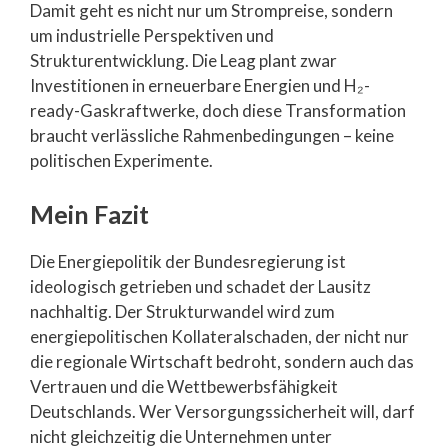
Damit geht es nicht nur um Strompreise, sondern
um industrielle Perspektiven und
Strukturentwicklung. Die Leag plant zwar
Investitionen in erneuerbare Energien und H₂-
ready-Gaskraftwerke, doch diese Transformation
braucht verlässliche Rahmenbedingungen – keine
politischen Experimente.
Mein Fazit
Die Energiepolitik der Bundesregierung ist
ideologisch getrieben und schadet der Lausitz
nachhaltig. Der Strukturwandel wird zum
energiepolitischen Kollateralschaden, der nicht nur
die regionale Wirtschaft bedroht, sondern auch das
Vertrauen und die Wettbewerbsfähigkeit
Deutschlands. Wer Versorgungssicherheit will, darf
nicht gleichzeitig die Unternehmen unter