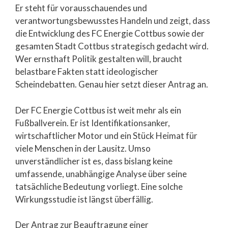
Er steht für vorausschauendes und
verantwortungsbewusstes Handeln und zeigt, dass
die Entwicklung des FC Energie Cottbus sowie der
gesamten Stadt Cottbus strategisch gedacht wird.
Wer ernsthaft Politik gestalten will, braucht
belastbare Fakten statt ideologischer
Scheindebatten. Genau hier setzt dieser Antrag an.
Der FC Energie Cottbus ist weit mehr als ein
Fußballverein. Er ist Identifikationsanker,
wirtschaftlicher Motor und ein Stück Heimat für
viele Menschen in der Lausitz. Umso
unverständlicher ist es, dass bislang keine
umfassende, unabhängige Analyse über seine
tatsächliche Bedeutung vorliegt. Eine solche
Wirkungsstudie ist längst überfällig.
Der Antrag zur Beauftragung einer