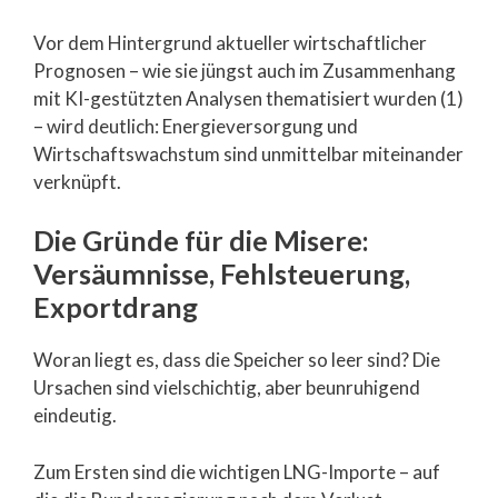
Vor dem Hintergrund aktueller wirtschaftlicher
Prognosen – wie sie jüngst auch im Zusammenhang
mit KI-gestützten Analysen thematisiert wurden (1)
– wird deutlich: Energieversorgung und
Wirtschaftswachstum sind unmittelbar miteinander
verknüpft.
Die Gründe für die Misere:
Versäumnisse, Fehlsteuerung,
Exportdrang
Woran liegt es, dass die Speicher so leer sind? Die
Ursachen sind vielschichtig, aber beunruhigend
eindeutig.
Zum Ersten sind die wichtigen LNG-Importe – auf