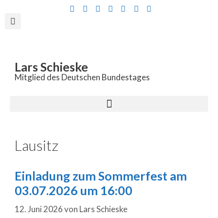
Inhalt
springen
Lars Schieske
Mitglied des Deutschen Bundestages
Lausitz
Einladung zum Sommerfest am
03.07.2026 um 16:00
12. Juni 2026
von
Lars Schieske