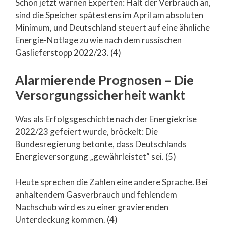
Schon jetzt warnen Experten: Hält der Verbrauch an,
sind die Speicher spätestens im April am absoluten
Minimum, und Deutschland steuert auf eine ähnliche
Energie-Notlage zu wie nach dem russischen
Gaslieferstopp 2022/23. (4)
Alarmierende Prognosen – Die
Versorgungssicherheit wankt
Was als Erfolgsgeschichte nach der Energiekrise
2022/23 gefeiert wurde, bröckelt: Die
Bundesregierung betonte, dass Deutschlands
Energieversorgung „gewährleistet“ sei. (5)
Heute sprechen die Zahlen eine andere Sprache. Bei
anhaltendem Gasverbrauch und fehlendem
Nachschub wird es zu einer gravierenden
Unterdeckung kommen. (4)