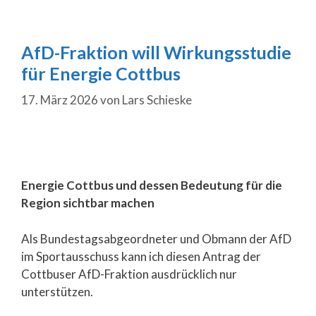
AfD-Fraktion will Wirkungsstudie
für Energie Cottbus
17. März 2026
von
Lars Schieske
Energie Cottbus und dessen Bedeutung für die
Region sichtbar machen
Als Bundestagsabgeordneter und Obmann der AfD
im Sportausschuss kann ich diesen Antrag der
Cottbuser AfD-Fraktion ausdrücklich nur
unterstützen.