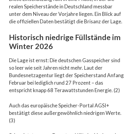
realen Speicherstände in Deutschland messbar
unter dem Niveau der Vorjahre liegen. Ein Blick auf
die offiziellen Daten bestätigt die Brisanz der Lage.
Historisch niedrige Füllstände im
Winter 2026
Die Lage ist ernst: Die deutschen Gasspeicher sind
so leer wie seit Jahren nicht mehr. Laut der
Bundesnetzagentur liegt der Speicherstand Anfang
Februar bei lediglich rund 27 Prozent – das
entspricht knapp 68 Terawattstunden Energie. (2)
Auch das europäische Speicher-Portal AGSI+
bestätigt diese außergewöhnlich niedrigen Werte.
(3)