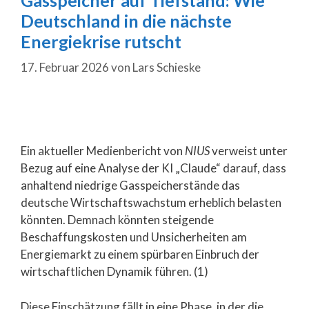
Deutschland in die nächste
Energiekrise rutscht
17. Februar 2026
von
Lars Schieske
Ein aktueller Medienbericht von
NIUS
verweist unter
Bezug auf eine Analyse der KI „Claude“ darauf, dass
anhaltend niedrige Gasspeicherstände das
deutsche Wirtschaftswachstum erheblich belasten
könnten. Demnach könnten steigende
Beschaffungskosten und Unsicherheiten am
Energiemarkt zu einem spürbaren Einbruch der
wirtschaftlichen Dynamik führen. (1)
Diese Einschätzung fällt in eine Phase, in der die