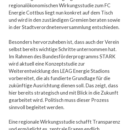
regionalökonomischen Wirkungsstudie zum FC
Energie Cottbus liegt nun konkret auf dem Tisch
und wird in den zuständigen Gremien beraten sowie
in der Stadtverordnetenversammlung entschieden.
Besonders hervorzuheben ist, dass auch der Verein
selbst bereits wichtige Schritte unternommen hat.
Im Rahmen des Bundesförderprogramms STARK
wird aktuell eine Konzeptstudie zur
Weiterentwicklung des LEAG Energie Stadions
vorbereitet, die als fundierte Grundlage für die
zukünftige Ausrichtung dienen soll. Das zeigt, dass
hier bereits strategisch und mit Blick in die Zukunft
gearbeitet wird. Politisch muss dieser Prozess
sinnvoll begleitet werden.
Eine regionale Wirkungsstudie schafft Transparenz
und ermöglicht es, zentrale Fragen endlich