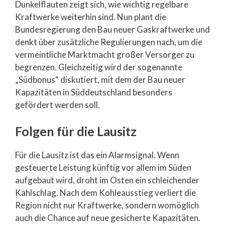
Dunkelflauten zeigt sich, wie wichtig regelbare
Kraftwerke weiterhin sind. Nun plant die
Bundesregierung den Bau neuer Gaskraftwerke und
denkt über zusätzliche Regulierungen nach, um die
vermeintliche Marktmacht großer Versorger zu
begrenzen. Gleichzeitig wird der sogenannte
„Südbonus“ diskutiert, mit dem der Bau neuer
Kapazitäten in Süddeutschland besonders
gefördert werden soll.
Folgen für die Lausitz
Für die Lausitz ist das ein Alarmsignal. Wenn
gesteuerte Leistung künftig vor allem im Süden
aufgebaut wird, droht im Osten ein schleichender
Kahlschlag. Nach dem Kohleausstieg verliert die
Region nicht nur Kraftwerke, sondern womöglich
auch die Chance auf neue gesicherte Kapazitäten.