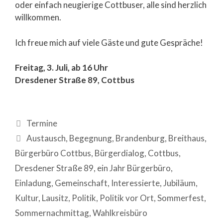
oder einfach neugierige Cottbuser, alle sind herzlich
willkommen.
Ich freue mich auf viele Gäste und gute Gespräche!
Freitag, 3. Juli, ab 16 Uhr
Dresdener Straße 89, Cottbus
Termine
Austausch
,
Begegnung
,
Brandenburg
,
Breithaus
,
Bürgerbüro Cottbus
,
Bürgerdialog
,
Cottbus
,
Dresdener Straße 89
,
ein Jahr Bürgerbüro
,
Einladung
,
Gemeinschaft
,
Interessierte
,
Jubiläum
,
Kultur
,
Lausitz
,
Politik
,
Politik vor Ort
,
Sommerfest
,
Sommernachmittag
,
Wahlkreisbüro