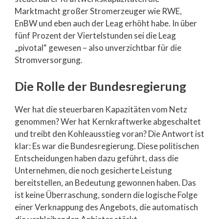
Marktmacht großer Stromerzeuger wie RWE,
EnBW und eben auch der Leag erhöht habe. In über
fünf Prozent der Viertelstunden sei die Leag
„pivotal“ gewesen – also unverzichtbar für die
Stromversorgung.
Die Rolle der Bundesregierung
Wer hat die steuerbaren Kapazitäten vom Netz
genommen? Wer hat Kernkraftwerke abgeschaltet
und treibt den Kohleausstieg voran? Die Antwort ist
klar: Es war die Bundesregierung. Diese politischen
Entscheidungen haben dazu geführt, dass die
Unternehmen, die noch gesicherte Leistung
bereitstellen, an Bedeutung gewonnen haben. Das
ist keine Überraschung, sondern die logische Folge
einer Verknappung des Angebots, die automatisch