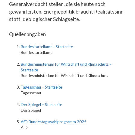
Generalverdacht stellen, die sie heute noch
gewährleisten. Energiepolitik braucht Realitätssinn
statt ideologischer Schlagseite.
Quellenangaben
Bundeskartellamt – Startseite
Bundeskartellamt
Bundesministerium für Wirtschaft und Klimaschutz –
Startseite
Bundesministerium für Wirtschaft und Klimaschutz
Tagesschau – Startseite
Tagesschau
Der Spiegel – Startseite
Der Spiegel
AfD Bundestagswahlprogramm 2025
AfD