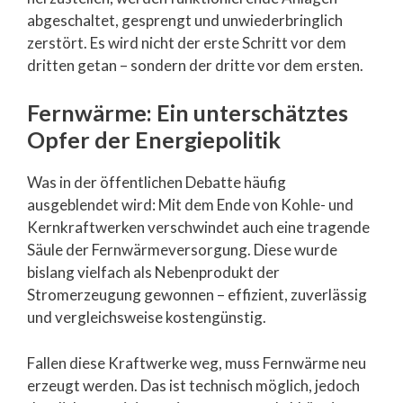
abgeschaltet, gesprengt und unwiederbringlich
zerstört. Es wird nicht der erste Schritt vor dem
dritten getan – sondern der dritte vor dem ersten.
Fernwärme: Ein unterschätztes
Opfer der Energiepolitik
Was in der öffentlichen Debatte häufig
ausgeblendet wird: Mit dem Ende von Kohle- und
Kernkraftwerken verschwindet auch eine tragende
Säule der Fernwärmeversorgung. Diese wurde
bislang vielfach als Nebenprodukt der
Stromerzeugung gewonnen – effizient, zuverlässig
und vergleichsweise kostengünstig.
Fallen diese Kraftwerke weg, muss Fernwärme neu
erzeugt werden. Das ist technisch möglich, jedoch