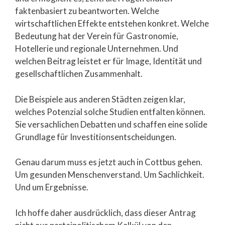
faktenbasiert zu beantworten. Welche
wirtschaftlichen Effekte entstehen konkret. Welche
Bedeutung hat der Verein für Gastronomie,
Hotellerie und regionale Unternehmen. Und
welchen Beitrag leistet er für Image, Identität und
gesellschaftlichen Zusammenhalt.
Die Beispiele aus anderen Städten zeigen klar,
welches Potenzial solche Studien entfalten können.
Sie versachlichen Debatten und schaffen eine solide
Grundlage für Investitionsentscheidungen.
Genau darum muss es jetzt auch in Cottbus gehen.
Um gesunden Menschenverstand. Um Sachlichkeit.
Und um Ergebnisse.
Ich hoffe daher ausdrücklich, dass dieser Antrag