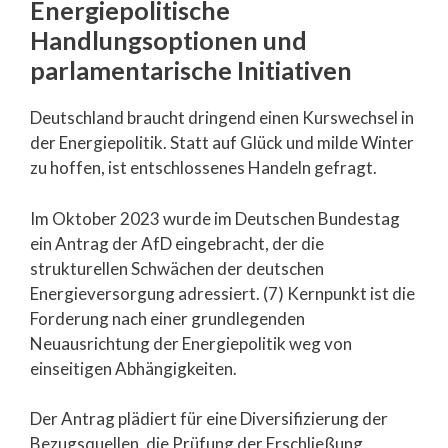
Energiepolitische
Handlungsoptionen und
parlamentarische Initiativen
Deutschland braucht dringend einen Kurswechsel in
der Energiepolitik. Statt auf Glück und milde Winter
zu hoffen, ist entschlossenes Handeln gefragt.
Im Oktober 2023 wurde im Deutschen Bundestag
ein Antrag der AfD eingebracht, der die
strukturellen Schwächen der deutschen
Energieversorgung adressiert. (7) Kernpunkt ist die
Forderung nach einer grundlegenden
Neuausrichtung der Energiepolitik weg von
einseitigen Abhängigkeiten.
Der Antrag plädiert für eine Diversifizierung der
Bezugsquellen, die Prüfung der Erschließung