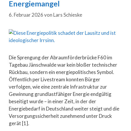
Energiemangel
6. Februar 2026
von
Lars Schieske
Die Sprengung der Abraumförderbrücke F60 im
Tagebau Jänschwalde war kein bloßer technischer
Rückbau, sondern ein energiepolitisches Symbol.
Öffentlich per Livestream konnten Bürger
verfolgen, wie eine zentrale Infrastruktur zur
Gewinnung grundlastfähiger Energie endgültig
beseitigt wurde – in einer Zeit, in der der
Energiebedarf in Deutschland weiter steigt und die
Versorgungssicherheit zunehmend unter Druck
gerät [1].