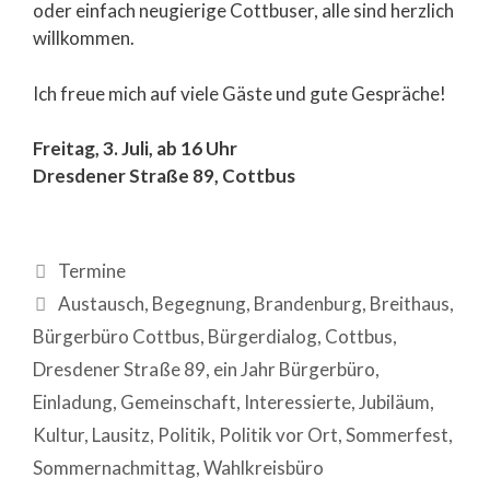
oder einfach neugierige Cottbuser, alle sind herzlich
willkommen.
Ich freue mich auf viele Gäste und gute Gespräche!
Freitag, 3. Juli, ab 16 Uhr
Dresdener Straße 89, Cottbus
Termine
Austausch
,
Begegnung
,
Brandenburg
,
Breithaus
,
Bürgerbüro Cottbus
,
Bürgerdialog
,
Cottbus
,
Dresdener Straße 89
,
ein Jahr Bürgerbüro
,
Einladung
,
Gemeinschaft
,
Interessierte
,
Jubiläum
,
Kultur
,
Lausitz
,
Politik
,
Politik vor Ort
,
Sommerfest
,
Sommernachmittag
,
Wahlkreisbüro