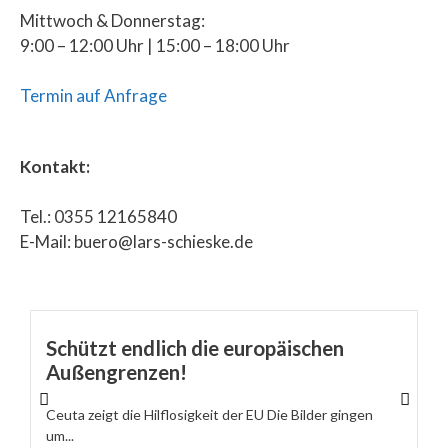
Mittwoch & Donnerstag:
9:00 – 12:00 Uhr | 15:00 – 18:00 Uhr
Termin auf Anfrage
Kontakt:
Tel.: 0355 12165840
E-Mail: buero@lars-schieske.de
Schützt endlich die europäischen
Außengrenzen!
Ceuta zeigt die Hilflosigkeit der EU Die Bilder gingen
um...