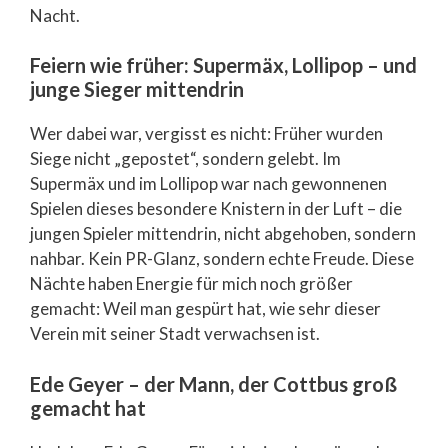
Nacht.
Feiern wie früher: Supermäx, Lollipop – und
junge Sieger mittendrin
Wer dabei war, vergisst es nicht: Früher wurden
Siege nicht „gepostet“, sondern gelebt. Im
Supermäx und im Lollipop war nach gewonnenen
Spielen dieses besondere Knistern in der Luft – die
jungen Spieler mittendrin, nicht abgehoben, sondern
nahbar. Kein PR-Glanz, sondern echte Freude. Diese
Nächte haben Energie für mich noch größer
gemacht: Weil man gespürt hat, wie sehr dieser
Verein mit seiner Stadt verwachsen ist.
Ede Geyer – der Mann, der Cottbus groß
gemacht hat