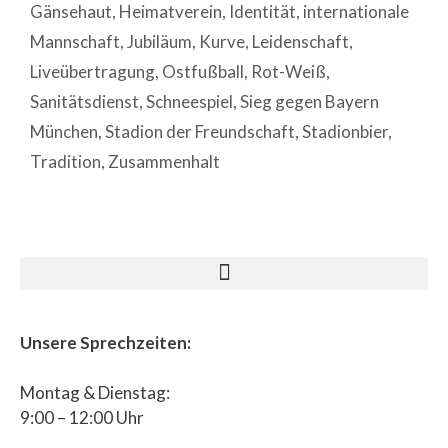
Gänsehaut
,
Heimatverein
,
Identität
,
internationale
Mannschaft
,
Jubiläum
,
Kurve
,
Leidenschaft
,
Liveübertragung
,
Ostfußball
,
Rot-Weiß
,
Sanitätsdienst
,
Schneespiel
,
Sieg gegen Bayern
München
,
Stadion der Freundschaft
,
Stadionbier
,
Tradition
,
Zusammenhalt
Unsere Sprechzeiten:
Montag & Dienstag:
9:00 – 12:00 Uhr