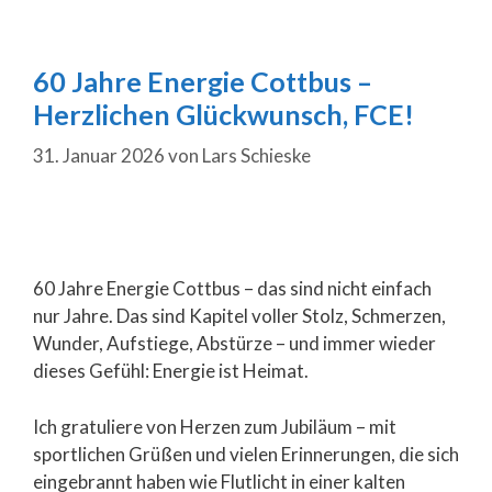
60 Jahre Energie Cottbus –
Herzlichen Glückwunsch, FCE!
31. Januar 2026
von
Lars Schieske
60 Jahre Energie Cottbus – das sind nicht einfach
nur Jahre. Das sind Kapitel voller Stolz, Schmerzen,
Wunder, Aufstiege, Abstürze – und immer wieder
dieses Gefühl: Energie ist Heimat.
Ich gratuliere von Herzen zum Jubiläum – mit
sportlichen Grüßen und vielen Erinnerungen, die sich
eingebrannt haben wie Flutlicht in einer kalten