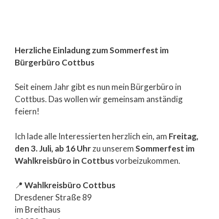
Herzliche Einladung zum Sommerfest im
Bürgerbüro Cottbus
Seit einem Jahr gibt es nun mein Bürgerbüro in
Cottbus. Das wollen wir gemeinsam anständig
feiern!
Ich lade alle Interessierten herzlich ein, am
Freitag,
den 3. Juli, ab 16 Uhr
zu unserem
Sommerfest im
Wahlkreisbüro in Cottbus
vorbeizukommen.
📍
Wahlkreisbüro Cottbus
Dresdener Straße 89
im Breithaus