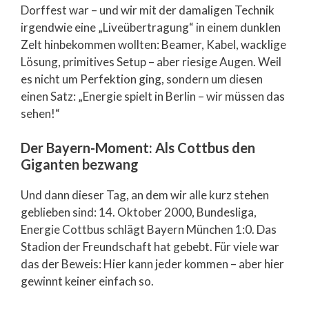
Dorffest war – und wir mit der damaligen Technik
irgendwie eine „Liveübertragung“ in einem dunklen
Zelt hinbekommen wollten: Beamer, Kabel, wacklige
Lösung, primitives Setup – aber riesige Augen. Weil
es nicht um Perfektion ging, sondern um diesen
einen Satz: „Energie spielt in Berlin – wir müssen das
sehen!“
Der Bayern-Moment: Als Cottbus den
Giganten bezwang
Und dann dieser Tag, an dem wir alle kurz stehen
geblieben sind: 14. Oktober 2000, Bundesliga,
Energie Cottbus schlägt Bayern München 1:0. Das
Stadion der Freundschaft hat gebebt. Für viele war
das der Beweis: Hier kann jeder kommen – aber hier
gewinnt keiner einfach so.