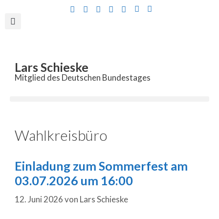
Inhalt
springen
Lars Schieske
Mitglied des Deutschen Bundestages
Wahlkreisbüro
Einladung zum Sommerfest am
03.07.2026 um 16:00
12. Juni 2026
von
Lars Schieske