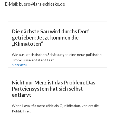
E-Mail: buero@lars-schieske.de
Die nächste Sau wird durchs Dorf
getrieben: Jetzt kommen die
„Klimatoten“
Wie aus statistischen Schätzungen eine neue politische
Drohkulisse entsteht Fast...
Mehr dazu
Nicht nur Merz ist das Problem: Das
Parteiensystem hat sich selbst
entlarvt
Wenn Loyalität mehr zählt als Qualifikation, verliert die
Politik ihre...