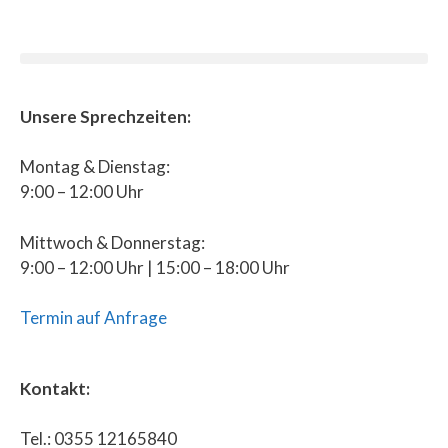
Unsere Sprechzeiten:
Montag & Dienstag:
9:00 – 12:00 Uhr
Mittwoch & Donnerstag:
9:00 – 12:00 Uhr | 15:00 – 18:00 Uhr
Termin auf Anfrage
Kontakt:
Tel.: 0355 12165840