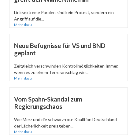
Linksextreme Parolen sind kein Protest, sondern ein
Angriff auf die...
Mehr dazu
Neue Befugnisse für VS und BND
geplant
Zeitgleich verschwinden Kontrollmöglichkeiten Immer,
wenn es zu einem Terroranschlag wie...
Mehr dazu
Vom Spahn-Skandal zum
Regierungschaos
Wie Merz und die schwarz-rote Koalition Deutschland
der Lächerlichkeit preisgeben...
Mehr dazu