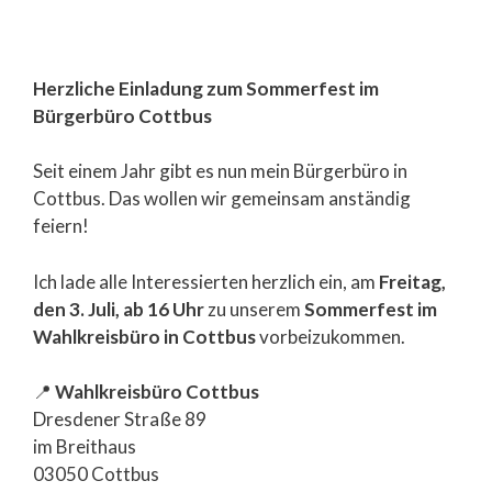
Herzliche Einladung zum Sommerfest im
Bürgerbüro Cottbus
Seit einem Jahr gibt es nun mein Bürgerbüro in
Cottbus. Das wollen wir gemeinsam anständig
feiern!
Ich lade alle Interessierten herzlich ein, am
Freitag,
den 3. Juli, ab 16 Uhr
zu unserem
Sommerfest im
Wahlkreisbüro in Cottbus
vorbeizukommen.
📍
Wahlkreisbüro Cottbus
Dresdener Straße 89
im Breithaus
03050 Cottbus