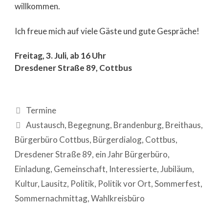
willkommen.
Ich freue mich auf viele Gäste und gute Gespräche!
Freitag, 3. Juli, ab 16 Uhr
Dresdener Straße 89, Cottbus
Termine
Austausch
,
Begegnung
,
Brandenburg
,
Breithaus
,
Bürgerbüro Cottbus
,
Bürgerdialog
,
Cottbus
,
Dresdener Straße 89
,
ein Jahr Bürgerbüro
,
Einladung
,
Gemeinschaft
,
Interessierte
,
Jubiläum
,
Kultur
,
Lausitz
,
Politik
,
Politik vor Ort
,
Sommerfest
,
Sommernachmittag
,
Wahlkreisbüro