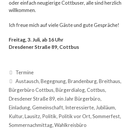
oder einfach neugierige Cottbuser, alle sind herzlich
willkommen.
Ich freue mich auf viele Gäste und gute Gespräche!
Freitag, 3. Juli, ab 16 Uhr
Dresdener Straße 89, Cottbus
Termine
Austausch
,
Begegnung
,
Brandenburg
,
Breithaus
,
Bürgerbüro Cottbus
,
Bürgerdialog
,
Cottbus
,
Dresdener Straße 89
,
ein Jahr Bürgerbüro
,
Einladung
,
Gemeinschaft
,
Interessierte
,
Jubiläum
,
Kultur
,
Lausitz
,
Politik
,
Politik vor Ort
,
Sommerfest
,
Sommernachmittag
,
Wahlkreisbüro