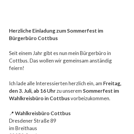
Herzliche Einladung zum Sommerfest im
Bürgerbüro Cottbus
Seit einem Jahr gibt es nun mein Bürgerbüro in
Cottbus. Das wollen wir gemeinsam anständig
feiern!
Ich lade alle Interessierten herzlich ein, am
Freitag,
den 3. Juli, ab 16 Uhr
zu unserem
Sommerfest im
Wahlkreisbüro in Cottbus
vorbeizukommen.
📍
Wahlkreisbüro Cottbus
Dresdener Straße 89
im Breithaus