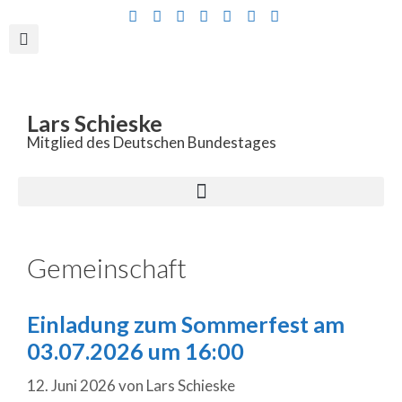
Inhalt
springen
Lars Schieske
Mitglied des Deutschen Bundestages
Gemeinschaft
Einladung zum Sommerfest am
03.07.2026 um 16:00
12. Juni 2026
von
Lars Schieske