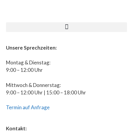
Unsere Sprechzeiten:
Montag & Dienstag:
9:00 – 12:00 Uhr
Mittwoch & Donnerstag:
9:00 – 12:00 Uhr | 15:00 – 18:00 Uhr
Termin auf Anfrage
Kontakt: