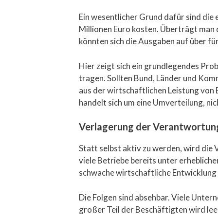
Ein wesentlicher Grund dafür sind die
Millionen Euro kosten. Überträgt man 
könnten sich die Ausgaben auf über fü
Hier zeigt sich ein grundlegendes Prob
tragen. Sollten Bund, Länder und Komm
aus der wirtschaftlichen Leistung von
handelt sich um eine Umverteilung, nic
Verlagerung der Verantwortun
Statt selbst aktiv zu werden, wird die
viele Betriebe bereits unter erheblic
schwache wirtschaftliche Entwicklung 
Die Folgen sind absehbar. Viele Unter
großer Teil der Beschäftigten wird le