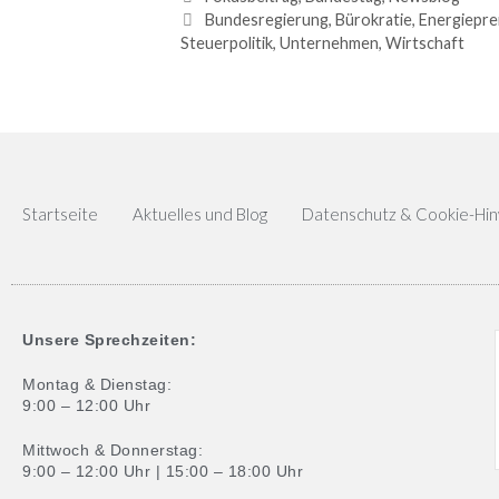
Bundesregierung
,
Bürokratie
,
Energiepre
Steuerpolitik
,
Unternehmen
,
Wirtschaft
Startseite
Aktuelles und Blog
Datenschutz & Cookie-Hi
Unsere Sprechzeiten:
Montag & Dienstag:
9:00 – 12:00 Uhr
Mittwoch & Donnerstag:
9:00 – 12:00 Uhr | 15:00 – 18:00 Uhr