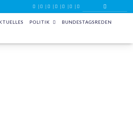
KTUELLES
POLITIK
BUNDESTAGSREDEN