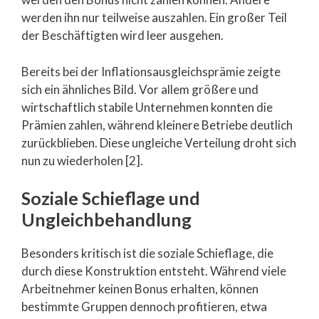
werden ihn nur teilweise auszahlen. Ein großer Teil
der Beschäftigten wird leer ausgehen.
Bereits bei der Inflationsausgleichsprämie zeigte
sich ein ähnliches Bild. Vor allem größere und
wirtschaftlich stabile Unternehmen konnten die
Prämien zahlen, während kleinere Betriebe deutlich
zurückblieben. Diese ungleiche Verteilung droht sich
nun zu wiederholen [2].
Soziale Schieflage und
Ungleichbehandlung
Besonders kritisch ist die soziale Schieflage, die
durch diese Konstruktion entsteht. Während viele
Arbeitnehmer keinen Bonus erhalten, können
bestimmte Gruppen dennoch profitieren, etwa