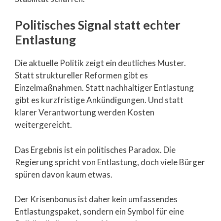
Politisches Signal statt echter
Entlastung
Die aktuelle Politik zeigt ein deutliches Muster.
Statt struktureller Reformen gibt es
Einzelmaßnahmen. Statt nachhaltiger Entlastung
gibt es kurzfristige Ankündigungen. Und statt
klarer Verantwortung werden Kosten
weitergereicht.
Das Ergebnis ist ein politisches Paradox. Die
Regierung spricht von Entlastung, doch viele Bürger
spüren davon kaum etwas.
Der Krisenbonus ist daher kein umfassendes
Entlastungspaket, sondern ein Symbol für eine