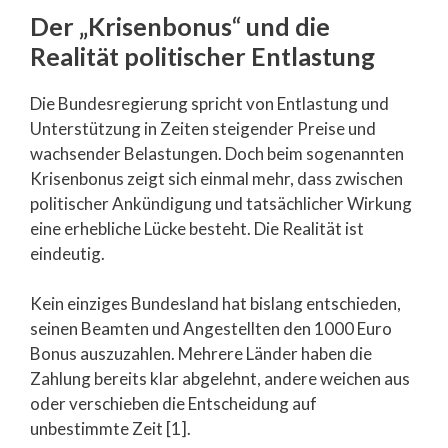
Der „Krisenbonus“ und die
Realität politischer Entlastung
Die Bundesregierung spricht von Entlastung und
Unterstützung in Zeiten steigender Preise und
wachsender Belastungen. Doch beim sogenannten
Krisenbonus zeigt sich einmal mehr, dass zwischen
politischer Ankündigung und tatsächlicher Wirkung
eine erhebliche Lücke besteht. Die Realität ist
eindeutig.
Kein einziges Bundesland hat bislang entschieden,
seinen Beamten und Angestellten den 1000 Euro
Bonus auszuzahlen. Mehrere Länder haben die
Zahlung bereits klar abgelehnt, andere weichen aus
oder verschieben die Entscheidung auf
unbestimmte Zeit [1].