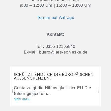
9:00 – 12:00 Uhr | 15:00 – 18:00 Uhr
Termin auf Anfrage
Kontakt:
Tel.: 0355 12165840
E-Mail: buero@lars-schieske.de
SCHÜTZT ENDLICH DIE EUROPÄISCHEN
AUSSENGRENZEN!
Ceuta zeigt die Hilflosigkeit der EU Die
Bilder gingen um...
Mehr dazu