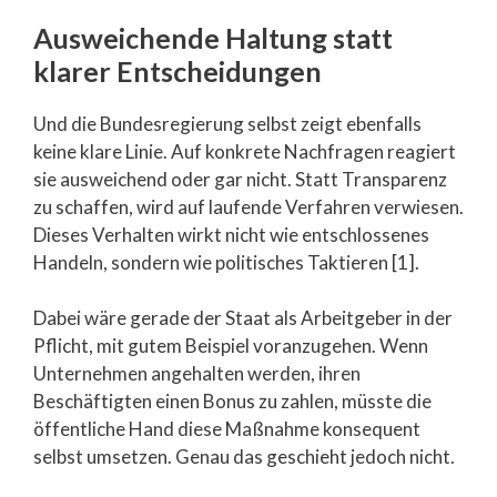
Ausweichende Haltung statt
klarer Entscheidungen
Und die Bundesregierung selbst zeigt ebenfalls
keine klare Linie. Auf konkrete Nachfragen reagiert
sie ausweichend oder gar nicht. Statt Transparenz
zu schaffen, wird auf laufende Verfahren verwiesen.
Dieses Verhalten wirkt nicht wie entschlossenes
Handeln, sondern wie politisches Taktieren [1].
Dabei wäre gerade der Staat als Arbeitgeber in der
Pflicht, mit gutem Beispiel voranzugehen. Wenn
Unternehmen angehalten werden, ihren
Beschäftigten einen Bonus zu zahlen, müsste die
öffentliche Hand diese Maßnahme konsequent
selbst umsetzen. Genau das geschieht jedoch nicht.