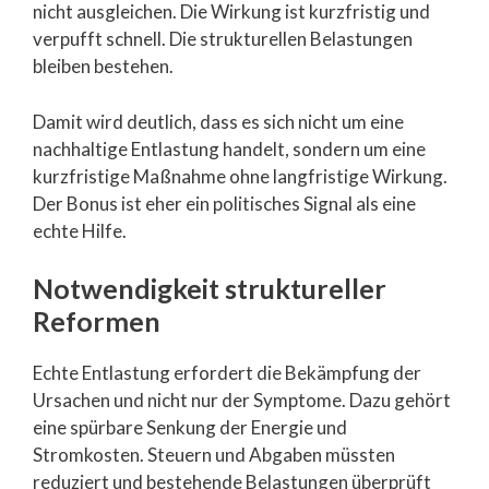
nicht ausgleichen. Die Wirkung ist kurzfristig und
verpufft schnell. Die strukturellen Belastungen
bleiben bestehen.
Damit wird deutlich, dass es sich nicht um eine
nachhaltige Entlastung handelt, sondern um eine
kurzfristige Maßnahme ohne langfristige Wirkung.
Der Bonus ist eher ein politisches Signal als eine
echte Hilfe.
Notwendigkeit struktureller
Reformen
Echte Entlastung erfordert die Bekämpfung der
Ursachen und nicht nur der Symptome. Dazu gehört
eine spürbare Senkung der Energie und
Stromkosten. Steuern und Abgaben müssten
reduziert und bestehende Belastungen überprüft