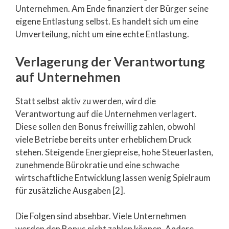
Unternehmen. Am Ende finanziert der Bürger seine
eigene Entlastung selbst. Es handelt sich um eine
Umverteilung, nicht um eine echte Entlastung.
Verlagerung der Verantwortung
auf Unternehmen
Statt selbst aktiv zu werden, wird die
Verantwortung auf die Unternehmen verlagert.
Diese sollen den Bonus freiwillig zahlen, obwohl
viele Betriebe bereits unter erheblichem Druck
stehen. Steigende Energiepreise, hohe Steuerlasten,
zunehmende Bürokratie und eine schwache
wirtschaftliche Entwicklung lassen wenig Spielraum
für zusätzliche Ausgaben [2].
Die Folgen sind absehbar. Viele Unternehmen
werden den Bonus nicht zahlen können. Andere