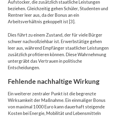
Aufstocker, die zusätzlich staatliche Leistungen
beziehen. Gleichzeitig gehen Schüler, Studenten und
Rentner leer aus, da der Bonus an ein
Arbeitsverhältnis gekoppelt ist [3].
Dies führt zu einem Zustand, der für viele Bürger
schwer nachvollziehbar ist. Erwerbstätige gehen
leer aus, während Empfänger staatlicher Leistungen
zusätzlich profitieren können. Diese Wahrnehmung
untergräbt das Vertrauen in politische
Entscheidungen.
Fehlende nachhaltige Wirkung
Ein weiterer zentraler Punkt ist die begrenzte
Wirksamkeit der Maßnahme. Ein einmaliger Bonus
von maximal 1000 Euro kann dauerhaft steigende
Kosten bei Energie, Mobilität und Lebensmitteln