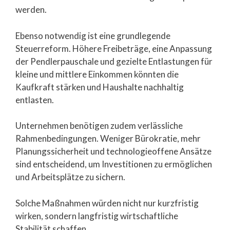
werden.
Ebenso notwendig ist eine grundlegende
Steuerreform. Höhere Freibeträge, eine Anpassung
der Pendlerpauschale und gezielte Entlastungen für
kleine und mittlere Einkommen könnten die
Kaufkraft stärken und Haushalte nachhaltig
entlasten.
Unternehmen benötigen zudem verlässliche
Rahmenbedingungen. Weniger Bürokratie, mehr
Planungssicherheit und technologieoffene Ansätze
sind entscheidend, um Investitionen zu ermöglichen
und Arbeitsplätze zu sichern.
Solche Maßnahmen würden nicht nur kurzfristig
wirken, sondern langfristig wirtschaftliche
Stabilität schaffen.