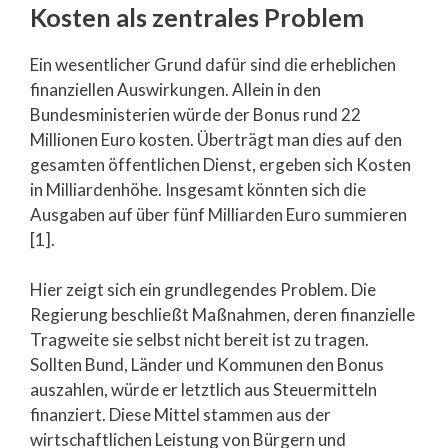
Kosten als zentrales Problem
Ein wesentlicher Grund dafür sind die erheblichen
finanziellen Auswirkungen. Allein in den
Bundesministerien würde der Bonus rund 22
Millionen Euro kosten. Überträgt man dies auf den
gesamten öffentlichen Dienst, ergeben sich Kosten
in Milliardenhöhe. Insgesamt könnten sich die
Ausgaben auf über fünf Milliarden Euro summieren
[1].
Hier zeigt sich ein grundlegendes Problem. Die
Regierung beschließt Maßnahmen, deren finanzielle
Tragweite sie selbst nicht bereit ist zu tragen.
Sollten Bund, Länder und Kommunen den Bonus
auszahlen, würde er letztlich aus Steuermitteln
finanziert. Diese Mittel stammen aus der
wirtschaftlichen Leistung von Bürgern und