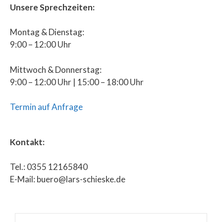
Unsere Sprechzeiten:
Montag & Dienstag:
9:00 – 12:00 Uhr
Mittwoch & Donnerstag:
9:00 – 12:00 Uhr | 15:00 – 18:00 Uhr
Termin auf Anfrage
Kontakt:
Tel.: 0355 12165840
E-Mail: buero@lars-schieske.de