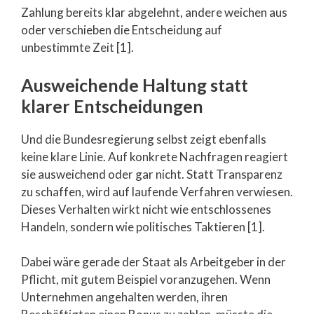
Zahlung bereits klar abgelehnt, andere weichen aus
oder verschieben die Entscheidung auf
unbestimmte Zeit [1].
Ausweichende Haltung statt
klarer Entscheidungen
Und die Bundesregierung selbst zeigt ebenfalls
keine klare Linie. Auf konkrete Nachfragen reagiert
sie ausweichend oder gar nicht. Statt Transparenz
zu schaffen, wird auf laufende Verfahren verwiesen.
Dieses Verhalten wirkt nicht wie entschlossenes
Handeln, sondern wie politisches Taktieren [1].
Dabei wäre gerade der Staat als Arbeitgeber in der
Pflicht, mit gutem Beispiel voranzugehen. Wenn
Unternehmen angehalten werden, ihren