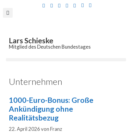
Inhalt
springen
Lars Schieske
Mitglied des Deutschen Bundestages
Unternehmen
1000-Euro-Bonus: Große
Ankündigung ohne
Realitätsbezug
22. April 2026
von
Franz