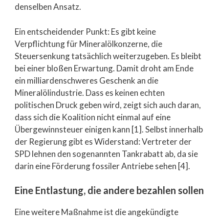
denselben Ansatz.
Ein entscheidender Punkt: Es gibt keine
Verpflichtung für Mineralölkonzerne, die
Steuersenkung tatsächlich weiterzugeben. Es bleibt
bei einer bloßen Erwartung. Damit droht am Ende
ein milliardenschweres Geschenk an die
Mineralölindustrie. Dass es keinen echten
politischen Druck geben wird, zeigt sich auch daran,
dass sich die Koalition nicht einmal auf eine
Übergewinnsteuer einigen kann [1]. Selbst innerhalb
der Regierung gibt es Widerstand: Vertreter der
SPD lehnen den sogenannten Tankrabatt ab, da sie
darin eine Förderung fossiler Antriebe sehen [4].
Eine Entlastung, die andere bezahlen sollen
Eine weitere Maßnahme ist die angekündigte