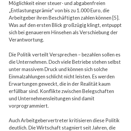
Möglichkeit einer steuer- und abgabenfreien
„Entlastungsprämie“ von bis zu 1.000 Euro, die
Arbeitgeber ihren Beschäftigten zahlen können [5].
Was auf den ersten Blick großzügig klingt, entpuppt
sich bei genauerem Hinsehen als Verschiebung der
Verantwortung.
Die Politik verteilt Versprechen – bezahlen sollen es
die Unternehmen. Doch viele Betriebe stehen selbst
unter massivem Druck und können sich solche
Einmalzahlungen schlicht nicht leisten. Es werden
Erwartungen geweckt, die in der Realität kaum
erfüllbar sind. Konflikte zwischen Belegschaften
und Unternehmensleitungen sind damit
vorprogrammiert.
Auch Arbeitgebervertreter kritisieren diese Politik
deutlich. Die Wirtschaft stagniert seit Jahren, die