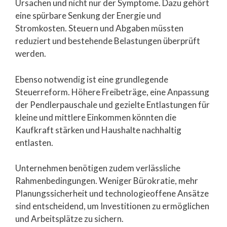
Ursachen und nicht nur der Symptome. Dazu gehört
eine spürbare Senkung der Energie und
Stromkosten. Steuern und Abgaben müssten
reduziert und bestehende Belastungen überprüft
werden.
Ebenso notwendig ist eine grundlegende
Steuerreform. Höhere Freibeträge, eine Anpassung
der Pendlerpauschale und gezielte Entlastungen für
kleine und mittlere Einkommen könnten die
Kaufkraft stärken und Haushalte nachhaltig
entlasten.
Unternehmen benötigen zudem verlässliche
Rahmenbedingungen. Weniger Bürokratie, mehr
Planungssicherheit und technologieoffene Ansätze
sind entscheidend, um Investitionen zu ermöglichen
und Arbeitsplätze zu sichern.