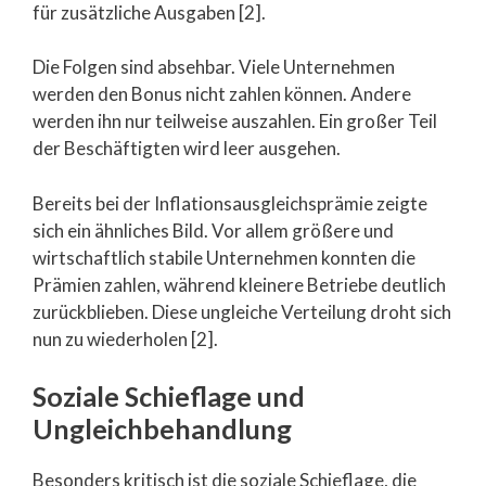
für zusätzliche Ausgaben [2].
Die Folgen sind absehbar. Viele Unternehmen
werden den Bonus nicht zahlen können. Andere
werden ihn nur teilweise auszahlen. Ein großer Teil
der Beschäftigten wird leer ausgehen.
Bereits bei der Inflationsausgleichsprämie zeigte
sich ein ähnliches Bild. Vor allem größere und
wirtschaftlich stabile Unternehmen konnten die
Prämien zahlen, während kleinere Betriebe deutlich
zurückblieben. Diese ungleiche Verteilung droht sich
nun zu wiederholen [2].
Soziale Schieflage und
Ungleichbehandlung
Besonders kritisch ist die soziale Schieflage, die