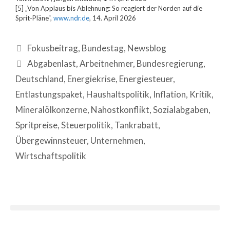
[5] „Von Applaus bis Ablehnung: So reagiert der Norden auf die
Sprit-Pläne“,
www.ndr.de
, 14. April 2026
Fokusbeitrag
,
Bundestag
,
Newsblog
Abgabenlast
,
Arbeitnehmer
,
Bundesregierung
,
Deutschland
,
Energiekrise
,
Energiesteuer
,
Entlastungspaket
,
Haushaltspolitik
,
Inflation
,
Kritik
,
Mineralölkonzerne
,
Nahostkonflikt
,
Sozialabgaben
,
Spritpreise
,
Steuerpolitik
,
Tankrabatt
,
Übergewinnsteuer
,
Unternehmen
,
Wirtschaftspolitik