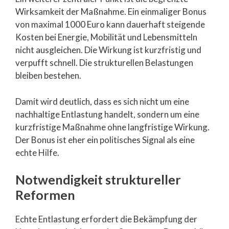
Wirksamkeit der Maßnahme. Ein einmaliger Bonus
von maximal 1000 Euro kann dauerhaft steigende
Kosten bei Energie, Mobilität und Lebensmitteln
nicht ausgleichen. Die Wirkung ist kurzfristig und
verpufft schnell. Die strukturellen Belastungen
bleiben bestehen.
Damit wird deutlich, dass es sich nicht um eine
nachhaltige Entlastung handelt, sondern um eine
kurzfristige Maßnahme ohne langfristige Wirkung.
Der Bonus ist eher ein politisches Signal als eine
echte Hilfe.
Notwendigkeit struktureller
Reformen
Echte Entlastung erfordert die Bekämpfung der