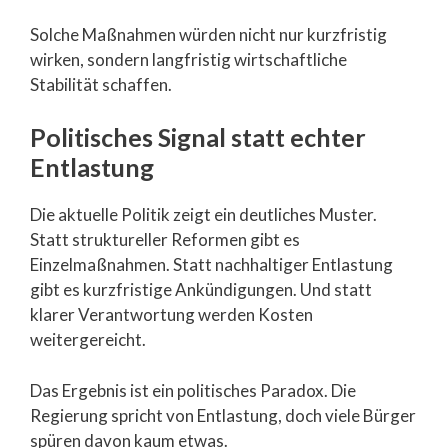
Solche Maßnahmen würden nicht nur kurzfristig
wirken, sondern langfristig wirtschaftliche
Stabilität schaffen.
Politisches Signal statt echter
Entlastung
Die aktuelle Politik zeigt ein deutliches Muster.
Statt struktureller Reformen gibt es
Einzelmaßnahmen. Statt nachhaltiger Entlastung
gibt es kurzfristige Ankündigungen. Und statt
klarer Verantwortung werden Kosten
weitergereicht.
Das Ergebnis ist ein politisches Paradox. Die
Regierung spricht von Entlastung, doch viele Bürger
spüren davon kaum etwas.