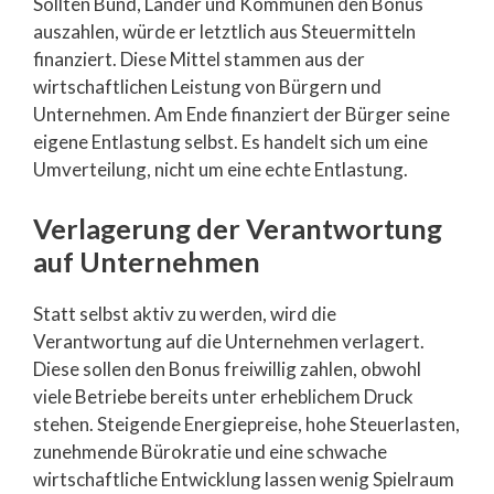
Sollten Bund, Länder und Kommunen den Bonus
auszahlen, würde er letztlich aus Steuermitteln
finanziert. Diese Mittel stammen aus der
wirtschaftlichen Leistung von Bürgern und
Unternehmen. Am Ende finanziert der Bürger seine
eigene Entlastung selbst. Es handelt sich um eine
Umverteilung, nicht um eine echte Entlastung.
Verlagerung der Verantwortung
auf Unternehmen
Statt selbst aktiv zu werden, wird die
Verantwortung auf die Unternehmen verlagert.
Diese sollen den Bonus freiwillig zahlen, obwohl
viele Betriebe bereits unter erheblichem Druck
stehen. Steigende Energiepreise, hohe Steuerlasten,
zunehmende Bürokratie und eine schwache
wirtschaftliche Entwicklung lassen wenig Spielraum