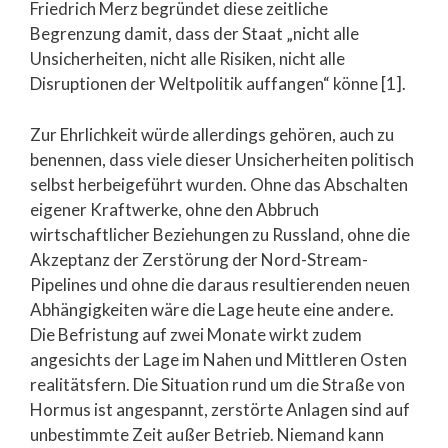
Friedrich Merz begründet diese zeitliche
Begrenzung damit, dass der Staat „nicht alle
Unsicherheiten, nicht alle Risiken, nicht alle
Disruptionen der Weltpolitik auffangen“ könne [1].
Zur Ehrlichkeit würde allerdings gehören, auch zu
benennen, dass viele dieser Unsicherheiten politisch
selbst herbeigeführt wurden. Ohne das Abschalten
eigener Kraftwerke, ohne den Abbruch
wirtschaftlicher Beziehungen zu Russland, ohne die
Akzeptanz der Zerstörung der Nord-Stream-
Pipelines und ohne die daraus resultierenden neuen
Abhängigkeiten wäre die Lage heute eine andere.
Die Befristung auf zwei Monate wirkt zudem
angesichts der Lage im Nahen und Mittleren Osten
realitätsfern. Die Situation rund um die Straße von
Hormus ist angespannt, zerstörte Anlagen sind auf
unbestimmte Zeit außer Betrieb. Niemand kann