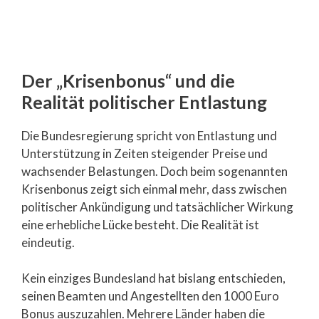
Der „Krisenbonus“ und die
Realität politischer Entlastung
Die Bundesregierung spricht von Entlastung und
Unterstützung in Zeiten steigender Preise und
wachsender Belastungen. Doch beim sogenannten
Krisenbonus zeigt sich einmal mehr, dass zwischen
politischer Ankündigung und tatsächlicher Wirkung
eine erhebliche Lücke besteht. Die Realität ist
eindeutig.
Kein einziges Bundesland hat bislang entschieden,
seinen Beamten und Angestellten den 1000 Euro
Bonus auszuzahlen. Mehrere Länder haben die