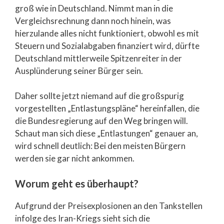
groß wie in Deutschland. Nimmt man in die
Vergleichsrechnung dann noch hinein, was
hierzulande alles nicht funktioniert, obwohl es mit
Steuern und Sozialabgaben finanziert wird, dürfte
Deutschland mittlerweile Spitzenreiter in der
Ausplünderung seiner Bürger sein.
Daher sollte jetzt niemand auf die großspurig
vorgestellten „Entlastungspläne“ hereinfallen, die
die Bundesregierung auf den Weg bringen will.
Schaut man sich diese „Entlastungen“ genauer an,
wird schnell deutlich: Bei den meisten Bürgern
werden sie gar nicht ankommen.
Worum geht es überhaupt?
Aufgrund der Preisexplosionen an den Tankstellen
infolge des Iran-Kriegs sieht sich die