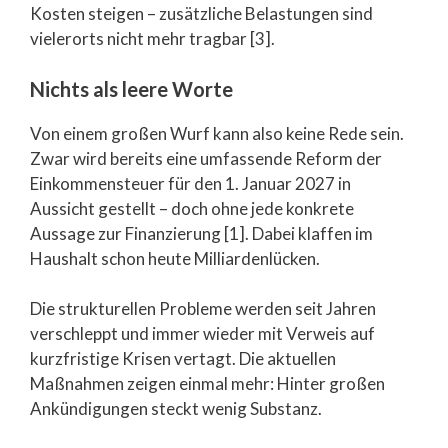
Kosten steigen – zusätzliche Belastungen sind
vielerorts nicht mehr tragbar [3].
Nichts als leere Worte
Von einem großen Wurf kann also keine Rede sein.
Zwar wird bereits eine umfassende Reform der
Einkommensteuer für den 1. Januar 2027 in
Aussicht gestellt – doch ohne jede konkrete
Aussage zur Finanzierung [1]. Dabei klaffen im
Haushalt schon heute Milliardenlücken.
Die strukturellen Probleme werden seit Jahren
verschleppt und immer wieder mit Verweis auf
kurzfristige Krisen vertagt. Die aktuellen
Maßnahmen zeigen einmal mehr: Hinter großen
Ankündigungen steckt wenig Substanz.