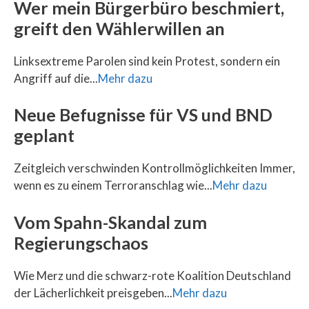
Wer mein Bürgerbüro beschmiert,
greift den Wählerwillen an
Linksextreme Parolen sind kein Protest, sondern ein
Angriff auf die...
Mehr dazu
Neue Befugnisse für VS und BND
geplant
Zeitgleich verschwinden Kontrollmöglichkeiten Immer,
wenn es zu einem Terroranschlag wie...
Mehr dazu
Vom Spahn-Skandal zum
Regierungschaos
Wie Merz und die schwarz-rote Koalition Deutschland
der Lächerlichkeit preisgeben...
Mehr dazu