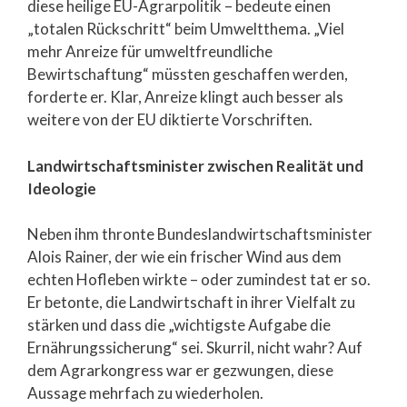
diese heilige EU-Agrarpolitik – bedeute einen
„totalen Rückschritt“ beim Umweltthema. „Viel
mehr Anreize für umweltfreundliche
Bewirtschaftung“ müssten geschaffen werden,
forderte er. Klar, Anreize klingt auch besser als
weitere von der EU diktierte Vorschriften.
Landwirtschaftsminister zwischen Realität und
Ideologie
Neben ihm thronte Bundeslandwirtschaftsminister
Alois Rainer, der wie ein frischer Wind aus dem
echten Hofleben wirkte – oder zumindest tat er so.
Er betonte, die Landwirtschaft in ihrer Vielfalt zu
stärken und dass die „wichtigste Aufgabe die
Ernährungssicherung“ sei. Skurril, nicht wahr? Auf
dem Agrarkongress war er gezwungen, diese
Aussage mehrfach zu wiederholen.