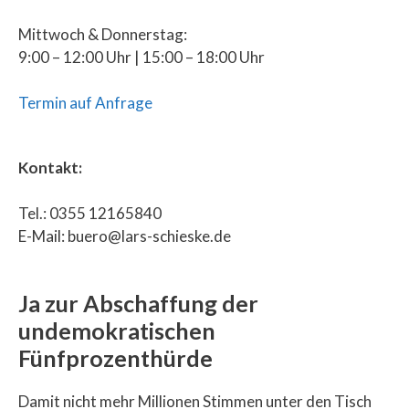
Mittwoch & Donnerstag:
9:00 – 12:00 Uhr | 15:00 – 18:00 Uhr
Termin auf Anfrage
Kontakt:
Tel.: 0355 12165840
E-Mail: buero@lars-schieske.de
Ja zur Abschaffung der
undemokratischen
Fünfprozenthürde
Damit nicht mehr Millionen Stimmen unter den Tisch