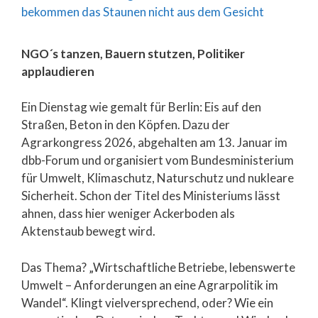
NGO´s tanzen, Bauern stutzen, Politiker
applaudieren
Ein Dienstag wie gemalt für Berlin: Eis auf den
Straßen, Beton in den Köpfen. Dazu der
Agrarkongress 2026, abgehalten am 13. Januar im
dbb-Forum und organisiert vom Bundesministerium
für Umwelt, Klimaschutz, Naturschutz und nukleare
Sicherheit. Schon der Titel des Ministeriums lässt
ahnen, dass hier weniger Ackerboden als
Aktenstaub bewegt wird.
Das Thema? „Wirtschaftliche Betriebe, lebenswerte
Umwelt – Anforderungen an eine Agrarpolitik im
Wandel“. Klingt vielversprechend, oder? Wie ein