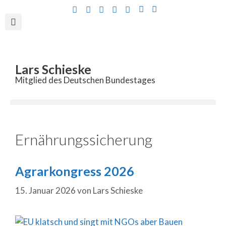
Inhalt
springen
Lars Schieske
Mitglied des Deutschen Bundestages
Ernährungssicherung
Agrarkongress 2026
15. Januar 2026
von
Lars Schieske