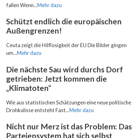
fallen Wenn...
Mehr dazu
Schützt endlich die europäischen
Außengrenzen!
Ceuta zeigt die Hilflosigkeit der EU Die Bilder gingen
um...
Mehr dazu
Die nächste Sau wird durchs Dorf
getrieben: Jetzt kommen die
„Klimatoten“
Wie aus statistischen Schätzungen eine neue politische
Drohkulisse entsteht Fast...
Mehr dazu
Nicht nur Merz ist das Problem: Das
Parteiensystem hat sich selbst