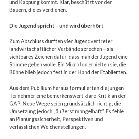
und Kappung kommt. Klar, beschützt vor den
Bauern, die es verdienen.
Die Jugend spricht – und wird überhört
Zum Abschluss durften vier Jugendvertreter
landwirtschaftlicher Verbände sprechen – als
sichtbares Zeichen dafür, dass man der Jugend eine
Stimme geben wolle. Ein Mikrofon erhielten sie, die
Bühne blieb jedoch fest in der Hand der Etablierten.
Aus dem Publikum heraus formulierten die jungen
Teilnehmer eine bemerkenswert klare Kritik an der
GAP: Neue Wege seien grundsätzlich richtig, die
Umsetzung jedoch „äußerst mangelhaft“. Es fehle
an Planungssicherheit, Perspektiven und
verlässlichen Weichenstellungen.