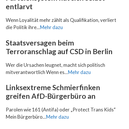
entlarvt
Wenn Loyalität mehr zählt als Qualifikation, verliert
die Politik ihre...
Mehr dazu
Staatsversagen beim
Terroranschlag auf CSD in Berlin
Wer die Ursachen leugnet, macht sich politisch
mitverantwortlich Wenn es...
Mehr dazu
Linksextreme Schmierfinken
greifen AfD-Bürgerbüro an
Parolen wie 161 (Antifa) oder „Protect Trans Kids“
Mein Bürgerbüro...
Mehr dazu