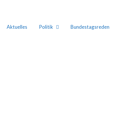
Aktuelles
Politik
Bundestagsreden