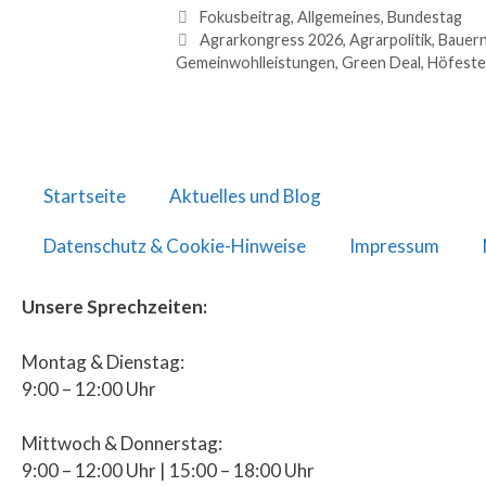
Fokusbeitrag
,
Allgemeines
,
Bundestag
Agrarkongress 2026
,
Agrarpolitik
,
Bauer
Gemeinwohlleistungen
,
Green Deal
,
Höfeste
Startseite
Aktuelles und Blog
Datenschutz & Cookie-Hinweise
Impressum
Unsere Sprechzeiten:
Montag & Dienstag:
9:00 – 12:00 Uhr
Mittwoch & Donnerstag:
9:00 – 12:00 Uhr | 15:00 – 18:00 Uhr