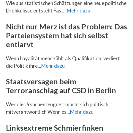
Wie aus statistischen Schätzungen eine neue politische
Drohkulisse entsteht Fast...
Mehr dazu
Nicht nur Merz ist das Problem: Das
Parteiensystem hat sich selbst
entlarvt
Wenn Loyalität mehr zählt als Qualifikation, verliert
die Politik ihre...
Mehr dazu
Staatsversagen beim
Terroranschlag auf CSD in Berlin
Wer die Ursachen leugnet, macht sich politisch
mitverantwortlich Wenn es...
Mehr dazu
Linksextreme Schmierfinken