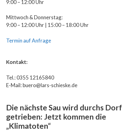
9:00 – 12:00 Uhr
Mittwoch & Donnerstag:
9:00 – 12:00 Uhr | 15:00 – 18:00 Uhr
Termin auf Anfrage
Kontakt:
Tel.: 0355 12165840
E-Mail: buero@lars-schieske.de
Die nächste Sau wird durchs Dorf
getrieben: Jetzt kommen die
„Klimatoten“