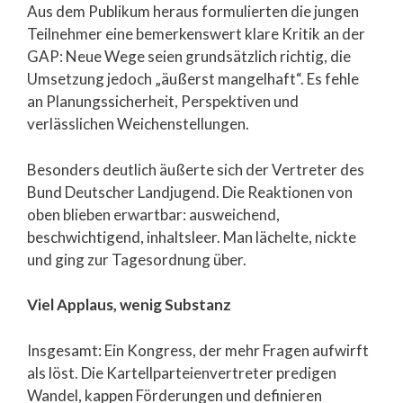
Aus dem Publikum heraus formulierten die jungen
Teilnehmer eine bemerkenswert klare Kritik an der
GAP: Neue Wege seien grundsätzlich richtig, die
Umsetzung jedoch „äußerst mangelhaft“. Es fehle
an Planungssicherheit, Perspektiven und
verlässlichen Weichenstellungen.
Besonders deutlich äußerte sich der Vertreter des
Bund Deutscher Landjugend. Die Reaktionen von
oben blieben erwartbar: ausweichend,
beschwichtigend, inhaltsleer. Man lächelte, nickte
und ging zur Tagesordnung über.
Viel Applaus, wenig Substanz
Insgesamt: Ein Kongress, der mehr Fragen aufwirft
als löst. Die Kartellparteienvertreter predigen
Wandel, kappen Förderungen und definieren