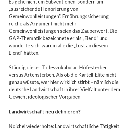
Es gehe nicht um Subventionen, sondern um
„ausreichende Honorierung von
Gemeinwohlleistungen“. Ernährungssicherung
reiche als Argument nicht mehr –
Gemeinwohlleistungen seien das Zauberwort. Die
GAP-Thematik bezeichnete er als „Elend“ und
wunderte sich, warum alle die „Lust an diesem
Elend“ hätten.
Ständig dieses Todesvokabular: Höfesterben
versus Artensterben. Als ob die Kartell-Elite nicht
genau wüsste, wer hier wirklich stirbt – nämlich die
deutsche Landwirtschaft in ihrer Vielfalt unter dem
Gewicht ideologischer Vorgaben.
Landwirtschaft neu definieren?
Noichel wiederholte: Landwirtschaftliche Tätigkeit