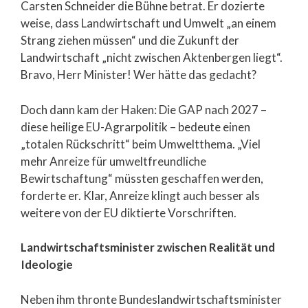
Carsten Schneider die Bühne betrat. Er dozierte
weise, dass Landwirtschaft und Umwelt „an einem
Strang ziehen müssen“ und die Zukunft der
Landwirtschaft „nicht zwischen Aktenbergen liegt“.
Bravo, Herr Minister! Wer hätte das gedacht?
Doch dann kam der Haken: Die GAP nach 2027 –
diese heilige EU-Agrarpolitik – bedeute einen
„totalen Rückschritt“ beim Umweltthema. „Viel
mehr Anreize für umweltfreundliche
Bewirtschaftung“ müssten geschaffen werden,
forderte er. Klar, Anreize klingt auch besser als
weitere von der EU diktierte Vorschriften.
Landwirtschaftsminister zwischen Realität und
Ideologie
Neben ihm thronte Bundeslandwirtschaftsminister