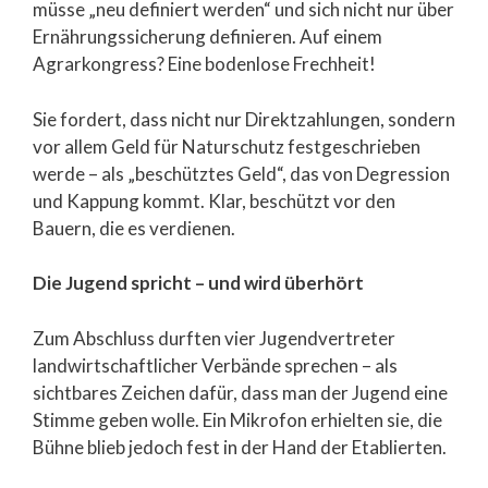
müsse „neu definiert werden“ und sich nicht nur über
Ernährungssicherung definieren. Auf einem
Agrarkongress? Eine bodenlose Frechheit!
Sie fordert, dass nicht nur Direktzahlungen, sondern
vor allem Geld für Naturschutz festgeschrieben
werde – als „beschütztes Geld“, das von Degression
und Kappung kommt. Klar, beschützt vor den
Bauern, die es verdienen.
Die Jugend spricht – und wird überhört
Zum Abschluss durften vier Jugendvertreter
landwirtschaftlicher Verbände sprechen – als
sichtbares Zeichen dafür, dass man der Jugend eine
Stimme geben wolle. Ein Mikrofon erhielten sie, die
Bühne blieb jedoch fest in der Hand der Etablierten.