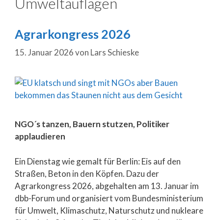
Umweltauflagen
Agrarkongress 2026
15. Januar 2026
von
Lars Schieske
NGO´s tanzen, Bauern stutzen, Politiker
applaudieren
Ein Dienstag wie gemalt für Berlin: Eis auf den
Straßen, Beton in den Köpfen. Dazu der
Agrarkongress 2026, abgehalten am 13. Januar im
dbb-Forum und organisiert vom Bundesministerium
für Umwelt, Klimaschutz, Naturschutz und nukleare