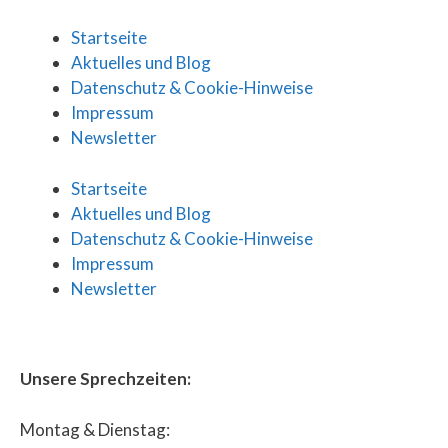
Startseite
Aktuelles und Blog
Datenschutz & Cookie-Hinweise
Impressum
Newsletter
Startseite
Aktuelles und Blog
Datenschutz & Cookie-Hinweise
Impressum
Newsletter
Unsere Sprechzeiten:
Montag & Dienstag: