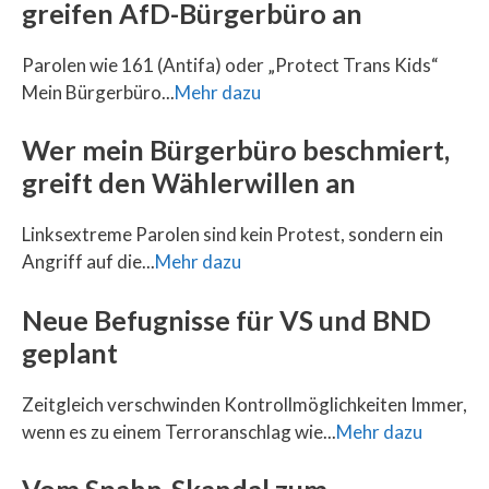
greifen AfD-Bürgerbüro an
Parolen wie 161 (Antifa) oder „Protect Trans Kids“
Mein Bürgerbüro...
Mehr dazu
Wer mein Bürgerbüro beschmiert,
greift den Wählerwillen an
Linksextreme Parolen sind kein Protest, sondern ein
Angriff auf die...
Mehr dazu
Neue Befugnisse für VS und BND
geplant
Zeitgleich verschwinden Kontrollmöglichkeiten Immer,
wenn es zu einem Terroranschlag wie...
Mehr dazu