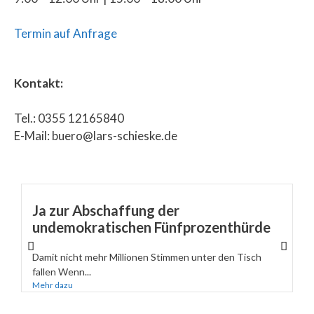
Termin auf Anfrage
Kontakt:
Tel.: 0355 12165840
E-Mail: buero@lars-schieske.de
Ja zur Abschaffung der
undemokratischen Fünfprozenthürde
Damit nicht mehr Millionen Stimmen unter den Tisch
fallen Wenn...
Mehr dazu