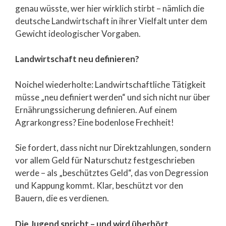
genau wüsste, wer hier wirklich stirbt – nämlich die
deutsche Landwirtschaft in ihrer Vielfalt unter dem
Gewicht ideologischer Vorgaben.
Landwirtschaft neu definieren?
Noichel wiederholte: Landwirtschaftliche Tätigkeit
müsse „neu definiert werden“ und sich nicht nur über
Ernährungssicherung definieren. Auf einem
Agrarkongress? Eine bodenlose Frechheit!
Sie fordert, dass nicht nur Direktzahlungen, sondern
vor allem Geld für Naturschutz festgeschrieben
werde – als „beschütztes Geld“, das von Degression
und Kappung kommt. Klar, beschützt vor den
Bauern, die es verdienen.
Die Jugend spricht – und wird überhört