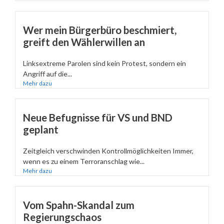
Wer mein Bürgerbüro beschmiert,
greift den Wählerwillen an
Linksextreme Parolen sind kein Protest, sondern ein
Angriff auf die...
Mehr dazu
Neue Befugnisse für VS und BND
geplant
Zeitgleich verschwinden Kontrollmöglichkeiten Immer,
wenn es zu einem Terroranschlag wie...
Mehr dazu
Vom Spahn-Skandal zum
Regierungschaos