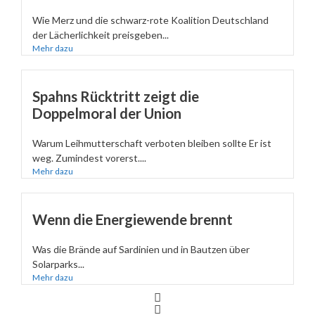
Wie Merz und die schwarz-rote Koalition Deutschland
der Lächerlichkeit preisgeben...
Mehr dazu
Spahns Rücktritt zeigt die
Doppelmoral der Union
Warum Leihmutterschaft verboten bleiben sollte Er ist
weg. Zumindest vorerst....
Mehr dazu
Wenn die Energiewende brennt
Was die Brände auf Sardinien und in Bautzen über
Solarparks...
Mehr dazu