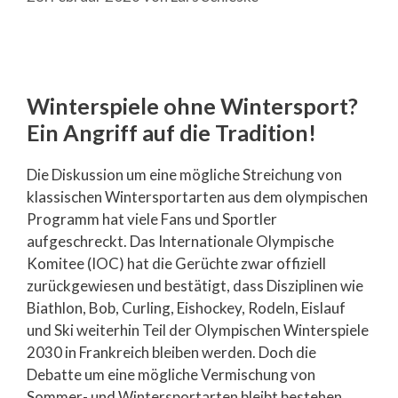
Winterspiele ohne Wintersport?
Ein Angriff auf die Tradition!
Die Diskussion um eine mögliche Streichung von
klassischen Wintersportarten aus dem olympischen
Programm hat viele Fans und Sportler
aufgeschreckt. Das Internationale Olympische
Komitee (IOC) hat die Gerüchte zwar offiziell
zurückgewiesen und bestätigt, dass Disziplinen wie
Biathlon, Bob, Curling, Eishockey, Rodeln, Eislauf
und Ski weiterhin Teil der Olympischen Winterspiele
2030 in Frankreich bleiben werden. Doch die
Debatte um eine mögliche Vermischung von
Sommer- und Wintersportarten bleibt bestehen.