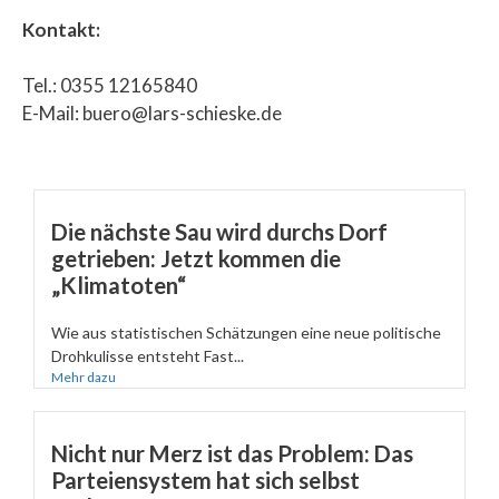
Kontakt:
Tel.: 0355 12165840
E-Mail: buero@lars-schieske.de
Die nächste Sau wird durchs Dorf
getrieben: Jetzt kommen die
„Klimatoten“
Wie aus statistischen Schätzungen eine neue politische
Drohkulisse entsteht Fast...
Mehr dazu
Nicht nur Merz ist das Problem: Das
Parteiensystem hat sich selbst