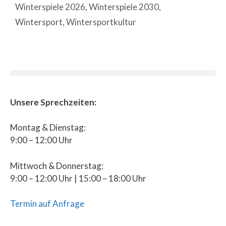
Winterspiele 2026
,
Winterspiele 2030
,
Wintersport
,
Wintersportkultur
Unsere Sprechzeiten:
Montag & Dienstag:
9:00 – 12:00 Uhr
Mittwoch & Donnerstag:
9:00 – 12:00 Uhr | 15:00 – 18:00 Uhr
Termin auf Anfrage