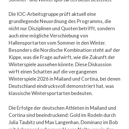
Die IOC-Arbeitsgruppe prüft aktuell eine
grundlegende Neuordnung des Programms, die
nicht nur Disziplinen und Quoten betrifft, sondern
auch eine mögliche Verschiebung von
Hallensportarten vom Sommer in den Winter.
Besonders die Nordische Kombination steht auf der
Kippe, was die Frage aufwirft, wie die Zukunft der
Winterspiele aussehen könnte. Diese Diskussion
wirft einen Schatten auf die vergangenen
Winterspiele 2026 in Mailand und Cortina, bei denen
Deutschland eindrucksvoll demonstriert hat, was
klassische Wintersportarten bedeuten.
Die Erfolge der deutschen Athleten in Mailand und
Cortina sind beeindruckend: Gold im Rodeln durch
Julia Taubitz und Max Langenhan, Dominanz im Bob