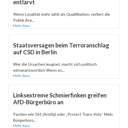
entlarvt
Wenn Loyalität mehr zählt als Qualifikation, verliert die
Politik ihre...
Mehr dazu
Staatsversagen beim Terroranschlag
auf CSD in Berlin
Wer die Ursachen leugnet, macht sich politisch
mitverantwortlich Wenn es...
Mehr dazu
Linksextreme Schmierfinken greifen
AfD-Bürgerbüro an
Parolen wie 161 (Antifa) oder „Protect Trans Kids“ Mein
Bürgerbüro...
Mehr dazu