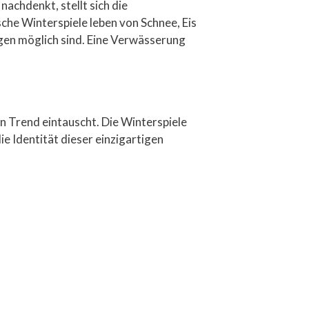
chdenkt, stellt sich die
che Winterspiele leben von Schnee, Eis
ngen möglich sind. Eine Verwässerung
n Trend eintauscht. Die Winterspiele
e Identität dieser einzigartigen