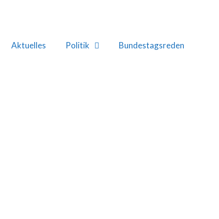
Aktuelles
Politik
Bundestagsreden