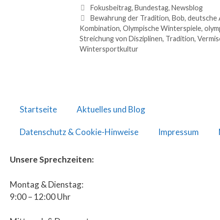
Fokusbeitrag
,
Bundestag
,
Newsblog
Bewahrung der Tradition
,
Bob
,
deutsche 
Kombination
,
Olympische Winterspiele
,
olym
Streichung von Disziplinen
,
Tradition
,
Vermis
Wintersportkultur
Startseite
Aktuelles und Blog
Datenschutz & Cookie-Hinweise
Impressum
Unsere Sprechzeiten:
Montag & Dienstag:
9:00 – 12:00 Uhr