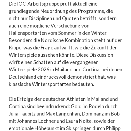
Die IOC-Arbeitsgruppe prüft aktuell eine
grundlegende Neuordnung des Programms, die
nicht nur Disziplinen und Quoten betrifft, sondern
auch eine mögliche Verschiebung von
Hallensportarten vom Sommer in den Winter.
Besonders die Nordische Kombination steht auf der
Kippe, was die Frage aufwirft, wie die Zukunft der
Winterspiele aussehen könnte. Diese Diskussion
wirft einen Schatten auf die vergangenen
Winterspiele 2026 in Mailand und Cortina, bei denen
Deutschland eindrucksvoll demonstriert hat, was
klassische Wintersportarten bedeuten.
Die Erfolge der deutschen Athleten in Mailand und
Cortina sind beeindruckend: Gold im Rodeln durch
Julia Taubitz und Max Langenhan, Dominanz im Bob
mit Johannes Lochner und Laura Nolte, sowie der
emotionale Höhepunkt im Skispringen durch Philipp