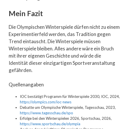
Mein Fazit
Die Olympischen Winterspiele dürfen nicht zu einem
Experimentierfeld werden, das Tradition gegen
Trend eintauscht. Die Winterspiele müssen
Winterspiele bleiben. Alles andere wäre ein Bruch
mit ihrer eigenen Geschichte und würde die
Identität dieser einzigartigen Sportveranstaltung
gefährden.
Quellenangaben
IOC bestätigt Programm für Winterspiele 2030, IOC, 2024,
https://olympics.com/ioc-news
Debatte um Olympische Winterspiele, Tagesschau, 2023,
https://www.tagesschau.de/spo
Erfolge bei den Winterspielen 2026, Sportschau, 2026,
https://www.sportschau.de/olympia