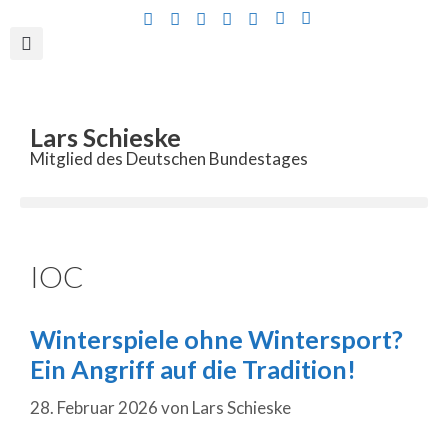
Inhalt
springen
Lars Schieske
Mitglied des Deutschen Bundestages
IOC
Winterspiele ohne Wintersport?
Ein Angriff auf die Tradition!
28. Februar 2026
von
Lars Schieske