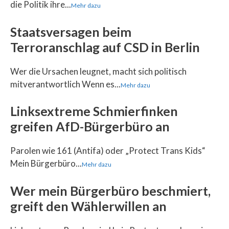
die Politik ihre...
Mehr dazu
Staatsversagen beim
Terroranschlag auf CSD in Berlin
Wer die Ursachen leugnet, macht sich politisch
mitverantwortlich Wenn es...
Mehr dazu
Linksextreme Schmierfinken
greifen AfD-Bürgerbüro an
Parolen wie 161 (Antifa) oder „Protect Trans Kids“
Mein Bürgerbüro...
Mehr dazu
Wer mein Bürgerbüro beschmiert,
greift den Wählerwillen an