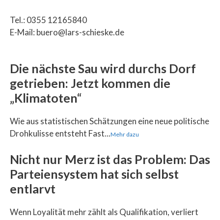
Tel.: 0355 12165840
E-Mail: buero@lars-schieske.de
Die nächste Sau wird durchs Dorf
getrieben: Jetzt kommen die
„Klimatoten“
Wie aus statistischen Schätzungen eine neue politische
Drohkulisse entsteht Fast...
Mehr dazu
Nicht nur Merz ist das Problem: Das
Parteiensystem hat sich selbst
entlarvt
Wenn Loyalität mehr zählt als Qualifikation, verliert