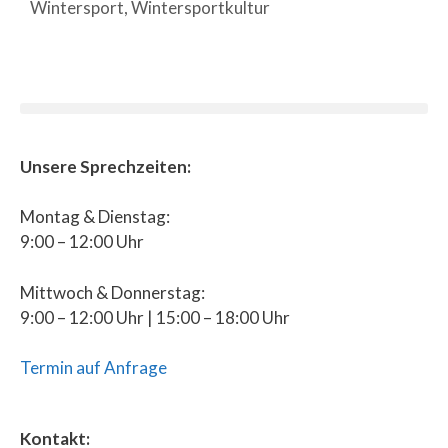
Wintersport
,
Wintersportkultur
Unsere Sprechzeiten:
Montag & Dienstag:
9:00 – 12:00 Uhr
Mittwoch & Donnerstag:
9:00 – 12:00 Uhr | 15:00 – 18:00 Uhr
Termin auf Anfrage
Kontakt: