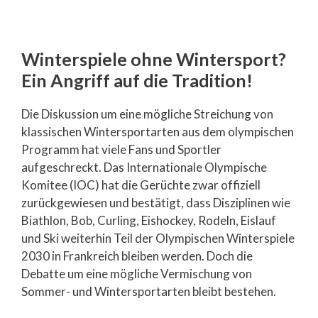
Winterspiele ohne Wintersport?
Ein Angriff auf die Tradition!
Die Diskussion um eine mögliche Streichung von
klassischen Wintersportarten aus dem olympischen
Programm hat viele Fans und Sportler
aufgeschreckt. Das Internationale Olympische
Komitee (IOC) hat die Gerüchte zwar offiziell
zurückgewiesen und bestätigt, dass Disziplinen wie
Biathlon, Bob, Curling, Eishockey, Rodeln, Eislauf
und Ski weiterhin Teil der Olympischen Winterspiele
2030 in Frankreich bleiben werden. Doch die
Debatte um eine mögliche Vermischung von
Sommer- und Wintersportarten bleibt bestehen.