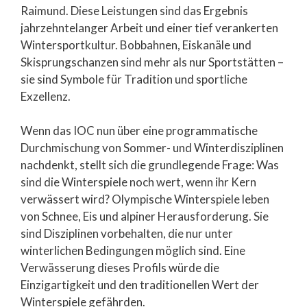
Raimund. Diese Leistungen sind das Ergebnis
jahrzehntelanger Arbeit und einer tief verankerten
Wintersportkultur. Bobbahnen, Eiskanäle und
Skisprungschanzen sind mehr als nur Sportstätten –
sie sind Symbole für Tradition und sportliche
Exzellenz.
Wenn das IOC nun über eine programmatische
Durchmischung von Sommer- und Winterdisziplinen
nachdenkt, stellt sich die grundlegende Frage: Was
sind die Winterspiele noch wert, wenn ihr Kern
verwässert wird? Olympische Winterspiele leben
von Schnee, Eis und alpiner Herausforderung. Sie
sind Disziplinen vorbehalten, die nur unter
winterlichen Bedingungen möglich sind. Eine
Verwässerung dieses Profils würde die
Einzigartigkeit und den traditionellen Wert der
Winterspiele gefährden.