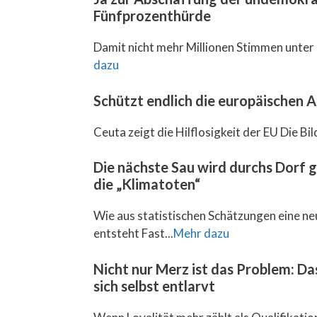
Fünfprozenthürde
Damit nicht mehr Millionen Stimmen unter 
dazu
Schützt endlich die europäischen
Ceuta zeigt die Hilflosigkeit der EU Die Bil
Die nächste Sau wird durchs Dorf 
die „Klimatoten“
Wie aus statistischen Schätzungen eine ne
entsteht Fast...
Mehr dazu
Nicht nur Merz ist das Problem: D
sich selbst entlarvt