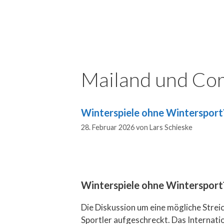
Mailand und Cor
Winterspiele ohne Wintersport? 
28. Februar 2026
von
Lars Schieske
Winterspiele ohne Wintersport? 
Die Diskussion um eine mögliche Stre
Sportler aufgeschreckt. Das Internati