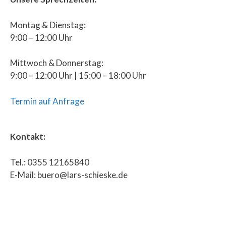
Montag & Dienstag:
9:00 – 12:00 Uhr
Mittwoch & Donnerstag:
9:00 – 12:00 Uhr | 15:00 – 18:00 Uhr
Termin auf Anfrage
Kontakt:
Tel.: 0355 12165840
E-Mail: buero@lars-schieske.de