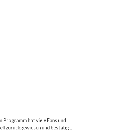
en Programm hat viele Fans und
ell zurückgewiesen und bestätigt,