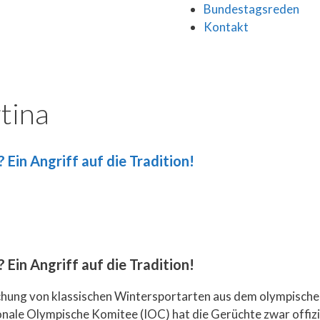
Bundestagsreden
Kontakt
tina
Ein Angriff auf die Tradition!
Ein Angriff auf die Tradition!
ichung von klassischen Wintersportarten aus dem olympisch
onale Olympische Komitee (IOC) hat die Gerüchte zwar offizi