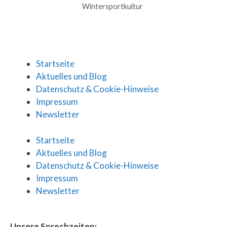
Wintersportkultur
Startseite
Aktuelles und Blog
Datenschutz & Cookie-Hinweise
Impressum
Newsletter
Startseite
Aktuelles und Blog
Datenschutz & Cookie-Hinweise
Impressum
Newsletter
Unsere Sprechzeiten: