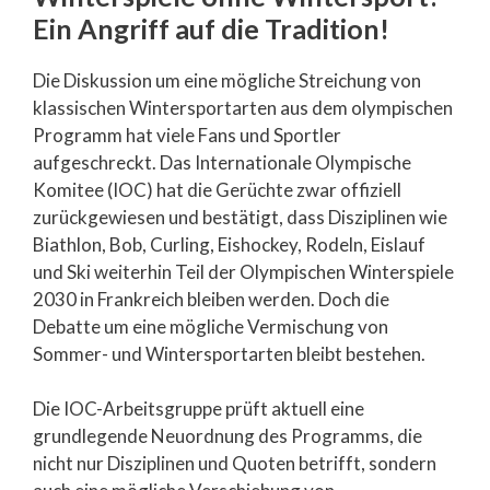
Ein Angriff auf die Tradition!
Die Diskussion um eine mögliche Streichung von
klassischen Wintersportarten aus dem olympischen
Programm hat viele Fans und Sportler
aufgeschreckt. Das Internationale Olympische
Komitee (IOC) hat die Gerüchte zwar offiziell
zurückgewiesen und bestätigt, dass Disziplinen wie
Biathlon, Bob, Curling, Eishockey, Rodeln, Eislauf
und Ski weiterhin Teil der Olympischen Winterspiele
2030 in Frankreich bleiben werden. Doch die
Debatte um eine mögliche Vermischung von
Sommer- und Wintersportarten bleibt bestehen.
Die IOC-Arbeitsgruppe prüft aktuell eine
grundlegende Neuordnung des Programms, die
nicht nur Disziplinen und Quoten betrifft, sondern