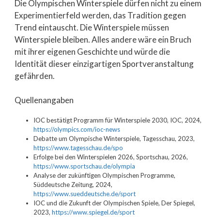
Die Olympischen Winterspiele dürfen nicht zu einem
Experimentierfeld werden, das Tradition gegen
Trend eintauscht. Die Winterspiele müssen
Winterspiele bleiben. Alles andere wäre ein Bruch
mit ihrer eigenen Geschichte und würde die
Identität dieser einzigartigen Sportveranstaltung
gefährden.
Quellenangaben
IOC bestätigt Programm für Winterspiele 2030, IOC, 2024,
https://olympics.com/ioc-news
Debatte um Olympische Winterspiele, Tagesschau, 2023,
https://www.tagesschau.de/spo
Erfolge bei den Winterspielen 2026, Sportschau, 2026,
https://www.sportschau.de/olympia
Analyse der zukünftigen Olympischen Programme,
Süddeutsche Zeitung, 2024,
https://www.sueddeutsche.de/sport
IOC und die Zukunft der Olympischen Spiele, Der Spiegel,
2023,
https://www.spiegel.de/sport