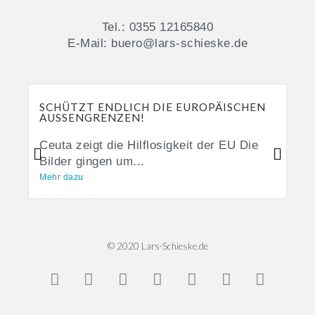
Tel.: 0355 12165840
E-Mail: buero@lars-schieske.de
SCHÜTZT ENDLICH DIE EUROPÄISCHEN
AUSSENGRENZEN!
Ceuta zeigt die Hilflosigkeit der EU Die
Bilder gingen um...
Mehr dazu
© 2020 Lars-Schieske.de