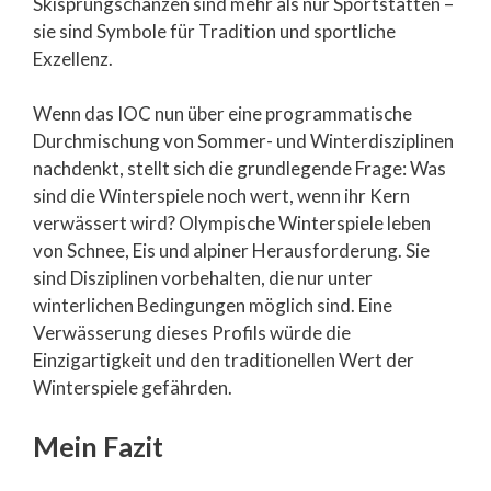
Skisprungschanzen sind mehr als nur Sportstätten –
sie sind Symbole für Tradition und sportliche
Exzellenz.
Wenn das IOC nun über eine programmatische
Durchmischung von Sommer- und Winterdisziplinen
nachdenkt, stellt sich die grundlegende Frage: Was
sind die Winterspiele noch wert, wenn ihr Kern
verwässert wird? Olympische Winterspiele leben
von Schnee, Eis und alpiner Herausforderung. Sie
sind Disziplinen vorbehalten, die nur unter
winterlichen Bedingungen möglich sind. Eine
Verwässerung dieses Profils würde die
Einzigartigkeit und den traditionellen Wert der
Winterspiele gefährden.
Mein Fazit