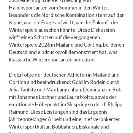
auch eine mögliche Verschiebung von
Hallensportarten vom Sommer in den Winter.
Besonders die Nordische Kombination steht auf der
Kippe, was die Frage aufwirft, wie die Zukunft der
Winterspiele aussehen könnte. Diese Diskussion
wirft einen Schatten auf die vergangenen
Winterspiele 2026 in Mailand und Cortina, bei denen
Deutschland eindrucksvoll demonstriert hat, was
klassische Wintersportarten bedeuten.
Die Erfolge der deutschen Athleten in Mailand und
Cortina sind beeindruckend: Gold im Rodeln durch
Julia Taubitz und Max Langenhan, Dominanz im Bob
mit Johannes Lochner und Laura Nolte, sowie der
emotionale Höhepunkt im Skispringen durch Philipp
Raimund. Diese Leistungen sind das Ergebnis
jahrzehntelanger Arbeit und einer tief verankerten
Wintersportkultur. Bobbahnen, Eiskanäle und