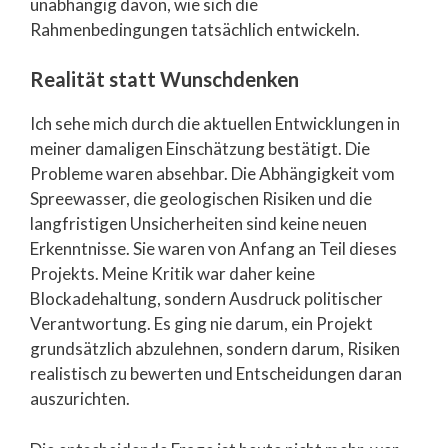
unabhängig davon, wie sich die
Rahmenbedingungen tatsächlich entwickeln.
Realität statt Wunschdenken
Ich sehe mich durch die aktuellen Entwicklungen in
meiner damaligen Einschätzung bestätigt. Die
Probleme waren absehbar. Die Abhängigkeit vom
Spreewasser, die geologischen Risiken und die
langfristigen Unsicherheiten sind keine neuen
Erkenntnisse. Sie waren von Anfang an Teil dieses
Projekts. Meine Kritik war daher keine
Blockadehaltung, sondern Ausdruck politischer
Verantwortung. Es ging nie darum, ein Projekt
grundsätzlich abzulehnen, sondern darum, Risiken
realistisch zu bewerten und Entscheidungen daran
auszurichten.