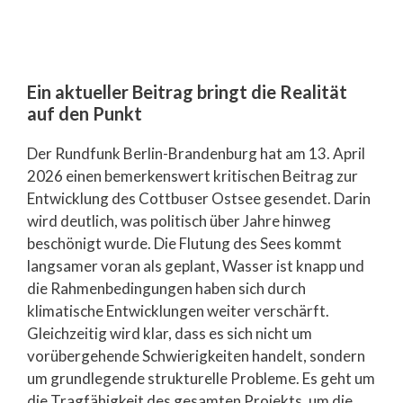
Ein aktueller Beitrag bringt die Realität
auf den Punkt
Der Rundfunk Berlin-Brandenburg hat am 13. April
2026 einen bemerkenswert kritischen Beitrag zur
Entwicklung des Cottbuser Ostsee gesendet. Darin
wird deutlich, was politisch über Jahre hinweg
beschönigt wurde. Die Flutung des Sees kommt
langsamer voran als geplant, Wasser ist knapp und
die Rahmenbedingungen haben sich durch
klimatische Entwicklungen weiter verschärft.
Gleichzeitig wird klar, dass es sich nicht um
vorübergehende Schwierigkeiten handelt, sondern
um grundlegende strukturelle Probleme. Es geht um
die Tragfähigkeit des gesamten Projekts, um die