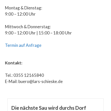
Montag & Dienstag:
9:00 – 12:00 Uhr
Mittwoch & Donnerstag:
9:00 – 12:00 Uhr | 15:00 – 18:00 Uhr
Termin auf Anfrage
Kontakt:
Tel.: 0355 12165840
E-Mail: buero@lars-schieske.de
Die nächste Sau wird durchs Dorf