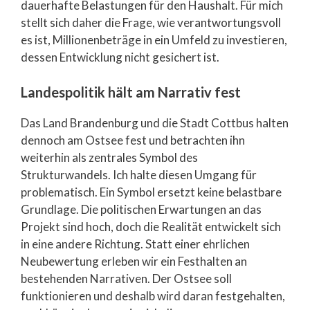
dauerhafte Belastungen für den Haushalt. Für mich
stellt sich daher die Frage, wie verantwortungsvoll
es ist, Millionenbeträge in ein Umfeld zu investieren,
dessen Entwicklung nicht gesichert ist.
Landespolitik hält am Narrativ fest
Das Land Brandenburg und die Stadt Cottbus halten
dennoch am Ostsee fest und betrachten ihn
weiterhin als zentrales Symbol des
Strukturwandels. Ich halte diesen Umgang für
problematisch. Ein Symbol ersetzt keine belastbare
Grundlage. Die politischen Erwartungen an das
Projekt sind hoch, doch die Realität entwickelt sich
in eine andere Richtung. Statt einer ehrlichen
Neubewertung erleben wir ein Festhalten an
bestehenden Narrativen. Der Ostsee soll
funktionieren und deshalb wird daran festgehalten,