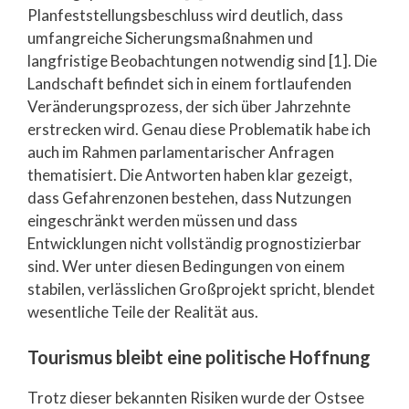
Planfeststellungsbeschluss wird deutlich, dass
umfangreiche Sicherungsmaßnahmen und
langfristige Beobachtungen notwendig sind [1]. Die
Landschaft befindet sich in einem fortlaufenden
Veränderungsprozess, der sich über Jahrzehnte
erstrecken wird. Genau diese Problematik habe ich
auch im Rahmen parlamentarischer Anfragen
thematisiert. Die Antworten haben klar gezeigt,
dass Gefahrenzonen bestehen, dass Nutzungen
eingeschränkt werden müssen und dass
Entwicklungen nicht vollständig prognostizierbar
sind. Wer unter diesen Bedingungen von einem
stabilen, verlässlichen Großprojekt spricht, blendet
wesentliche Teile der Realität aus.
Tourismus bleibt eine politische Hoffnung
Trotz dieser bekannten Risiken wurde der Ostsee