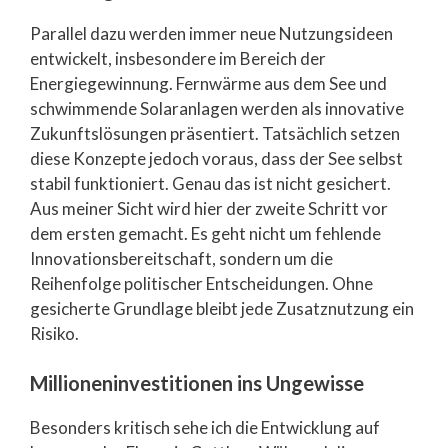
Parallel dazu werden immer neue Nutzungsideen
entwickelt, insbesondere im Bereich der
Energiegewinnung. Fernwärme aus dem See und
schwimmende Solaranlagen werden als innovative
Zukunftslösungen präsentiert. Tatsächlich setzen
diese Konzepte jedoch voraus, dass der See selbst
stabil funktioniert. Genau das ist nicht gesichert.
Aus meiner Sicht wird hier der zweite Schritt vor
dem ersten gemacht. Es geht nicht um fehlende
Innovationsbereitschaft, sondern um die
Reihenfolge politischer Entscheidungen. Ohne
gesicherte Grundlage bleibt jede Zusatznutzung ein
Risiko.
Millioneninvestitionen ins Ungewisse
Besonders kritisch sehe ich die Entwicklung auf