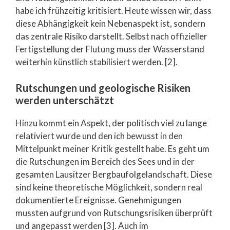
habe ich frühzeitig kritisiert. Heute wissen wir, dass
diese Abhängigkeit kein Nebenaspekt ist, sondern
das zentrale Risiko darstellt. Selbst nach offizieller
Fertigstellung der Flutung muss der Wasserstand
weiterhin künstlich stabilisiert werden. [2].
Rutschungen und geologische Risiken
werden unterschätzt
Hinzu kommt ein Aspekt, der politisch viel zu lange
relativiert wurde und den ich bewusst in den
Mittelpunkt meiner Kritik gestellt habe. Es geht um
die Rutschungen im Bereich des Sees und in der
gesamten Lausitzer Bergbaufolgelandschaft. Diese
sind keine theoretische Möglichkeit, sondern real
dokumentierte Ereignisse. Genehmigungen
mussten aufgrund von Rutschungsrisiken überprüft
und angepasst werden [3]. Auch im