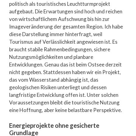
politisch als touristisches Leuchtturmprojekt
aufgebaut. Die Erwartungen sind hoch und reichen
von wirtschaftlichem Aufschwung bis hin zur
Imageveränderung der gesamten Region. Ich habe
diese Darstellung immer hinterfragt, weil
Tourismus auf Verlässlichkeit angewiesen ist. Es
braucht stabile Rahmenbedingungen, sichere
Nutzungsmöglichkeiten und planbare
Entwicklungen. Genau das ist beim Ostsee derzeit
nicht gegeben. Stattdessen haben wir ein Projekt,
das vom Wasserstand abhängig ist, das
geologischen Risiken unterliegt und dessen
langfristige Entwicklung offen ist. Unter solchen
Voraussetzungen bleibt die touristische Nutzung
eine Hoffnung, aber keine belastbare Perspektive.
Energieprojekte ohne gesicherte
Grundlage