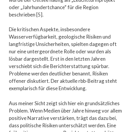
oder „Jahrhundertchance“ für die Region
beschrieben [5].
Die kritischen Aspekte, insbesondere
Wasserverfügbarkeit, geologische Risiken und
langfristige Unsicherheiten, spielten dagegen oft
nur eine untergeordnete Rolle oder wurden als
lösbar dargestellt. Erst in den letzten Jahren
verschiebt sich die Berichterstattung spürbar.
Probleme werden deutlicher benannt, Risiken
offener diskutiert. Der aktuelle rbb-Beitrag steht
exemplarisch für diese Entwicklung.
Aus meiner Sicht zeigt sich hier ein grundsätzliches
Problem. Wenn Medien über Jahre hinweg vor allem
positive Narrative verstärken, trägt das dazu bei,
dass politische Risiken unterschätzt werden. Eine