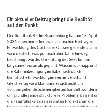
Ein aktueller Beitrag bringt die Realität
auf den Punkt
Der Rundfunk Berlin-Brandenburg hat am 13. April
2026 einen bemerkenswert kritischen Beitrag zur
Entwicklung des Cottbuser Ostsee gesendet. Darin
wird deutlich, was politisch über Jahre hinweg
beschönigt wurde. Die Flutung des Sees kommt
langsamer voran als geplant, Wasser ist knapp und
die Rahmenbedingungen haben sich durch
klimatische Entwicklungen weiter verschärft.
Gleichzeitig wird klar, dass es sich nicht um
vorübergehende Schwierigkeiten handelt, sondern
um grundlegende strukturelle Probleme. Es geht um
die Tragfähigkeit des gesamten Projekts, um die