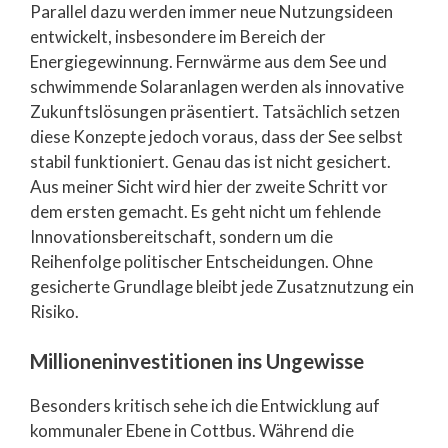
Parallel dazu werden immer neue Nutzungsideen
entwickelt, insbesondere im Bereich der
Energiegewinnung. Fernwärme aus dem See und
schwimmende Solaranlagen werden als innovative
Zukunftslösungen präsentiert. Tatsächlich setzen
diese Konzepte jedoch voraus, dass der See selbst
stabil funktioniert. Genau das ist nicht gesichert.
Aus meiner Sicht wird hier der zweite Schritt vor
dem ersten gemacht. Es geht nicht um fehlende
Innovationsbereitschaft, sondern um die
Reihenfolge politischer Entscheidungen. Ohne
gesicherte Grundlage bleibt jede Zusatznutzung ein
Risiko.
Millioneninvestitionen ins Ungewisse
Besonders kritisch sehe ich die Entwicklung auf
kommunaler Ebene in Cottbus. Während die