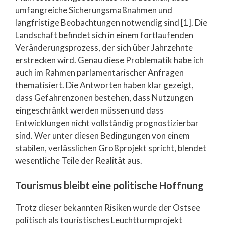
umfangreiche Sicherungsmaßnahmen und
langfristige Beobachtungen notwendig sind [1]. Die
Landschaft befindet sich in einem fortlaufenden
Veränderungsprozess, der sich über Jahrzehnte
erstrecken wird. Genau diese Problematik habe ich
auch im Rahmen parlamentarischer Anfragen
thematisiert. Die Antworten haben klar gezeigt,
dass Gefahrenzonen bestehen, dass Nutzungen
eingeschränkt werden müssen und dass
Entwicklungen nicht vollständig prognostizierbar
sind. Wer unter diesen Bedingungen von einem
stabilen, verlässlichen Großprojekt spricht, blendet
wesentliche Teile der Realität aus.
Tourismus bleibt eine politische Hoffnung
Trotz dieser bekannten Risiken wurde der Ostsee
politisch als touristisches Leuchtturmprojekt