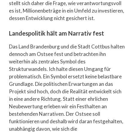
stellt sich daher die Frage, wie verantwortungsvoll
es ist, Millionenbeträge in ein Umfeld zu investieren,
dessen Entwicklung nicht gesichert ist.
Landespolitik hält am Narrativ fest
Das Land Brandenburg und die Stadt Cottbus halten
dennoch am Ostsee fest und betrachten ihn
weiterhin als zentrales Symbol des
Strukturwandels. Ich halte diesen Umgang für
problematisch. Ein Symbol ersetzt keine belastbare
Grundlage. Die politischen Erwartungen an das
Projekt sind hoch, doch die Realität entwickelt sich
in eine andere Richtung. Statt einer ehrlichen
Neubewertung erleben wir ein Festhalten an
bestehenden Narrativen. Der Ostsee soll
funktionieren und deshalb wird daran festgehalten,
unabhängig davon, wie sich die