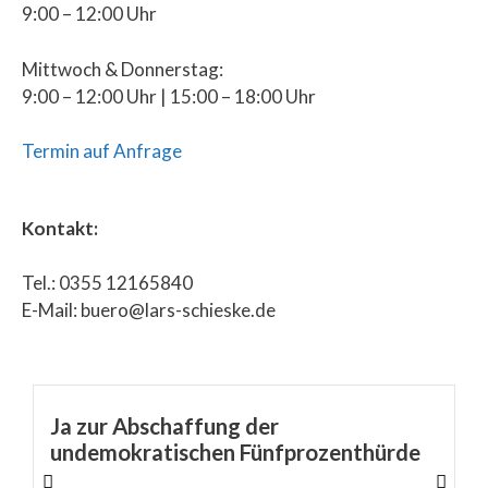
9:00 – 12:00 Uhr
Mittwoch & Donnerstag:
9:00 – 12:00 Uhr | 15:00 – 18:00 Uhr
Termin auf Anfrage
Kontakt:
Tel.: 0355 12165840
E-Mail: buero@lars-schieske.de
Ja zur Abschaffung der
undemokratischen Fünfprozenthürde