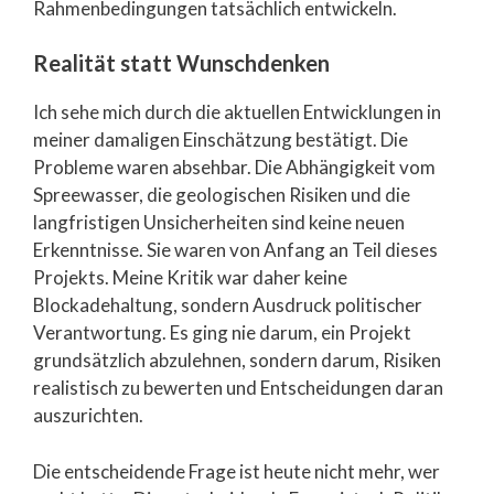
Rahmenbedingungen tatsächlich entwickeln.
Realität statt Wunschdenken
Ich sehe mich durch die aktuellen Entwicklungen in
meiner damaligen Einschätzung bestätigt. Die
Probleme waren absehbar. Die Abhängigkeit vom
Spreewasser, die geologischen Risiken und die
langfristigen Unsicherheiten sind keine neuen
Erkenntnisse. Sie waren von Anfang an Teil dieses
Projekts. Meine Kritik war daher keine
Blockadehaltung, sondern Ausdruck politischer
Verantwortung. Es ging nie darum, ein Projekt
grundsätzlich abzulehnen, sondern darum, Risiken
realistisch zu bewerten und Entscheidungen daran
auszurichten.
Die entscheidende Frage ist heute nicht mehr, wer