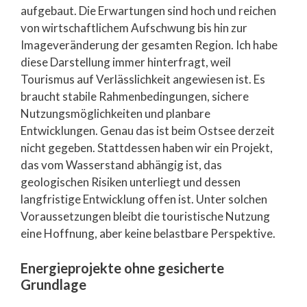
aufgebaut. Die Erwartungen sind hoch und reichen
von wirtschaftlichem Aufschwung bis hin zur
Imageveränderung der gesamten Region. Ich habe
diese Darstellung immer hinterfragt, weil
Tourismus auf Verlässlichkeit angewiesen ist. Es
braucht stabile Rahmenbedingungen, sichere
Nutzungsmöglichkeiten und planbare
Entwicklungen. Genau das ist beim Ostsee derzeit
nicht gegeben. Stattdessen haben wir ein Projekt,
das vom Wasserstand abhängig ist, das
geologischen Risiken unterliegt und dessen
langfristige Entwicklung offen ist. Unter solchen
Voraussetzungen bleibt die touristische Nutzung
eine Hoffnung, aber keine belastbare Perspektive.
Energieprojekte ohne gesicherte
Grundlage