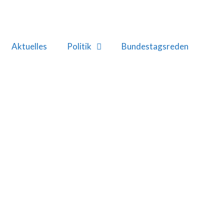
Aktuelles
Politik
Bundestagsreden