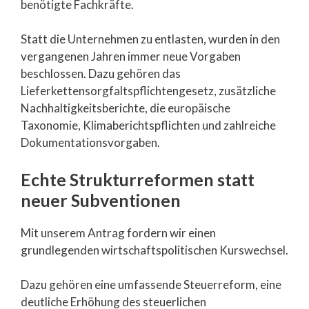
benötigte Fachkräfte.
Statt die Unternehmen zu entlasten, wurden in den
vergangenen Jahren immer neue Vorgaben
beschlossen. Dazu gehören das
Lieferkettensorgfaltspflichtengesetz, zusätzliche
Nachhaltigkeitsberichte, die europäische
Taxonomie, Klimaberichtspflichten und zahlreiche
Dokumentationsvorgaben.
Echte Strukturreformen statt
neuer Subventionen
Mit unserem Antrag fordern wir einen
grundlegenden wirtschaftspolitischen Kurswechsel.
Dazu gehören eine umfassende Steuerreform, eine
deutliche Erhöhung des steuerlichen