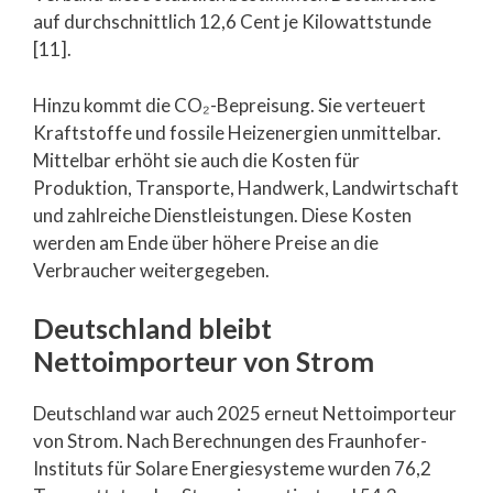
auf durchschnittlich 12,6 Cent je Kilowattstunde
[11].
Hinzu kommt die CO₂-Bepreisung. Sie verteuert
Kraftstoffe und fossile Heizenergien unmittelbar.
Mittelbar erhöht sie auch die Kosten für
Produktion, Transporte, Handwerk, Landwirtschaft
und zahlreiche Dienstleistungen. Diese Kosten
werden am Ende über höhere Preise an die
Verbraucher weitergegeben.
Deutschland bleibt
Nettoimporteur von Strom
Deutschland war auch 2025 erneut Nettoimporteur
von Strom. Nach Berechnungen des Fraunhofer-
Instituts für Solare Energiesysteme wurden 76,2