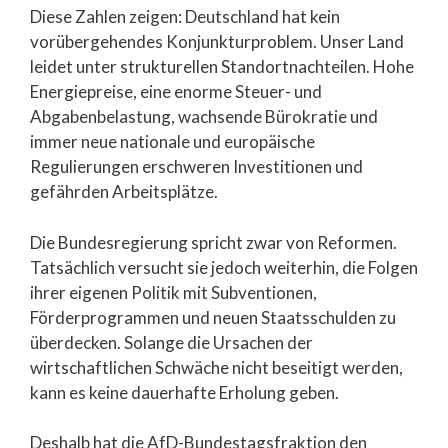
Diese Zahlen zeigen: Deutschland hat kein
vorübergehendes Konjunkturproblem. Unser Land
leidet unter strukturellen Standortnachteilen. Hohe
Energiepreise, eine enorme Steuer- und
Abgabenbelastung, wachsende Bürokratie und
immer neue nationale und europäische
Regulierungen erschweren Investitionen und
gefährden Arbeitsplätze.
Die Bundesregierung spricht zwar von Reformen.
Tatsächlich versucht sie jedoch weiterhin, die Folgen
ihrer eigenen Politik mit Subventionen,
Förderprogrammen und neuen Staatsschulden zu
überdecken. Solange die Ursachen der
wirtschaftlichen Schwäche nicht beseitigt werden,
kann es keine dauerhafte Erholung geben.
Deshalb hat die AfD-Bundestagsfraktion den