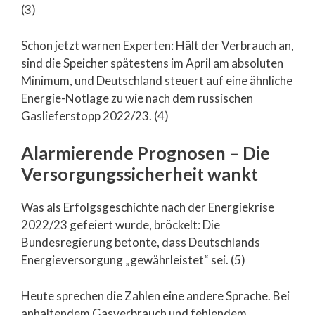
(3)
Schon jetzt warnen Experten: Hält der Verbrauch an,
sind die Speicher spätestens im April am absoluten
Minimum, und Deutschland steuert auf eine ähnliche
Energie-Notlage zu wie nach dem russischen
Gaslieferstopp 2022/23. (4)
Alarmierende Prognosen – Die
Versorgungssicherheit wankt
Was als Erfolgsgeschichte nach der Energiekrise
2022/23 gefeiert wurde, bröckelt: Die
Bundesregierung betonte, dass Deutschlands
Energieversorgung „gewährleistet“ sei. (5)
Heute sprechen die Zahlen eine andere Sprache. Bei
anhaltendem Gasverbrauch und fehlendem