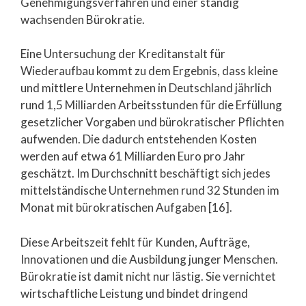
Genehmigungsverfahren und einer ständig
wachsenden Bürokratie.
Eine Untersuchung der Kreditanstalt für
Wiederaufbau kommt zu dem Ergebnis, dass kleine
und mittlere Unternehmen in Deutschland jährlich
rund 1,5 Milliarden Arbeitsstunden für die Erfüllung
gesetzlicher Vorgaben und bürokratischer Pflichten
aufwenden. Die dadurch entstehenden Kosten
werden auf etwa 61 Milliarden Euro pro Jahr
geschätzt. Im Durchschnitt beschäftigt sich jedes
mittelständische Unternehmen rund 32 Stunden im
Monat mit bürokratischen Aufgaben [16].
Diese Arbeitszeit fehlt für Kunden, Aufträge,
Innovationen und die Ausbildung junger Menschen.
Bürokratie ist damit nicht nur lästig. Sie vernichtet
wirtschaftliche Leistung und bindet dringend