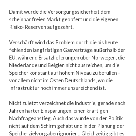
Damit wurde die Versorgungssicherheit dem
scheinbar freien Markt geopfert und die eigenen
Risiko-Reserven aufgezehrt.
Verschärft wird das Problem durch die bis heute
fehlenden langfristigen Gasverträge außerhalb der
EU, während Ersatzlieferungen über Norwegen, die
Niederlande und Belgien nicht ausreichen, um die
Speicher konstant auf hohem Niveau zu befüllen –
vor allem nicht im Osten Deutschlands, wo die
Infrastruktur noch immer unzureichend ist.
Nicht zuletzt verzeichnet die Industrie, gerade nach
Jahren harter Einsparungen, einen kräftigen
Nachfrageanstieg. Auch das wurde von der Politik
nicht auf dem Schirm gehabt und in der Planung der
Speicherzielvorgaben ignoriert. Gleichzeitig gibt es