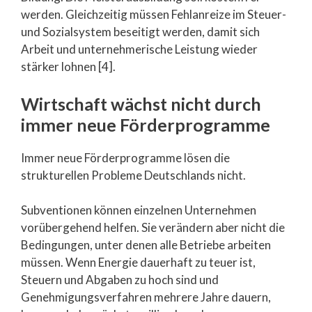
werden. Gleichzeitig müssen Fehlanreize im Steuer-
und Sozialsystem beseitigt werden, damit sich
Arbeit und unternehmerische Leistung wieder
stärker lohnen [4].
Wirtschaft wächst nicht durch
immer neue Förderprogramme
Immer neue Förderprogramme lösen die
strukturellen Probleme Deutschlands nicht.
Subventionen können einzelnen Unternehmen
vorübergehend helfen. Sie verändern aber nicht die
Bedingungen, unter denen alle Betriebe arbeiten
müssen. Wenn Energie dauerhaft zu teuer ist,
Steuern und Abgaben zu hoch sind und
Genehmigungsverfahren mehrere Jahre dauern,