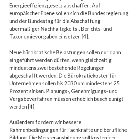
Energieeffizienzgesetz abschaffen. Auf
europäischer Ebene sollen sich die Bundesregierung
und der Bundestag für die Abschaffung
übermäßiger Nachhaltigkeits-, Berichts- und
Taxonomievorgaben einsetzen [4].
Neue bürokratische Belastungen sollen nur dann
eingeführt werden dürfen, wenn gleichzeitig
mindestens zwei bestehende Regelungen
abgeschafft werden. Die Bürokratiekosten für
Unternehmen sollen bis 2030 um mindestens 25
Prozent sinken. Planungs-, Genehmigungs- und
Vergabeverfahren müssen erheblich beschleunigt
werden [4].
Außerdem fordern wir bessere
Rahmenbedingungen für Fachkräfte und berufliche
Bildung. Die Meisterausbildung soll kostenfrei