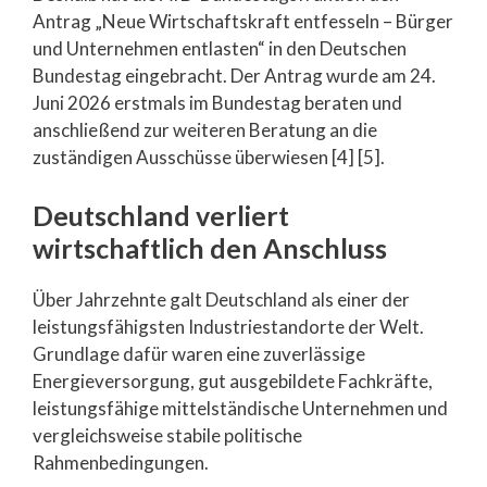
Antrag „Neue Wirtschaftskraft entfesseln – Bürger
und Unternehmen entlasten“ in den Deutschen
Bundestag eingebracht. Der Antrag wurde am 24.
Juni 2026 erstmals im Bundestag beraten und
anschließend zur weiteren Beratung an die
zuständigen Ausschüsse überwiesen [4] [5].
Deutschland verliert
wirtschaftlich den Anschluss
Über Jahrzehnte galt Deutschland als einer der
leistungsfähigsten Industriestandorte der Welt.
Grundlage dafür waren eine zuverlässige
Energieversorgung, gut ausgebildete Fachkräfte,
leistungsfähige mittelständische Unternehmen und
vergleichsweise stabile politische
Rahmenbedingungen.