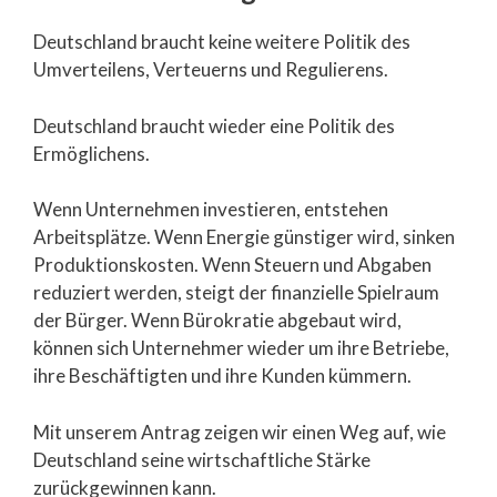
Deutschland braucht keine weitere Politik des
Umverteilens, Verteuerns und Regulierens.
Deutschland braucht wieder eine Politik des
Ermöglichens.
Wenn Unternehmen investieren, entstehen
Arbeitsplätze. Wenn Energie günstiger wird, sinken
Produktionskosten. Wenn Steuern und Abgaben
reduziert werden, steigt der finanzielle Spielraum
der Bürger. Wenn Bürokratie abgebaut wird,
können sich Unternehmer wieder um ihre Betriebe,
ihre Beschäftigten und ihre Kunden kümmern.
Mit unserem Antrag zeigen wir einen Weg auf, wie
Deutschland seine wirtschaftliche Stärke
zurückgewinnen kann.