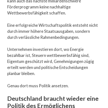
kann auch das nächste milliardenschwere
Förderprogramm keine nachhaltige
Wettbewerbsfähigkeit schaffen.
Eine erfolgreiche Wirtschaftspolitik entsteht nicht
durch immer höhere Staatsausgaben, sondern
durch verlässliche Rahmenbedingungen.
Unternehmen investieren dort, wo Energie
bezahlbar ist, Steuern wettbewerbsfähig sind,
Eigentum geschützt wird, Genehmigungen zügig
erteilt werden und politische Entscheidungen
planbar bleiben.
Genau dort muss Politik ansetzen.
Deutschland braucht wieder eine
Politik des Ermöglichens