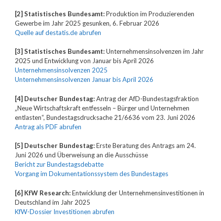
[2] Statistisches Bundesamt:
Produktion im Produzierenden
Gewerbe im Jahr 2025 gesunken, 6. Februar 2026
Quelle auf destatis.de abrufen
[3] Statistisches Bundesamt:
Unternehmensinsolvenzen im Jahr
2025 und Entwicklung von Januar bis April 2026
Unternehmensinsolvenzen 2025
Unternehmensinsolvenzen Januar bis April 2026
[4] Deutscher Bundestag:
Antrag der AfD-Bundestagsfraktion
„Neue Wirtschaftskraft entfesseln – Bürger und Unternehmen
entlasten“, Bundestagsdrucksache 21/6636 vom 23. Juni 2026
Antrag als PDF abrufen
[5] Deutscher Bundestag:
Erste Beratung des Antrags am 24.
Juni 2026 und Überweisung an die Ausschüsse
Bericht zur Bundestagsdebatte
Vorgang im Dokumentationssystem des Bundestages
[6] KfW Research:
Entwicklung der Unternehmensinvestitionen in
Deutschland im Jahr 2025
KfW-Dossier Investitionen abrufen