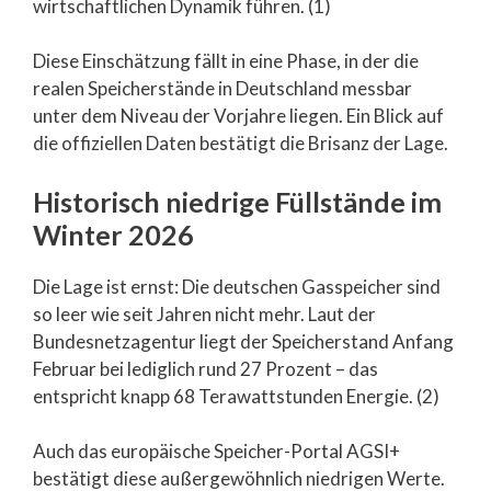
wirtschaftlichen Dynamik führen. (1)
Diese Einschätzung fällt in eine Phase, in der die
realen Speicherstände in Deutschland messbar
unter dem Niveau der Vorjahre liegen. Ein Blick auf
die offiziellen Daten bestätigt die Brisanz der Lage.
Historisch niedrige Füllstände im
Winter 2026
Die Lage ist ernst: Die deutschen Gasspeicher sind
so leer wie seit Jahren nicht mehr. Laut der
Bundesnetzagentur liegt der Speicherstand Anfang
Februar bei lediglich rund 27 Prozent – das
entspricht knapp 68 Terawattstunden Energie. (2)
Auch das europäische Speicher-Portal AGSI+
bestätigt diese außergewöhnlich niedrigen Werte.