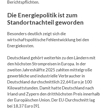
Berichtspflichten.
Die Energiepolitik ist zum
Standortnachteil geworden
Besonders deutlich zeigt sich die
wirtschaftspolitische Fehlentwicklung bei den
Energiekosten.
Deutschland gehört weiterhin zu den Ländern mit
den höchsten Strompreisen in Europa. In der
zweiten Jahreshälfte 2025 zahlten mittelgroße
gewerbliche und industrielle Verbraucher in
Deutschland durchschnittlich 22,64 Euro je 100
Kilowattstunden. Damit hatte Deutschland nach
Irland und Zypern den dritthöchsten Preis innerhalb
der Europäischen Union. Der EU-Durchschnitt lag
bei 18,37 Euro [9].