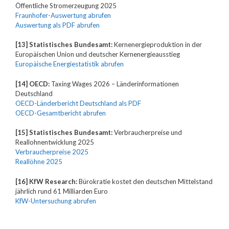
Öffentliche Stromerzeugung 2025
Fraunhofer-Auswertung abrufen
Auswertung als PDF abrufen
[13] Statistisches Bundesamt:
Kernenergieproduktion in der
Europäischen Union und deutscher Kernenergieausstieg
Europäische Energiestatistik abrufen
[14] OECD:
Taxing Wages 2026 – Länderinformationen
Deutschland
OECD-Länderbericht Deutschland als PDF
OECD-Gesamtbericht abrufen
[15] Statistisches Bundesamt:
Verbraucherpreise und
Reallohnentwicklung 2025
Verbraucherpreise 2025
Reallöhne 2025
[16] KfW Research:
Bürokratie kostet den deutschen Mittelstand
jährlich rund 61 Milliarden Euro
KfW-Untersuchung abrufen