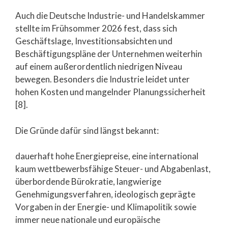
Auch die Deutsche Industrie- und Handelskammer
stellte im Frühsommer 2026 fest, dass sich
Geschäftslage, Investitionsabsichten und
Beschäftigungspläne der Unternehmen weiterhin
auf einem außerordentlich niedrigen Niveau
bewegen. Besonders die Industrie leidet unter
hohen Kosten und mangelnder Planungssicherheit
[8].
Die Gründe dafür sind längst bekannt:
dauerhaft hohe Energiepreise, eine international
kaum wettbewerbsfähige Steuer- und Abgabenlast,
überbordende Bürokratie, langwierige
Genehmigungsverfahren, ideologisch geprägte
Vorgaben in der Energie- und Klimapolitik sowie
immer neue nationale und europäische