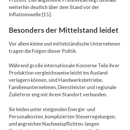
weiterhin deutlich über dem Stand vor der
Inflationswelle [15].
Besonders der Mittelstand leidet
Vor allem kleine und mittelständische Unternehmen
tragen die Folgen dieser Politik.
Während große internationale Konzerne Teile ihrer
Produktion vergleichsweise leicht ins Ausland
verlagern können, sind Handwerksbetriebe,
Familienunternehmen, Dienstleister und regionale
Zulieferer eng mit ihrem Standort verbunden.
Sie leiden unter steigenden Energie- und
Personalkosten, komplizierten Steuerregelungen,
umfangreichen Nachweispflichten, langen