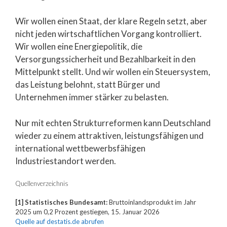
Wir wollen einen Staat, der klare Regeln setzt, aber
nicht jeden wirtschaftlichen Vorgang kontrolliert.
Wir wollen eine Energiepolitik, die
Versorgungssicherheit und Bezahlbarkeit in den
Mittelpunkt stellt. Und wir wollen ein Steuersystem,
das Leistung belohnt, statt Bürger und
Unternehmen immer stärker zu belasten.
Nur mit echten Strukturreformen kann Deutschland
wieder zu einem attraktiven, leistungsfähigen und
international wettbewerbsfähigen
Industriestandort werden.
Quellenverzeichnis
[1] Statistisches Bundesamt:
Bruttoinlandsprodukt im Jahr
2025 um 0,2 Prozent gestiegen, 15. Januar 2026
Quelle auf destatis.de abrufen