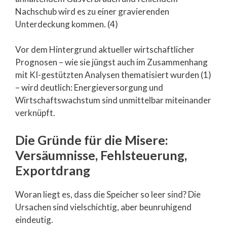
Nachschub wird es zu einer gravierenden
Unterdeckung kommen. (4)
Vor dem Hintergrund aktueller wirtschaftlicher
Prognosen – wie sie jüngst auch im Zusammenhang
mit KI-gestützten Analysen thematisiert wurden (1)
– wird deutlich: Energieversorgung und
Wirtschaftswachstum sind unmittelbar miteinander
verknüpft.
Die Gründe für die Misere:
Versäumnisse, Fehlsteuerung,
Exportdrang
Woran liegt es, dass die Speicher so leer sind? Die
Ursachen sind vielschichtig, aber beunruhigend
eindeutig.