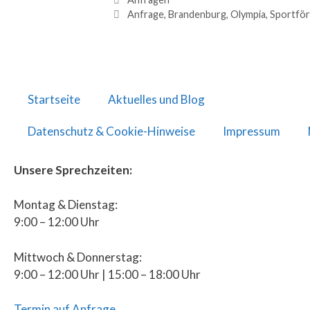
Anfrage
,
Brandenburg
,
Olympia
,
Sportfö
Startseite
Aktuelles und Blog
Datenschutz & Cookie-Hinweise
Impressum
Unsere Sprechzeiten:
Montag & Dienstag:
9:00 – 12:00 Uhr
Mittwoch & Donnerstag:
9:00 – 12:00 Uhr | 15:00 – 18:00 Uhr
Termin auf Anfrage