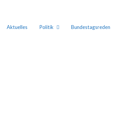
Aktuelles
Politik
Bundestagsreden