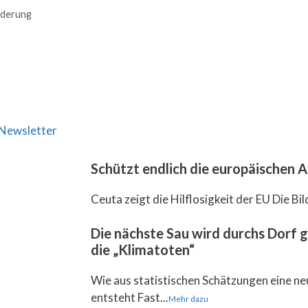
rderung
Newsletter
Schützt endlich die europäischen
Ceuta zeigt die Hilflosigkeit der EU Die Bil
Die nächste Sau wird durchs Dorf 
die „Klimatoten“
Wie aus statistischen Schätzungen eine ne
entsteht Fast...
Mehr dazu