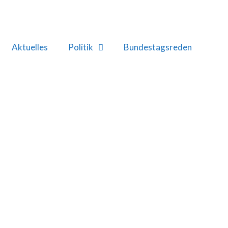
Aktuelles
Politik
Bundestagsreden