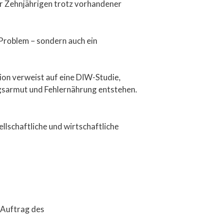
r Zehnjährigen trotz vorhandener
 Problem – sondern auch ein
on verweist auf eine DIW-Studie,
gsarmut und Fehlernährung entstehen.
ellschaftliche und wirtschaftliche
 Auftrag des