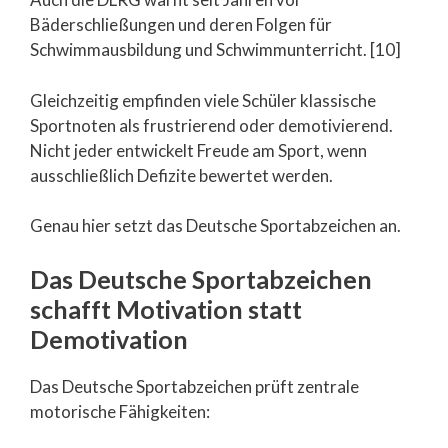
Bäderschließungen und deren Folgen für
Schwimmausbildung und Schwimmunterricht. [10]
Gleichzeitig empfinden viele Schüler klassische
Sportnoten als frustrierend oder demotivierend.
Nicht jeder entwickelt Freude am Sport, wenn
ausschließlich Defizite bewertet werden.
Genau hier setzt das Deutsche Sportabzeichen an.
Das Deutsche Sportabzeichen
schafft Motivation statt
Demotivation
Das Deutsche Sportabzeichen prüft zentrale
motorische Fähigkeiten: