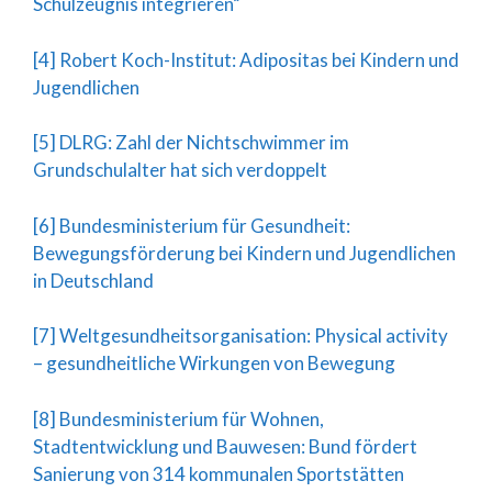
Schulzeugnis integrieren“
[4] Robert Koch-Institut: Adipositas bei Kindern und
Jugendlichen
[5] DLRG: Zahl der Nichtschwimmer im
Grundschulalter hat sich verdoppelt
[6] Bundesministerium für Gesundheit:
Bewegungsförderung bei Kindern und Jugendlichen
in Deutschland
[7] Weltgesundheitsorganisation: Physical activity
– gesundheitliche Wirkungen von Bewegung
[8] Bundesministerium für Wohnen,
Stadtentwicklung und Bauwesen: Bund fördert
Sanierung von 314 kommunalen Sportstätten