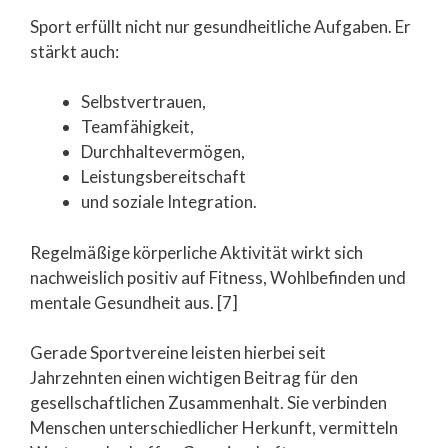
Sport erfüllt nicht nur gesundheitliche Aufgaben. Er
stärkt auch:
Selbstvertrauen,
Teamfähigkeit,
Durchhaltevermögen,
Leistungsbereitschaft
und soziale Integration.
Regelmäßige körperliche Aktivität wirkt sich
nachweislich positiv auf Fitness, Wohlbefinden und
mentale Gesundheit aus. [7]
Gerade Sportvereine leisten hierbei seit
Jahrzehnten einen wichtigen Beitrag für den
gesellschaftlichen Zusammenhalt. Sie verbinden
Menschen unterschiedlicher Herkunft, vermitteln