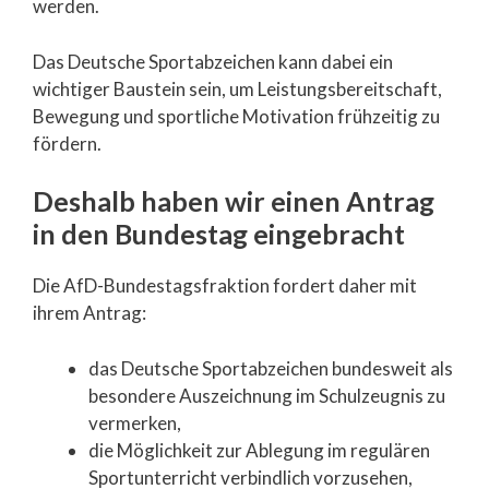
werden.
Das Deutsche Sportabzeichen kann dabei ein
wichtiger Baustein sein, um Leistungsbereitschaft,
Bewegung und sportliche Motivation frühzeitig zu
fördern.
Deshalb haben wir einen Antrag
in den Bundestag eingebracht
Die AfD-Bundestagsfraktion fordert daher mit
ihrem Antrag:
das Deutsche Sportabzeichen bundesweit als
besondere Auszeichnung im Schulzeugnis zu
vermerken,
die Möglichkeit zur Ablegung im regulären
Sportunterricht verbindlich vorzusehen,