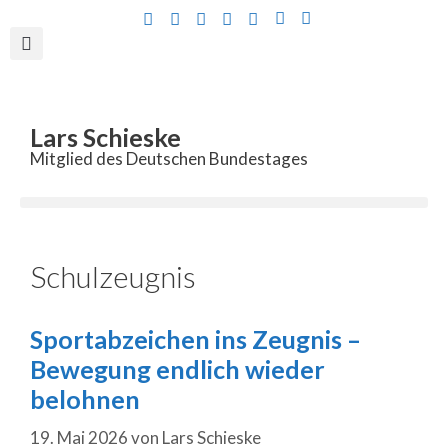
Inhalt
springen
Lars Schieske
Mitglied des Deutschen Bundestages
Schulzeugnis
Sportabzeichen ins Zeugnis –
Bewegung endlich wieder
belohnen
19. Mai 2026
von
Lars Schieske