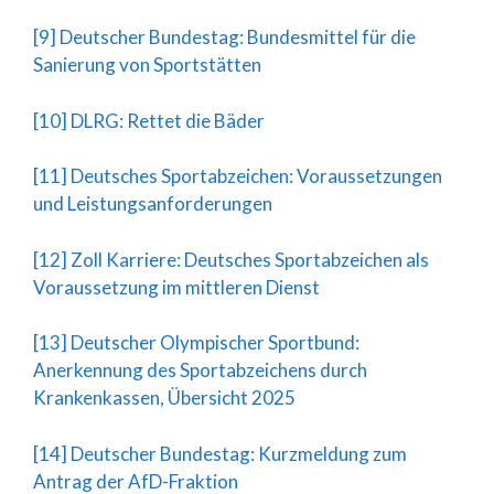
[9] Deutscher Bundestag: Bundesmittel für die
Sanierung von Sportstätten
[10] DLRG: Rettet die Bäder
[11] Deutsches Sportabzeichen: Voraussetzungen
und Leistungsanforderungen
[12] Zoll Karriere: Deutsches Sportabzeichen als
Voraussetzung im mittleren Dienst
[13] Deutscher Olympischer Sportbund:
Anerkennung des Sportabzeichens durch
Krankenkassen, Übersicht 2025
[14] Deutscher Bundestag: Kurzmeldung zum
Antrag der AfD-Fraktion