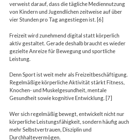
verweist darauf, dass die tägliche Mediennutzung
von Kindern und Jugendlichen zeitweise auf über
vier Stunden pro Tag angestiegen ist. [6]
Freizeit wird zunehmend digital statt körperlich
aktiv gestaltet. Gerade deshalb braucht es wieder
gezielte Anreize für Bewegung und sportliche
Leistung.
Denn Sport ist weit mehr als Freizeitbeschäftigung.
Regelmäßige körperliche Aktivität stärkt Fitness,
Knochen- und Muskelgesundheit, mentale
Gesundheit sowie kognitive Entwicklung. [7]
Wer sich regelmäßig bewegt, entwickelt nicht nur
körperliche Leistungsfähigkeit, sondern häufig auch
mehr Selbstvertrauen, Disziplin und
Durchhaltevermögen.