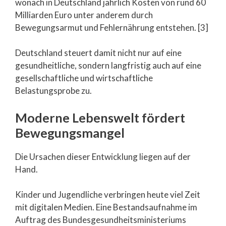
wonach in Deutschland jährlich Kosten von rund 60
Milliarden Euro unter anderem durch
Bewegungsarmut und Fehlernährung entstehen. [3]
Deutschland steuert damit nicht nur auf eine
gesundheitliche, sondern langfristig auch auf eine
gesellschaftliche und wirtschaftliche
Belastungsprobe zu.
Moderne Lebenswelt fördert
Bewegungsmangel
Die Ursachen dieser Entwicklung liegen auf der
Hand.
Kinder und Jugendliche verbringen heute viel Zeit
mit digitalen Medien. Eine Bestandsaufnahme im
Auftrag des Bundesgesundheitsministeriums