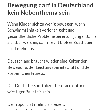
Bewegung darf in Deutschland
kein Nebenthema sein
Wenn Kinder sich zu wenig bewegen, wenn
Schwimmfähigkeit verloren geht und
gesundheitliche Probleme bereits in jungen Jahren
sichtbar werden, dann reicht bloßes Zuschauen
nicht mehr aus.
Deutschland braucht wieder eine Kultur der
Bewegung, der Leistungsbereitschaft und der
körperlichen Fitness.
Das Deutsche Sportabzeichen kann dafür ein
wichtiger Baustein sein.
Denn Sport ist mehr als Freizeit.