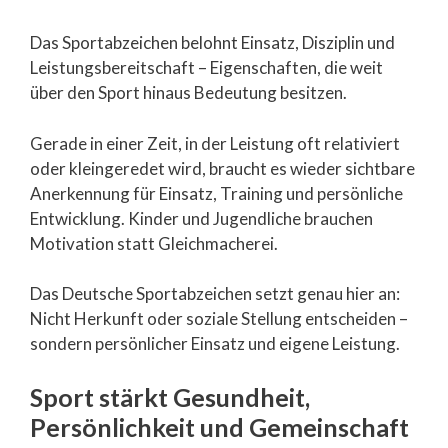
Das Sportabzeichen belohnt Einsatz, Disziplin und
Leistungsbereitschaft – Eigenschaften, die weit
über den Sport hinaus Bedeutung besitzen.
Gerade in einer Zeit, in der Leistung oft relativiert
oder kleingeredet wird, braucht es wieder sichtbare
Anerkennung für Einsatz, Training und persönliche
Entwicklung. Kinder und Jugendliche brauchen
Motivation statt Gleichmacherei.
Das Deutsche Sportabzeichen setzt genau hier an:
Nicht Herkunft oder soziale Stellung entscheiden –
sondern persönlicher Einsatz und eigene Leistung.
Sport stärkt Gesundheit,
Persönlichkeit und Gemeinschaft