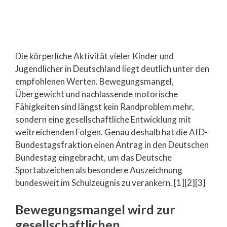
Die körperliche Aktivität vieler Kinder und
Jugendlicher in Deutschland liegt deutlich unter den
empfohlenen Werten. Bewegungsmangel,
Übergewicht und nachlassende motorische
Fähigkeiten sind längst kein Randproblem mehr,
sondern eine gesellschaftliche Entwicklung mit
weitreichenden Folgen. Genau deshalb hat die AfD-
Bundestagsfraktion einen Antrag in den Deutschen
Bundestag eingebracht, um das Deutsche
Sportabzeichen als besondere Auszeichnung
bundesweit im Schulzeugnis zu verankern. [1][2][3]
Bewegungsmangel wird zur
gesellschaftlichen