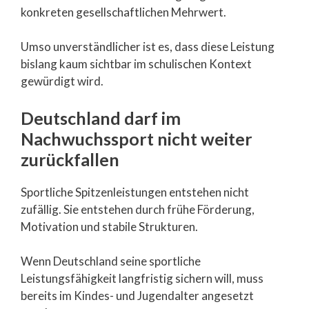
konkreten gesellschaftlichen Mehrwert.
Umso unverständlicher ist es, dass diese Leistung
bislang kaum sichtbar im schulischen Kontext
gewürdigt wird.
Deutschland darf im
Nachwuchssport nicht weiter
zurückfallen
Sportliche Spitzenleistungen entstehen nicht
zufällig. Sie entstehen durch frühe Förderung,
Motivation und stabile Strukturen.
Wenn Deutschland seine sportliche
Leistungsfähigkeit langfristig sichern will, muss
bereits im Kindes- und Jugendalter angesetzt