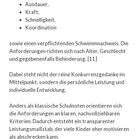
Ausdauer,
Kraft,
Schnelligkeit,
Koordination
sowie einen verpflichtenden Schwimmnachweis. Die
Anforderungen richten sich nach Alter, Geschlecht
und gegebenenfalls Behinderung. [11]
Dabei steht nicht der reine Konkurrenzgedanke im
Mittelpunkt, sondern die persönliche Leistung und
individuelle Entwicklung.
Anders als klassische Schulnoten orientieren sich
die Anforderungen an klaren, nachvollziehbaren
Kriterien. Dadurch entsteht ein transparenter
Leistungsmaßstab, der viele Kinder eher motivieren
als abschrecken kann.