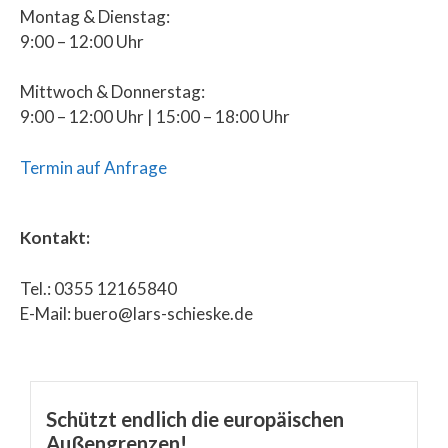
Montag & Dienstag:
9:00 – 12:00 Uhr
Mittwoch & Donnerstag:
9:00 – 12:00 Uhr | 15:00 – 18:00 Uhr
Termin auf Anfrage
Kontakt:
Tel.: 0355 12165840
E-Mail: buero@lars-schieske.de
Schützt endlich die europäischen
Außengrenzen!