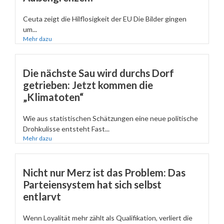
Ceuta zeigt die Hilflosigkeit der EU Die Bilder gingen
um...
Mehr dazu
Die nächste Sau wird durchs Dorf
getrieben: Jetzt kommen die
„Klimatoten“
Wie aus statistischen Schätzungen eine neue politische
Drohkulisse entsteht Fast...
Mehr dazu
Nicht nur Merz ist das Problem: Das
Parteiensystem hat sich selbst
entlarvt
Wenn Loyalität mehr zählt als Qualifikation, verliert die