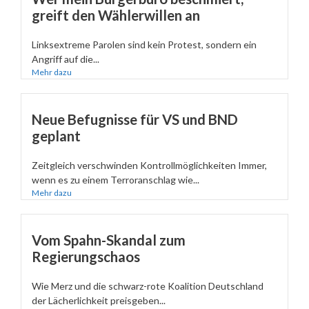
greift den Wählerwillen an
Linksextreme Parolen sind kein Protest, sondern ein
Angriff auf die...
Mehr dazu
Neue Befugnisse für VS und BND
geplant
Zeitgleich verschwinden Kontrollmöglichkeiten Immer,
wenn es zu einem Terroranschlag wie...
Mehr dazu
Vom Spahn-Skandal zum
Regierungschaos
Wie Merz und die schwarz-rote Koalition Deutschland
der Lächerlichkeit preisgeben...