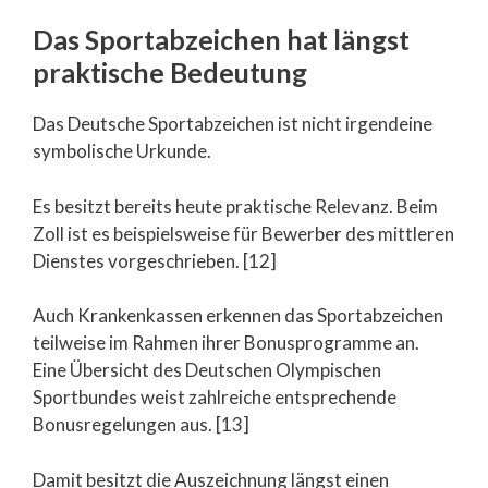
Das Sportabzeichen hat längst
praktische Bedeutung
Das Deutsche Sportabzeichen ist nicht irgendeine
symbolische Urkunde.
Es besitzt bereits heute praktische Relevanz. Beim
Zoll ist es beispielsweise für Bewerber des mittleren
Dienstes vorgeschrieben. [12]
Auch Krankenkassen erkennen das Sportabzeichen
teilweise im Rahmen ihrer Bonusprogramme an.
Eine Übersicht des Deutschen Olympischen
Sportbundes weist zahlreiche entsprechende
Bonusregelungen aus. [13]
Damit besitzt die Auszeichnung längst einen