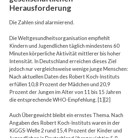
Herausforderung
Die Zahlen sind alarmierend.
Die Weltgesundheitsorganisation empfiehlt
Kindern und Jugendlichen täglich mindestens 60
Minuten körperliche Aktivität mittlerer bis hoher
Intensität. In Deutschland erreichen dieses Ziel
jedoch nur vergleichsweise wenige junge Menschen:
Nach aktuellen Daten des Robert Koch-Instituts
erfüllen 10,8 Prozent der Mädchen und 20,9
Prozent der Jungen im Alter von 11 bis 15 Jahren
die entsprechende WHO-Empfehlung. [1][2]
Auch Übergewicht bleibt ein ernstes Thema. Nach
Angaben des Robert Koch-Instituts waren in der
KiGGS-Welle 2 rund 15,4 Prozent der Kinder und