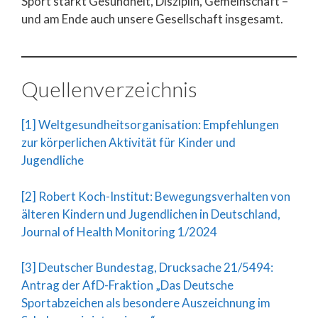
Sport stärkt Gesundheit, Disziplin, Gemeinschaft –
und am Ende auch unsere Gesellschaft insgesamt.
Quellenverzeichnis
[1] Weltgesundheitsorganisation: Empfehlungen
zur körperlichen Aktivität für Kinder und
Jugendliche
[2] Robert Koch-Institut: Bewegungsverhalten von
älteren Kindern und Jugendlichen in Deutschland,
Journal of Health Monitoring 1/2024
[3] Deutscher Bundestag, Drucksache 21/5494:
Antrag der AfD-Fraktion „Das Deutsche
Sportabzeichen als besondere Auszeichnung im