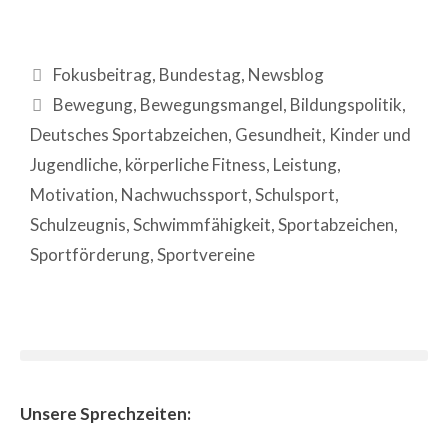
Fokusbeitrag
,
Bundestag
,
Newsblog
Bewegung
,
Bewegungsmangel
,
Bildungspolitik
,
Deutsches Sportabzeichen
,
Gesundheit
,
Kinder und
Jugendliche
,
körperliche Fitness
,
Leistung
,
Motivation
,
Nachwuchssport
,
Schulsport
,
Schulzeugnis
,
Schwimmfähigkeit
,
Sportabzeichen
,
Sportförderung
,
Sportvereine
Unsere Sprechzeiten: