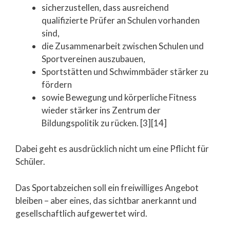
sicherzustellen, dass ausreichend
qualifizierte Prüfer an Schulen vorhanden
sind,
die Zusammenarbeit zwischen Schulen und
Sportvereinen auszubauen,
Sportstätten und Schwimmbäder stärker zu
fördern
sowie Bewegung und körperliche Fitness
wieder stärker ins Zentrum der
Bildungspolitik zu rücken. [3][14]
Dabei geht es ausdrücklich nicht um eine Pflicht für
Schüler.
Das Sportabzeichen soll ein freiwilliges Angebot
bleiben – aber eines, das sichtbar anerkannt und
gesellschaftlich aufgewertet wird.