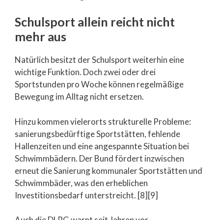
Schulsport allein reicht nicht
mehr aus
Natürlich besitzt der Schulsport weiterhin eine
wichtige Funktion. Doch zwei oder drei
Sportstunden pro Woche können regelmäßige
Bewegung im Alltag nicht ersetzen.
Hinzu kommen vielerorts strukturelle Probleme:
sanierungsbedürftige Sportstätten, fehlende
Hallenzeiten und eine angespannte Situation bei
Schwimmbädern. Der Bund fördert inzwischen
erneut die Sanierung kommunaler Sportstätten und
Schwimmbäder, was den erheblichen
Investitionsbedarf unterstreicht. [8][9]
Auch die DLRG warnt seit Jahren vor